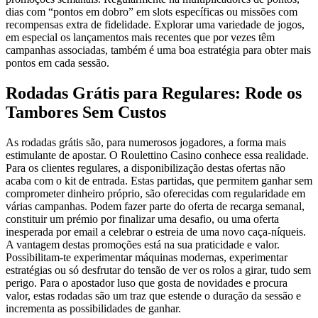
dias com “pontos em dobro” em slots específicas ou missões com
recompensas extra de fidelidade. Explorar uma variedade de jogos,
em especial os lançamentos mais recentes que por vezes têm
campanhas associadas, também é uma boa estratégia para obter mais
pontos em cada sessão.
Rodadas Grátis para Regulares: Rode os
Tambores Sem Custos
As rodadas grátis são, para numerosos jogadores, a forma mais
estimulante de apostar. O Roulettino Casino conhece essa realidade.
Para os clientes regulares, a disponibilização destas ofertas não
acaba com o kit de entrada. Estas partidas, que permitem ganhar sem
comprometer dinheiro próprio, são oferecidas com regularidade em
várias campanhas. Podem fazer parte do oferta de recarga semanal,
constituir um prémio por finalizar uma desafio, ou uma oferta
inesperada por email a celebrar o estreia de uma novo caça-níqueis.
A vantagem destas promoções está na sua praticidade e valor.
Possibilitam-te experimentar máquinas modernas, experimentar
estratégias ou só desfrutar do tensão de ver os rolos a girar, tudo sem
perigo. Para o apostador luso que gosta de novidades e procura
valor, estas rodadas são um traz que estende o duração da sessão e
incrementa as possibilidades de ganhar.