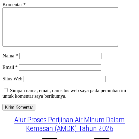
Komentar
*
Nama
*
Email
*
Situs Web
Simpan nama, email, dan situs web saya pada peramban ini
untuk komentar saya berikutnya.
Alur Proses Perijinan Air MInum Dalam
Kemasan (AMDK) Tahun 2026