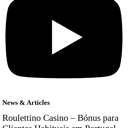
News & Articles
Roulettino Casino – Bónus para