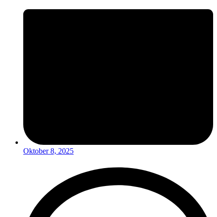
Oktober 8, 2025