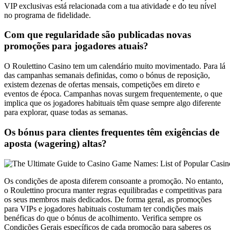
VIP exclusivas está relacionada com a tua atividade e do teu nível
no programa de fidelidade.
Com que regularidade são publicadas novas
promoções para jogadores atuais?
O Roulettino Casino tem um calendário muito movimentado. Para lá
das campanhas semanais definidas, como o bónus de reposição,
existem dezenas de ofertas mensais, competições em direto e
eventos de época. Campanhas novas surgem frequentemente, o que
implica que os jogadores habituais têm quase sempre algo diferente
para explorar, quase todas as semanas.
Os bónus para clientes frequentes têm exigências de
aposta (wagering) altas?
Os condições de aposta diferem consoante a promoção. No entanto,
o Roulettino procura manter regras equilibradas e competitivas para
os seus membros mais dedicados. De forma geral, as promoções
para VIPs e jogadores habituais costumam ter condições mais
benéficas do que o bónus de acolhimento. Verifica sempre os
Condições Gerais específicos de cada promoção para saberes os