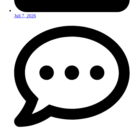
Juli 7, 2026