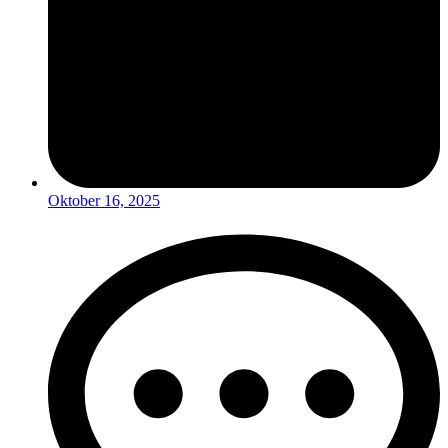
Oktober 16, 2025