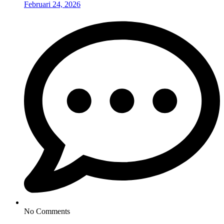
Februari 24, 2026
No Comments