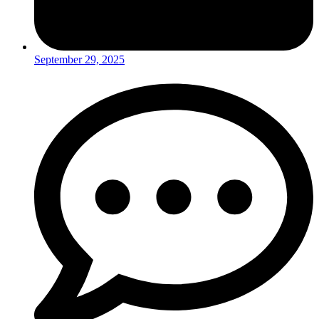
September 29, 2025