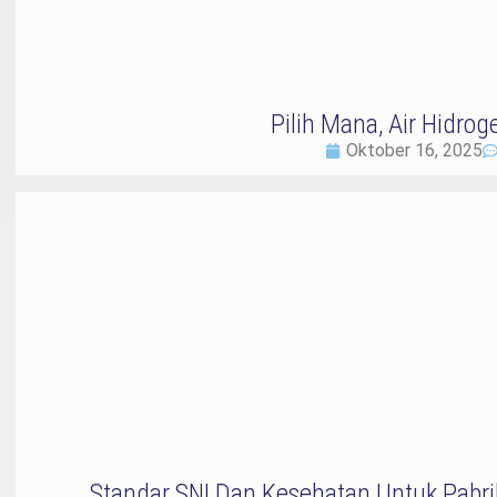
Pilih Mana, Air Hidroge
Oktober 16, 2025
Standar SNI Dan Kesehatan Untuk Pabr