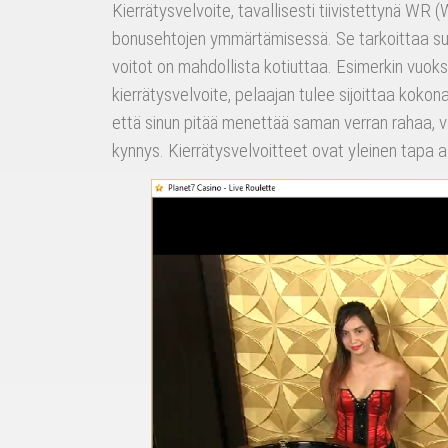
Kierrätysvelvoite, tavallisesti tiivistettynä WR 
bonusehtojen ymmärtämisessä. Se tarkoittaa sum
voitot on mahdollista kotiuttaa. Esimerkin vuoks
kierrätysvelvoite, pelaajan tulee sijoittaa kok
että sinun pitää menettää saman verran rahaa,
kynnys. Kierrätysvelvoitteet ovat yleinen tapa a