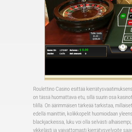
Roulettino Casino esittää kierrätysvaatimuksens
on tässä huomattava etu, sillä suurin osa kasino
tilillä. On äärimmäisen tärkeää tarkistaa, millaise
edellä mainittiin, kolikkopelit huomioidaan ylee
blackjackeissa, luku voi olla selvästi alhaisempi
vikkelästi ja vaivattomasti kierrätysvelvoite sa