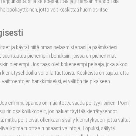
tarjouksista, sillä se edesauttaa jäljittämään mahdollisia
elppokäyttöinen, jotta voit keskittää huomiosi itse
isesti
litset ja käytät niitä oman pelaamistapasi ja päämääriesi
it suuntautua pienempiin bonuksiin, joissa on pienemmät
sikin pienempi. Jos taas olet kokeneempi pelaaja, joka aikoo
ierrätysehdoilla voi olla tuottoisa. Keskeistä on tajuta, että
vaihtoehtojen hankkimiseksi, ei välitön tie pikaiseen
os enimmäispanos on määritetty, säädä pelityyli siihen. Poimi
 suurin osa kolikkopelit, jos haluat täyttää kierrätysehdot
, mitkä pelit eivät ollenkaan sisälly kierrätykseen, jotta vältät
ivalikoima tuottaa runsaasti valintoja. Lopuksi, säilytä