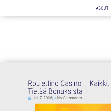
ABOUT
Roulettino Casino – Kaikki
Tietää Bonuksista
Juli 7, 2026
No Comments