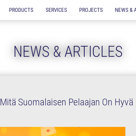
PRODUCTS
SERVICES
PROJECTS
NEWS & 
NEWS & ARTICLES
, Mitä Suomalaisen Pelaajan On Hyvä