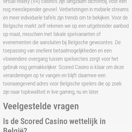
virtual reality (VR) casino’s zijn langzaam dichterbij, voor een
nog meeslepender gevoel. Verbeteringen in mobiele streams
en meer individuele tafels zijn trends om te bekijken. Voor de
Belgische markt zelf rekenen we op een uitgebreider aanbod
op maat, misschien met lokale spelvarianten of
evenementen die aansluiten bij Belgische gewoontes. De
toepassing van snellere betaalmogelijkheden en een
vloeiendere overgang tussen spelsecties zorgt voor het
gebruik nog gemakkelijker. Scored Casino is klaar om deze
veranderingen op te vangen en blijft daarmee een
toonaangevend adres voor Belgische spelers die op zoek
zijn naar topkwaliteit in live gaming, nu en later.
Veelgestelde vragen
Is de Scored Casino wettelijk in
België?