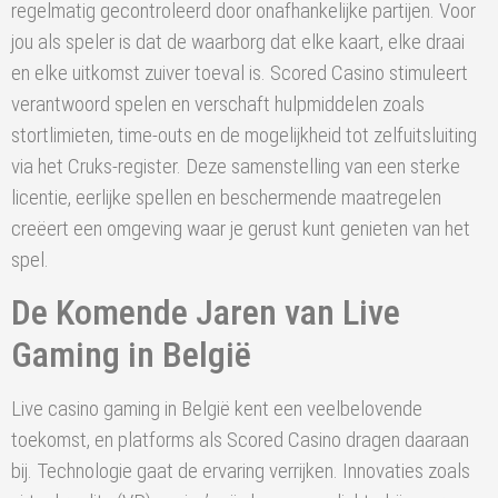
regelmatig gecontroleerd door onafhankelijke partijen. Voor
jou als speler is dat de waarborg dat elke kaart, elke draai
en elke uitkomst zuiver toeval is. Scored Casino stimuleert
verantwoord spelen en verschaft hulpmiddelen zoals
stortlimieten, time-outs en de mogelijkheid tot zelfuitsluiting
via het Cruks-register. Deze samenstelling van een sterke
licentie, eerlijke spellen en beschermende maatregelen
creëert een omgeving waar je gerust kunt genieten van het
spel.
De Komende Jaren van Live
Gaming in België
Live casino gaming in België kent een veelbelovende
toekomst, en platforms als Scored Casino dragen daaraan
bij. Technologie gaat de ervaring verrijken. Innovaties zoals