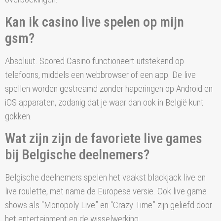
Kan ik casino live spelen op mijn
gsm?
Absoluut. Scored Casino functioneert uitstekend op
telefoons, middels een webbrowser of een app. De live
spellen worden gestreamd zonder haperingen op Android en
iOS apparaten, zodanig dat je waar dan ook in België kunt
gokken.
Wat zijn zijn de favoriete live games
bij Belgische deelnemers?
Belgische deelnemers spelen het vaakst blackjack live en
live roulette, met name de Europese versie. Ook live game
shows als “Monopoly Live” en “Crazy Time” zijn geliefd door
het entertainment en de wisselwerking.