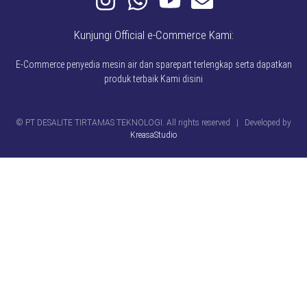
Kunjungi Official e-Commerce Kami:
E-Commerce penyedia mesin air dan sparepart terlengkap serta dapatkan
produk terbaik Kami disini
© PT DESALITE TIRTAMAS TEKNOLOGI. All rights reserved | Developed by
KreasaStudio