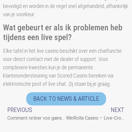
beveiligd en worden in de regel snel afgehandeld, afhankelijk
van je voorkeur.
Wat gebeurt er als ik problemen heb
tijdens een live spel?
Elke tafel in het live casino beschikt over een chatfunctie
voor direct contact met de dealer of support. Voor
complexere kwesties kun je de permanente
klantenondersteuning van Scored Casino bereiken via
elektronische post of live chat. Zij staan bij je graag.
BACK TO NEWS & ARTICLE
PREVIOUS
NEXT
Comment retirer vos gains du Gamblerina Casino pour les joueurs belges
WinRolla Casino – Live-Croupier-Spiele, die Sie in Belgien ausprobieren müssen