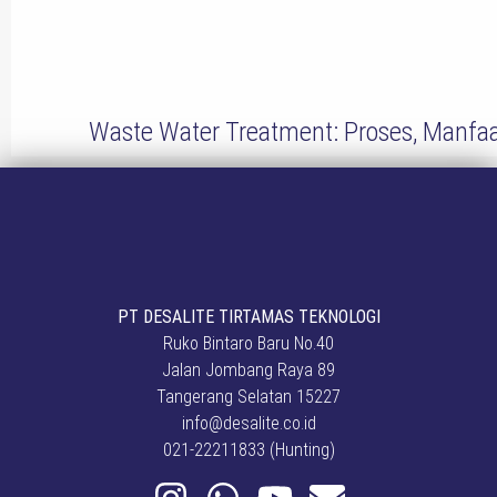
Waste Water Treatment: Proses, Manfaa
PT DESALITE TIRTAMAS TEKNOLOGI
Ruko Bintaro Baru No.40
Jalan Jombang Raya 89
Tangerang Selatan 15227
info@desalite.co.id
021-22211833 (Hunting)