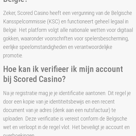
Zeker, Scored Casino heeft een vergunning van de Belgische
Kansspelcommissie (KSC) en functioneert geheel legaal in
België. Het platform volgt alle nationale wetten voor digitaal
gokken, waaronder voorschriften voor spelersbescherming,
eerlijke speelomstandigheden en verantwoordelijke
promotie.
Hoe kan ik verifieer ik mijn account
bij Scored Casino?
Na je registratie mag je je identificatie aantonen. Dit regel je
door een kopie van je identiteitsbewijs en een recent
document van je adres (denk aan een nutsfactuur) te
uploaden. Deze verificatie is vereist conform de Belgische
wet en verloopt in de regel vlot. Het beveiligt je account en
overboekingen.