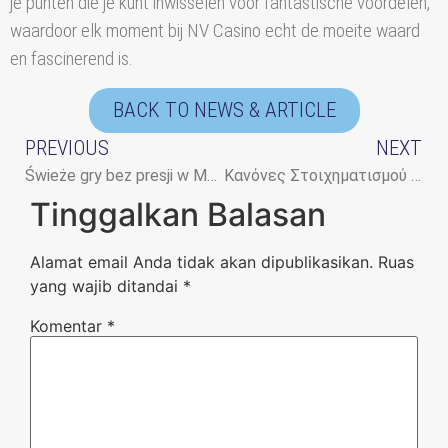
je punten die je kunt inwisselen voor fantastische voordelen,
waardoor elk moment bij NV Casino echt de moeite waard
en fascinerend is.
BACK TO NEWS & ARTICLE
PREVIOUS
NEXT
Świeże gry bez presji w Mafia Casino dla Polski
Κανόνες Στοιχηματισμού και Συμβουλές Χρηστών στο Instant Casino για Παίκτες στην Ελλάδα
Tinggalkan Balasan
Alamat email Anda tidak akan dipublikasikan.
Ruas
yang wajib ditandai
*
Komentar
*