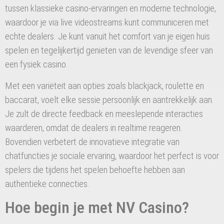
tussen klassieke casino-ervaringen en moderne technologie,
waardoor je via live videostreams kunt communiceren met
echte dealers. Je kunt vanuit het comfort van je eigen huis
spelen en tegelijkertijd genieten van de levendige sfeer van
een fysiek casino.
Met een variëteit aan opties zoals blackjack, roulette en
baccarat, voelt elke sessie persoonlijk en aantrekkelijk aan.
Je zult de directe feedback en meeslepende interacties
waarderen, omdat de dealers in realtime reageren.
Bovendien verbetert de innovatieve integratie van
chatfuncties je sociale ervaring, waardoor het perfect is voor
spelers die tijdens het spelen behoefte hebben aan
authentieke connecties.
Hoe begin je met NV Casino?