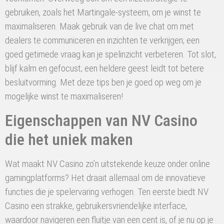
gebruiken, zoals het Martingale-systeem, om je winst te
maximaliseren. Maak gebruik van de live chat om met
dealers te communiceren en inzichten te verkrijgen; een
goed getimede vraag kan je spelinzicht verbeteren. Tot slot,
blijf kalm en gefocust; een heldere geest leidt tot betere
besluitvorming. Met deze tips ben je goed op weg om je
mogelijke winst te maximaliseren!
Eigenschappen van NV Casino
die het uniek maken
Wat maakt NV Casino zo’n uitstekende keuze onder online
gamingplatforms? Het draait allemaal om de innovatieve
functies die je spelervaring verhogen. Ten eerste biedt NV
Casino een strakke, gebruikersvriendelijke interface,
waardoor navigeren een fluitje van een cent is, of je nu op je