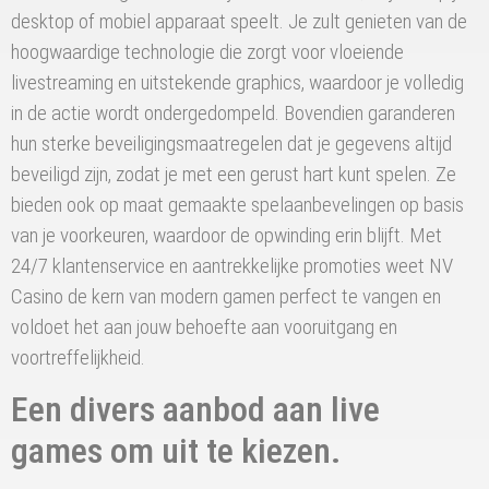
desktop of mobiel apparaat speelt. Je zult genieten van de
hoogwaardige technologie die zorgt voor vloeiende
livestreaming en uitstekende graphics, waardoor je volledig
in de actie wordt ondergedompeld. Bovendien garanderen
hun sterke beveiligingsmaatregelen dat je gegevens altijd
beveiligd zijn, zodat je met een gerust hart kunt spelen. Ze
bieden ook op maat gemaakte spelaanbevelingen op basis
van je voorkeuren, waardoor de opwinding erin blijft. Met
24/7 klantenservice en aantrekkelijke promoties weet NV
Casino de kern van modern gamen perfect te vangen en
voldoet het aan jouw behoefte aan vooruitgang en
voortreffelijkheid.
Een divers aanbod aan live
games om uit te kiezen.