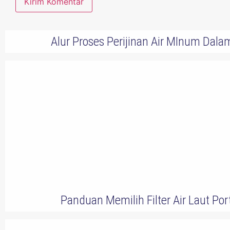
Alur Proses Perijinan Air MInum Da
Panduan Memilih Filter Air Laut Po