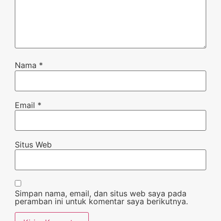
Nama
*
Email
*
Situs Web
Simpan nama, email, dan situs web saya pada
peramban ini untuk komentar saya berikutnya.