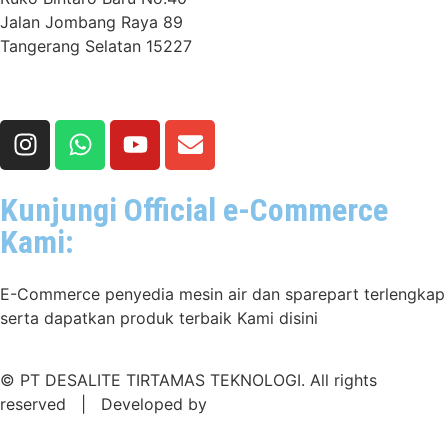
Jalan Jombang Raya 89
Tangerang Selatan 15227
info@desalite.co.id
021-22211833 (Hunting)
Kunjungi Official e-Commerce
Kami:
E-Commerce penyedia mesin air dan sparepart terlengkap
serta dapatkan produk terbaik Kami disini
© PT DESALITE TIRTAMAS TEKNOLOGI. All rights
reserved | Developed by
KreasaStudio