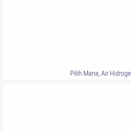
Pilih Mana, Air Hidroge