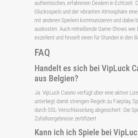
authentischen, erfahrenen Dealern in Echtzeit. 
Glücksspiels und der vibranten Atmosphäre eine
mit anderen Spielern kommunizieren und dabei b
auskosten. Auch mitreißende Game-Shows wie D
exzellent und fesselt einen für Stunden in den B
FAQ
Handelt es sich bei VipLuck C
aus Belgien?
Ja. VipLuck Casino verfügt über eine aktive Li
unterliegt damit strengen Regeln zu Fairplay, Sp
durch SSL-Verschlüsselung abgesichert. Die Spi
Zufallsergebnisse zertifiziert.
Kann ich ich Spiele bei VipLuc