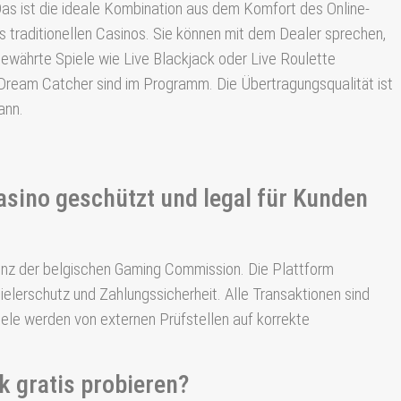
Das ist die ideale Kombination aus dem Komfort des Online-
s traditionellen Casinos. Sie können mit dem Dealer sprechen,
ewährte Spiele wie Live Blackjack oder Live Roulette
ream Catcher sind im Programm. Die Übertragungsqualität ist
ann.
asino geschützt und legal für Kunden
zenz der belgischen Gaming Commission. Die Plattform
ielerschutz und Zahlungssicherheit. Alle Transaktionen sind
ele werden von externen Prüfstellen auf korrekte
k gratis probieren?