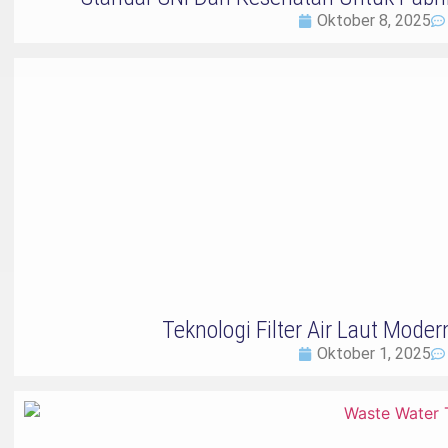
Oktober 8, 2025
Teknologi Filter Air Laut Moder
Oktober 1, 2025