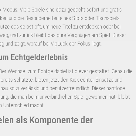
o-Modus. Viele Spiele sind dazu gedacht sofort und gratis
iken und die Besonderheiten eines Slots oder Tischspiels
nutze das selbst oft, um neue Titel zu entdecken oder bei
t weg, und zurück bleibt das pure Vergnügen am Spiel. Dieser
g und zeigt, worauf bei VipLuck der Fokus liegt.
um Echtgelderlebnis
 Der Wechsel zum Echtgeldspiel ist clever gestaltet. Genau die
eits schätzte, bieten jetzt den Kick echter Einsätze und
enau so zuverlässig und benutzerfreundlich. Dieser nahtlose
mung, die man beim unverbindlichen Spiel gewonnen hat, bleibt
gen Unterschied macht.
elen als Komponente der