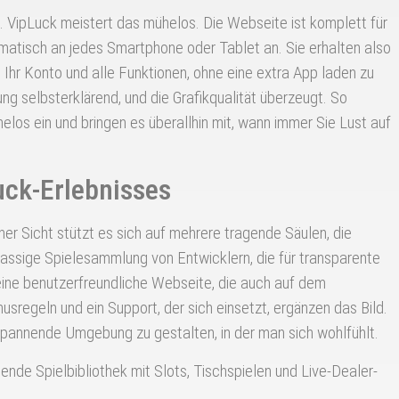
. VipLuck meistert das mühelos. Die Webseite ist komplett für
omatisch an jedes Smartphone oder Tablet an. Sie erhalten also
, Ihr Konto und alle Funktionen, ohne eine extra App laden zu
ng selbsterklärend, und die Grafikqualität überzeugt. So
helos ein und bringen es überallhin mit, wann immer Sie Lust auf
uck-Erlebnisses
ner Sicht stützt es sich auf mehrere tragende Säulen, die
lassige Spielesammlung von Entwicklern, die für transparente
eine benutzerfreundliche Webseite, die auch auf dem
sregeln und ein Support, der sich einsetzt, ergänzen das Bild.
d spannende Umgebung zu gestalten, in der man sich wohlfühlt.
ende Spielbibliothek mit Slots, Tischspielen und Live-Dealer-