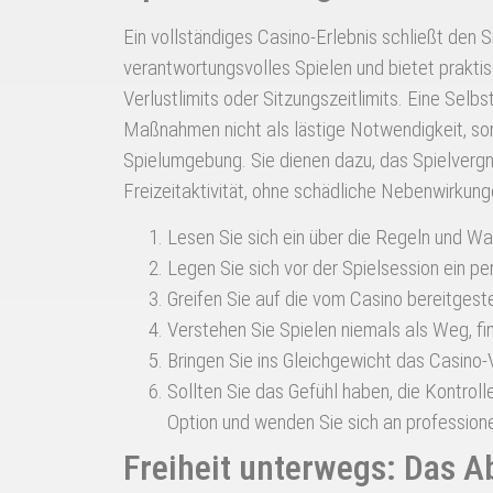
Ein vollständiges Casino-Erlebnis schließt den S
verantwortungsvolles Spielen und bietet prakti
Verlustlimits oder Sitzungszeitlimits. Eine Selb
Maßnahmen nicht als lästige Notwendigkeit, son
Spielumgebung. Sie dienen dazu, das Spielvergn
Freizeitaktivität, ohne schädliche Nebenwirkung
Lesen Sie sich ein über die Regeln und Wah
Legen Sie sich vor der Spielsession ein pe
Greifen Sie auf die vom Casino bereitgeste
Verstehen Sie Spielen niemals als Weg, fi
Bringen Sie ins Gleichgewicht das Casino-
Sollten Sie das Gefühl haben, die Kontroll
Option und wenden Sie sich an professionel
Freiheit unterwegs: Das A