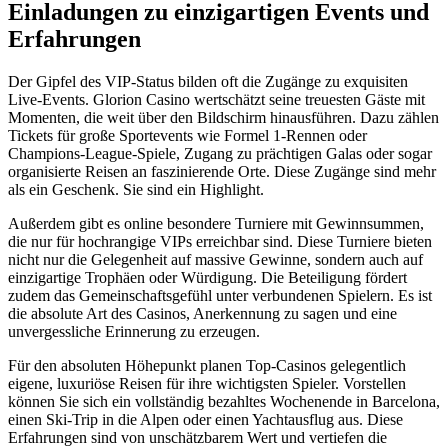
Einladungen zu einzigartigen Events und
Erfahrungen
Der Gipfel des VIP-Status bilden oft die Zugänge zu exquisiten
Live-Events. Glorion Casino wertschätzt seine treuesten Gäste mit
Momenten, die weit über den Bildschirm hinausführen. Dazu zählen
Tickets für große Sportevents wie Formel 1-Rennen oder
Champions-League-Spiele, Zugang zu prächtigen Galas oder sogar
organisierte Reisen an faszinierende Orte. Diese Zugänge sind mehr
als ein Geschenk. Sie sind ein Highlight.
Außerdem gibt es online besondere Turniere mit Gewinnsummen,
die nur für hochrangige VIPs erreichbar sind. Diese Turniere bieten
nicht nur die Gelegenheit auf massive Gewinne, sondern auch auf
einzigartige Trophäen oder Würdigung. Die Beteiligung fördert
zudem das Gemeinschaftsgefühl unter verbundenen Spielern. Es ist
die absolute Art des Casinos, Anerkennung zu sagen und eine
unvergessliche Erinnerung zu erzeugen.
Für den absoluten Höhepunkt planen Top-Casinos gelegentlich
eigene, luxuriöse Reisen für ihre wichtigsten Spieler. Vorstellen
können Sie sich ein vollständig bezahltes Wochenende in Barcelona,
einen Ski-Trip in die Alpen oder einen Yachtausflug aus. Diese
Erfahrungen sind von unschätzbarem Wert und vertiefen die