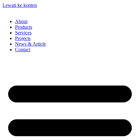
Lewati ke konten
About
Products
Services
Projects
News & Article
Contact