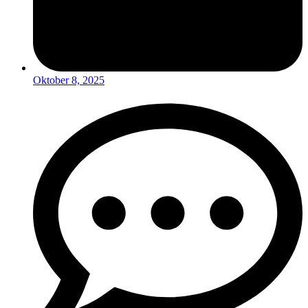
Oktober 8, 2025