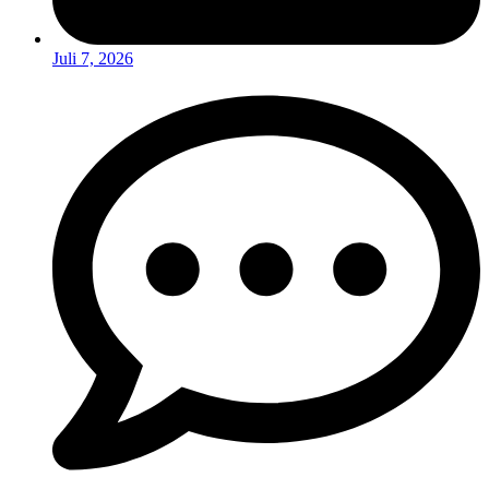
Juli 7, 2026