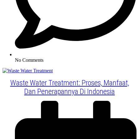
No Comments
Waste Water Treatment: Proses, Manfaat,
Dan Penerapannya Di Indonesia