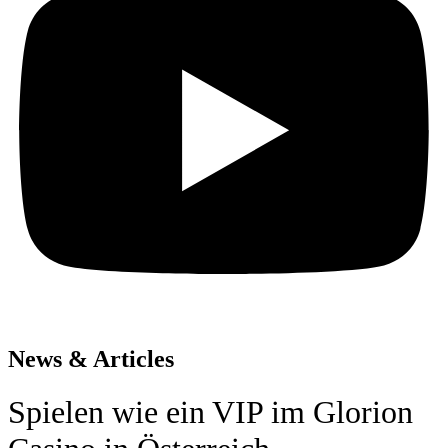
News & Articles
Spielen wie ein VIP im Glorion