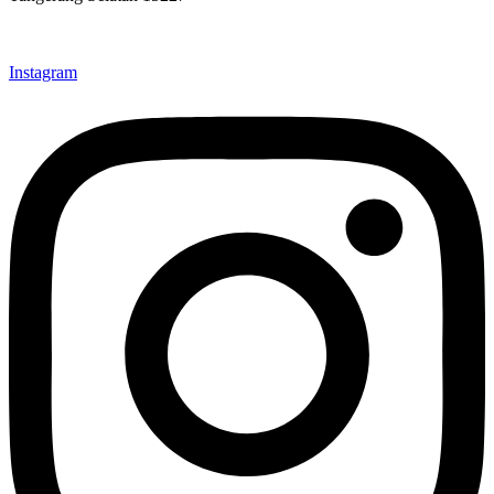
info@desalite.co.id
021-22211833 (Hunting)
Instagram