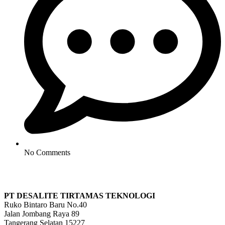
No Comments
PT DESALITE TIRTAMAS TEKNOLOGI
Ruko Bintaro Baru No.40
Jalan Jombang Raya 89
Tangerang Selatan 15227