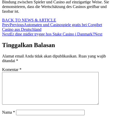
Bindung zwischen Spieler und Casino auf einzigartige Weise. Sie
demonstrieren, dass die Wertschätzung des Casinos greifbar und
fassbar ist.
BACK TO NEWS & ARTICLE
Prev
Previous
Automaten und Casinospiele gratis bei Corgibet
Casino aus Deutschland
Next
Er dine midler trygge hos Stake Casino i Danmark?
Next
Tinggalkan Balasan
Alamat email Anda tidak akan dipublikasikan.
Ruas yang wajib
ditandai
*
Komentar
*
Nama
*