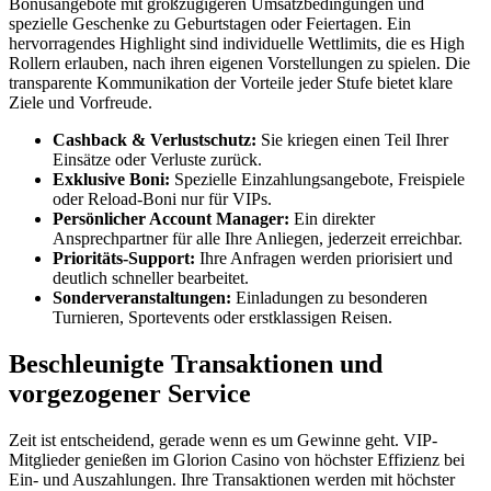
Bonusangebote mit großzügigeren Umsatzbedingungen und
spezielle Geschenke zu Geburtstagen oder Feiertagen. Ein
hervorragendes Highlight sind individuelle Wettlimits, die es High
Rollern erlauben, nach ihren eigenen Vorstellungen zu spielen. Die
transparente Kommunikation der Vorteile jeder Stufe bietet klare
Ziele und Vorfreude.
Cashback & Verlustschutz:
Sie kriegen einen Teil Ihrer
Einsätze oder Verluste zurück.
Exklusive Boni:
Spezielle Einzahlungsangebote, Freispiele
oder Reload-Boni nur für VIPs.
Persönlicher Account Manager:
Ein direkter
Ansprechpartner für alle Ihre Anliegen, jederzeit erreichbar.
Prioritäts-Support:
Ihre Anfragen werden priorisiert und
deutlich schneller bearbeitet.
Sonderveranstaltungen:
Einladungen zu besonderen
Turnieren, Sportevents oder erstklassigen Reisen.
Beschleunigte Transaktionen und
vorgezogener Service
Zeit ist entscheidend, gerade wenn es um Gewinne geht. VIP-
Mitglieder genießen im Glorion Casino von höchster Effizienz bei
Ein- und Auszahlungen. Ihre Transaktionen werden mit höchster