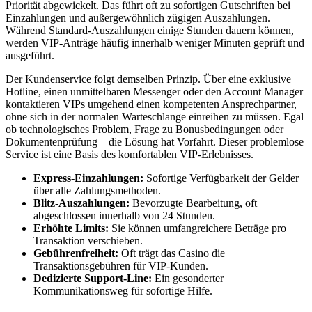
Priorität abgewickelt. Das führt oft zu sofortigen Gutschriften bei
Einzahlungen und außergewöhnlich zügigen Auszahlungen.
Während Standard-Auszahlungen einige Stunden dauern können,
werden VIP-Anträge häufig innerhalb weniger Minuten geprüft und
ausgeführt.
Der Kundenservice folgt demselben Prinzip. Über eine exklusive
Hotline, einen unmittelbaren Messenger oder den Account Manager
kontaktieren VIPs umgehend einen kompetenten Ansprechpartner,
ohne sich in der normalen Warteschlange einreihen zu müssen. Egal
ob technologisches Problem, Frage zu Bonusbedingungen oder
Dokumentenprüfung – die Lösung hat Vorfahrt. Dieser problemlose
Service ist eine Basis des komfortablen VIP-Erlebnisses.
Express-Einzahlungen:
Sofortige Verfügbarkeit der Gelder
über alle Zahlungsmethoden.
Blitz-Auszahlungen:
Bevorzugte Bearbeitung, oft
abgeschlossen innerhalb von 24 Stunden.
Erhöhte Limits:
Sie können umfangreichere Beträge pro
Transaktion verschieben.
Gebührenfreiheit:
Oft trägt das Casino die
Transaktionsgebühren für VIP-Kunden.
Dedizierte Support-Line:
Ein gesonderter
Kommunikationsweg für sofortige Hilfe.