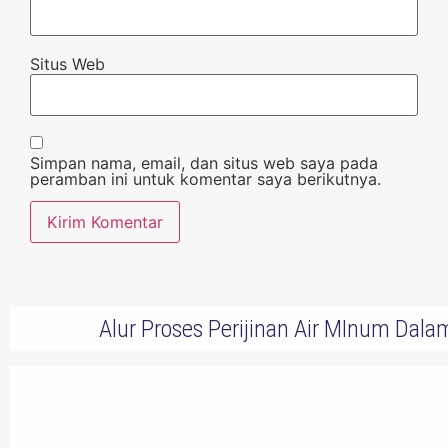
Situs Web
Simpan nama, email, dan situs web saya pada
peramban ini untuk komentar saya berikutnya.
Alur Proses Perijinan Air MInum Da