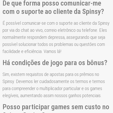
De que forma posso comunicar-me
com o suporte ao cliente da Spinsy?
É possível comunicar-se com o suporte ao cliente da Spinsy
por via do chat ao vivo, correio eletrônico ou telefone. Eles
normalmente respondem depressa, assegurando que seja
possível solucionar todos os problemas ou questões com
facilidade e eficiência. Vamos lá!
Há condições de jogo para os bônus?
Sim, existem requisitos de apostas para os prêmios no
Spinsy. Devemos ler cuidadosamente os termos e termos
para compreender o multiplicador particular e os games
elegíveis, aumentando assim nossos ganhos potenciais.
Posso participar games sem custo no