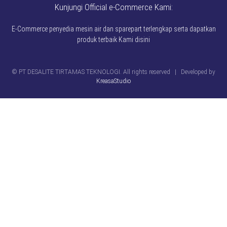
Kunjungi Official e-Commerce Kami:
E-Commerce penyedia mesin air dan sparepart terlengkap serta dapatkan
produk terbaik Kami disini
© PT DESALITE TIRTAMAS TEKNOLOGI. All rights reserved | Developed by
KreasaStudio