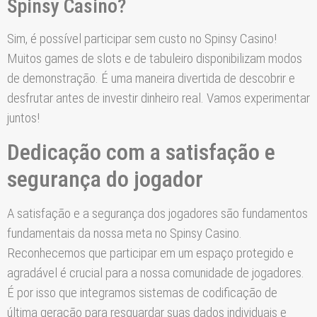
Spinsy Casino?
Sim, é possível participar sem custo no Spinsy Casino!
Muitos games de slots e de tabuleiro disponibilizam modos
de demonstração. É uma maneira divertida de descobrir e
desfrutar antes de investir dinheiro real. Vamos experimentar
juntos!
Dedicação com a satisfação e
segurança do jogador
A satisfação e a segurança dos jogadores são fundamentos
fundamentais da nossa meta no Spinsy Casino.
Reconhecemos que participar em um espaço protegido e
agradável é crucial para a nossa comunidade de jogadores.
É por isso que integramos sistemas de codificação de
última geração para resguardar suas dados individuais e