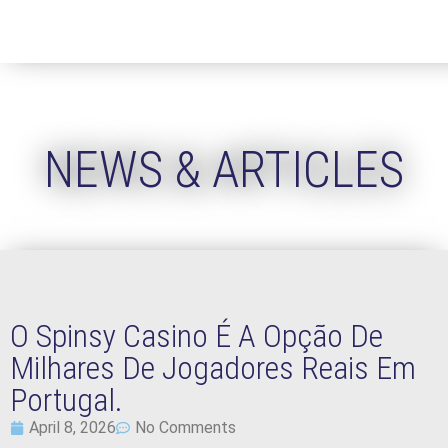
NEWS & ARTICLES
O Spinsy Casino É A Opção De
Milhares De Jogadores Reais Em
Portugal.
April 8, 2026
No Comments