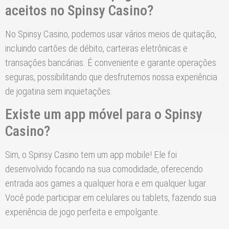
aceitos no Spinsy Casino?
No Spinsy Casino, podemos usar vários meios de quitação,
incluindo cartões de débito, carteiras eletrônicas e
transações bancárias. É conveniente e garante operações
seguras, possibilitando que desfrutemos nossa experiência
de jogatina sem inquietações.
Existe um app móvel para o Spinsy
Casino?
Sim, o Spinsy Casino tem um app mobile! Ele foi
desenvolvido focando na sua comodidade, oferecendo
entrada aos games a qualquer hora e em qualquer lugar.
Você pode participar em celulares ou tablets, fazendo sua
experiência de jogo perfeita e empolgante.