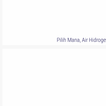
Pilih Mana, Air Hidroge