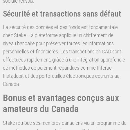
sociale réussis.
Sécurité et transactions sans défaut
La sécurité des données et des fonds est fondamentale
chez Stake. La plateforme applique un chiffrement de
niveau bancaire pour préserver toutes les informations
personnelles et financières. Les transactions en CAD sont
effectuées rapidement, grâce à une intégration approfondie
de méthodes de paiement répandues comme Interac,
Instadebit et des portefeuilles électroniques courants au
Canada.
Bonus et avantages conçus aux
amateurs du Canada
Stake rétribue ses membres canadiens via un programme de