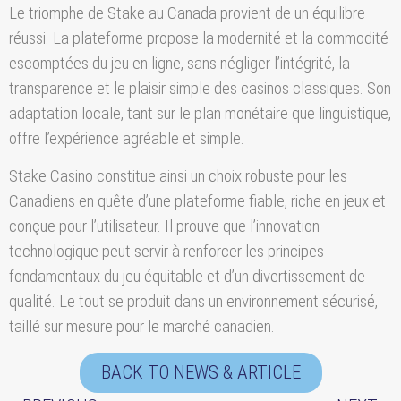
Le triomphe de Stake au Canada provient de un équilibre
réussi. La plateforme propose la modernité et la commodité
escomptées du jeu en ligne, sans négliger l’intégrité, la
transparence et le plaisir simple des casinos classiques. Son
adaptation locale, tant sur le plan monétaire que linguistique,
offre l’expérience agréable et simple.
Stake Casino constitue ainsi un choix robuste pour les
Canadiens en quête d’une plateforme fiable, riche en jeux et
conçue pour l’utilisateur. Il prouve que l’innovation
technologique peut servir à renforcer les principes
fondamentaux du jeu équitable et d’un divertissement de
qualité. Le tout se produit dans un environnement sécurisé,
taillé sur mesure pour le marché canadien.
BACK TO NEWS & ARTICLE