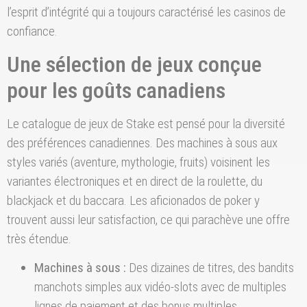
l’esprit d’intégrité qui a toujours caractérisé les casinos de
confiance.
Une sélection de jeux conçue
pour les goûts canadiens
Le catalogue de jeux de Stake est pensé pour la diversité
des préférences canadiennes. Des machines à sous aux
styles variés (aventure, mythologie, fruits) voisinent les
variantes électroniques et en direct de la roulette, du
blackjack et du baccara. Les aficionados de poker y
trouvent aussi leur satisfaction, ce qui parachève une offre
très étendue.
Machines à sous :
Des dizaines de titres, des bandits
manchots simples aux vidéo-slots avec de multiples
lignes de paiement et des bonus multiples.