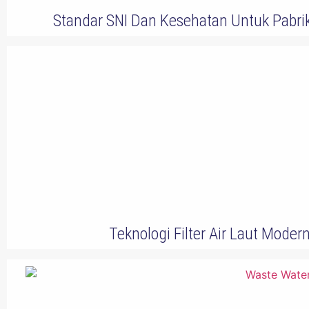
Standar SNI Dan Kesehatan Untuk Pabri
Teknologi Filter Air Laut Moder