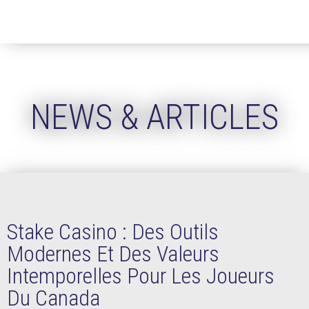
NEWS & ARTICLES
Stake Casino : Des Outils
Modernes Et Des Valeurs
Intemporelles Pour Les Joueurs
Du Canada