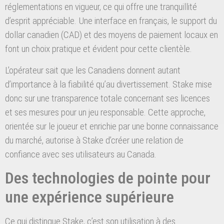
réglementations en vigueur, ce qui offre une tranquillité
d’esprit appréciable. Une interface en français, le support du
dollar canadien (CAD) et des moyens de paiement locaux en
font un choix pratique et évident pour cette clientèle.
L’opérateur sait que les Canadiens donnent autant
d’importance à la fiabilité qu’au divertissement. Stake mise
donc sur une transparence totale concernant ses licences
et ses mesures pour un jeu responsable. Cette approche,
orientée sur le joueur et enrichie par une bonne connaissance
du marché, autorise à Stake d’créer une relation de
confiance avec ses utilisateurs au Canada.
Des technologies de pointe pour
une expérience supérieure
Ce qui distingue Stake, c’est son utilisation à des