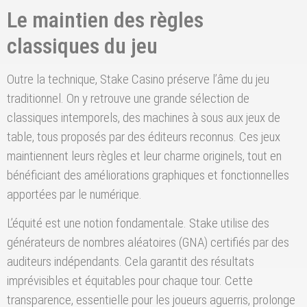
Le maintien des règles
classiques du jeu
Outre la technique, Stake Casino préserve l’âme du jeu
traditionnel. On y retrouve une grande sélection de
classiques intemporels, des machines à sous aux jeux de
table, tous proposés par des éditeurs reconnus. Ces jeux
maintiennent leurs règles et leur charme originels, tout en
bénéficiant des améliorations graphiques et fonctionnelles
apportées par le numérique.
L’équité est une notion fondamentale. Stake utilise des
générateurs de nombres aléatoires (GNA) certifiés par des
auditeurs indépendants. Cela garantit des résultats
imprévisibles et équitables pour chaque tour. Cette
transparence, essentielle pour les joueurs aguerris, prolonge