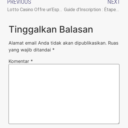
PREVIOUS
NEXT
Lotto Casino Offre un’Esperienza di Gioco Superiore in Svizzera
Guide d’Inscription : Étapes Faciles pour Rejoindre et Participer sur Roulettino Casino en France
Tinggalkan Balasan
Alamat email Anda tidak akan dipublikasikan.
Ruas
yang wajib ditandai
*
Komentar
*