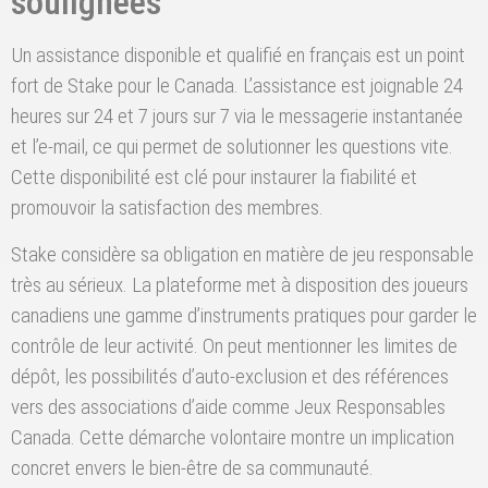
soulignées
Un assistance disponible et qualifié en français est un point
fort de Stake pour le Canada. L’assistance est joignable 24
heures sur 24 et 7 jours sur 7 via le messagerie instantanée
et l’e-mail, ce qui permet de solutionner les questions vite.
Cette disponibilité est clé pour instaurer la fiabilité et
promouvoir la satisfaction des membres.
Stake considère sa obligation en matière de jeu responsable
très au sérieux. La plateforme met à disposition des joueurs
canadiens une gamme d’instruments pratiques pour garder le
contrôle de leur activité. On peut mentionner les limites de
dépôt, les possibilités d’auto-exclusion et des références
vers des associations d’aide comme Jeux Responsables
Canada. Cette démarche volontaire montre un implication
concret envers le bien-être de sa communauté.