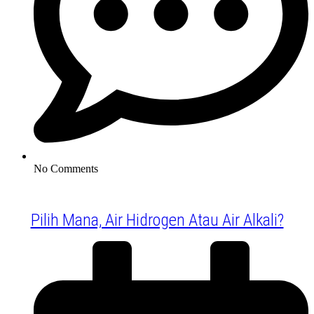
No Comments
Pilih Mana, Air Hidrogen Atau Air Alkali?