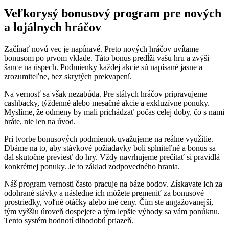
Veľkorysý bonusový program pre nových
a lojálnych hráčov
Začínať novú vec je napínavé. Preto nových hráčov uvítame
bonusom po prvom vklade. Táto bonus predĺži vašu hru a zvýši
šance na úspech. Podmienky každej akcie sú napísané jasne a
zrozumiteľne, bez skrytých prekvapení.
Na vernosť sa však nezabúda. Pre stálych hráčov pripravujeme
cashbacky, týždenné alebo mesačné akcie a exkluzívne ponuky.
Myslíme, že odmeny by mali prichádzať počas celej doby, čo s nami
hráte, nie len na úvod.
Pri tvorbe bonusových podmienok uvažujeme na reálne využitie.
Dbáme na to, aby stávkové požiadavky boli splniteľné a bonus sa
dal skutočne previesť do hry. Vždy navrhujeme prečítať si pravidlá
konkrétnej ponuky. Je to základ zodpovedného hrania.
Náš program vernosti často pracuje na báze bodov. Získavate ich za
odohrané stávky a následne ich môžete premeniť za bonusové
prostriedky, voľné otáčky alebo iné ceny. Čím ste angažovanejší,
tým vyššiu úroveň dospejete a tým lepšie výhody sa vám ponúknu.
Tento systém hodnotí dlhodobú priazeň.