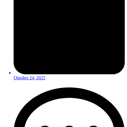
Oktober 24, 2025