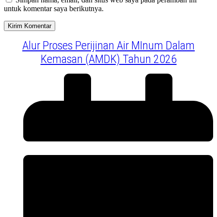
untuk komentar saya berikutnya.
Alur Proses Perijinan Air MInum Dalam
Kemasan (AMDK) Tahun 2026