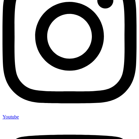
Youtube