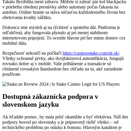
Takáto flexibilita mení zábavu. Môžete si zahrať pár kol blackjacku
v priebehu obednej prestávky alebo automaty počas čakania na
autobus. Online hranie sa stáva súčasťou každodenného života bez
obetovania kvality zážitku.
Dokonca sme mysleli aj na rýchlosť a spotrebu dát. Platforma je
odľahčená, aby fungovala plynulo aj pri menej stabilnom
internetovom pripojení. To oceníte hlavne pri hre mimo domov cez
mobilné dáta.
Bezpečnosť nekončí na počítači
https://casinoostake.com/sk-sk/
.
Všetky ochranné prvky, ako dvojfaktorová autentifikácia, fungujú
rovnako dobre aj v mobile. Vaše prihlásenie a transakcie sú
chránené rovnakým štandardom bez ohľadu na to, aké zariadenie
používate.
Dostupná zákaznícka podpora v
slovenskom jazyku
Ak hľadáte pomoc, by mala prísť okamžite a byť efektívna. Náš tím
podpory hovorí po slovensky a je pripravený riešiť všetko – od
technického problému po otázku k bonusu. Hlavným kanálom je