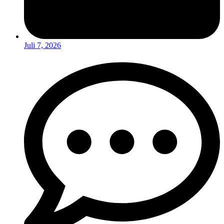
Juli 7, 2026