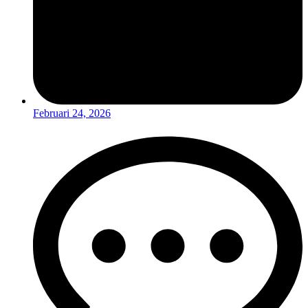
Februari 24, 2026