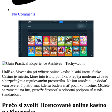
No Comments
Hráč zo Slovenska pri výbere online kasína hľadá istotu. Stake
Casino je miesto, ktoré túto istotu ponúka. Prepája modernú zábavu
s bezpečným a regulovaným prostredím. Našou ambíciou je dodať
vám overenú platformu, kde sa budete mať pocit komfortne. Môžete
sa zamerať na hru, pretože čestnosť a odborná podpora sú u nás
štandardom.
Prečo si zvoliť licencované online kasíno
na Slovensku