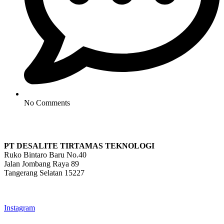
No Comments
PT DESALITE TIRTAMAS TEKNOLOGI
Ruko Bintaro Baru No.40
Jalan Jombang Raya 89
Tangerang Selatan 15227
info@desalite.co.id
021-22211833 (Hunting)
Instagram