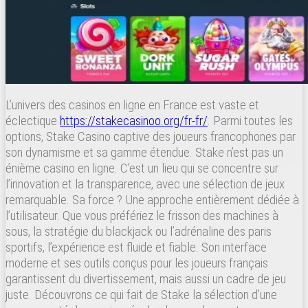
L’univers des casinos en ligne en France est vaste et
éclectique
https://stakecasinoo.org/fr-fr/
. Parmi toutes les
options, Stake Casino captive des joueurs francophones par
son dynamisme et sa gamme étendue. Stake n’est pas un
énième casino en ligne. C’est un lieu qui se concentre sur
l’innovation et la transparence, avec une sélection de jeux
remarquable. Sa force ? Une approche entièrement dédiée à
l’utilisateur. Que vous préfériez le frisson des machines à
sous, la stratégie du blackjack ou l’adrénaline des paris
sportifs, l’expérience est fluide et fiable. Son interface
moderne et ses outils conçus pour les joueurs français
garantissent du divertissement, mais aussi un cadre de jeu
juste. Découvrons ce qui fait de Stake la sélection d’une