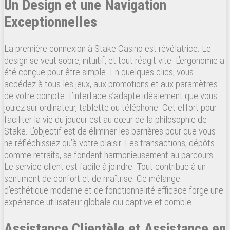
Un Design et une Navigation
Exceptionnelles
La première connexion à Stake Casino est révélatrice. Le
design se veut sobre, intuitif, et tout réagit vite. L’ergonomie a
été conçue pour être simple. En quelques clics, vous
accédez à tous les jeux, aux promotions et aux paramètres
de votre compte. L’interface s’adapte idéalement que vous
jouiez sur ordinateur, tablette ou téléphone. Cet effort pour
faciliter la vie du joueur est au cœur de la philosophie de
Stake. L’objectif est de éliminer les barrières pour que vous
ne réfléchissiez qu’à votre plaisir. Les transactions, dépôts
comme retraits, se fondent harmonieusement au parcours.
Le service client est facile à joindre. Tout contribue à un
sentiment de confort et de maîtrise. Ce mélange
d’esthétique moderne et de fonctionnalité efficace forge une
expérience utilisateur globale qui captive et comble.
Assistance Clientèle et Assistance en