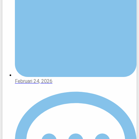
Februari 24, 2026