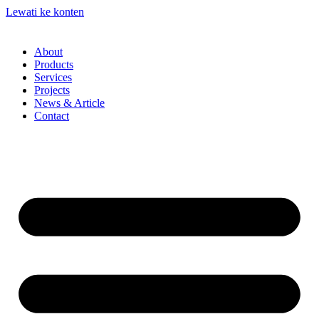
Lewati ke konten
About
Products
Services
Projects
News & Article
Contact