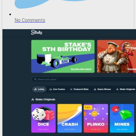
No Comments