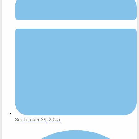
September 29, 2025