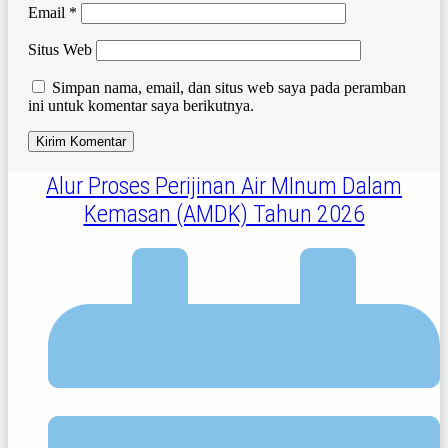
Email
*
Situs Web
Simpan nama, email, dan situs web saya pada peramban
ini untuk komentar saya berikutnya.
Alur Proses Perijinan Air MInum Dalam
Kemasan (AMDK) Tahun 2026