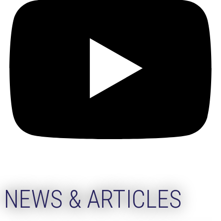
NEWS & ARTICLES