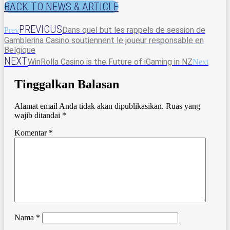
BACK TO NEWS & ARTICLE
PREVIOUS
Dans quel but les rappels de session de
Prev
Gamblerina Casino soutiennent le joueur responsable en
Belgique
NEXT
WinRolla Casino is the Future of iGaming in NZ
Next
Tinggalkan Balasan
Alamat email Anda tidak akan dipublikasikan.
Ruas yang
wajib ditandai
*
Komentar
*
Nama
*