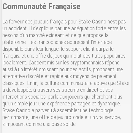
Communauté Française
La ferveur des joueurs français pour Stake Casino n’est pas
un accident. Il s’explique par une adéquation forte entre les
besoins d’un marché exigeant et ce que propose la
plateforme. Les francophones apprécient l’interface
disponible dans leur langue, le support client qui parle
français, et une offre de jeux qui inclut des titres populaires
localement. L’accent mis sur les cryptomonnaies répond
aussi à un intérêt croissant pour ces actifs, proposant une
alternative discrète et rapide aux moyens de paiement
classiques. Enfin, la culture communautaire active que Stake
a développée, à travers ses streams en direct et ses
interactions sociales, parle aux joueurs qui cherchent plus
qu’un simple jeu : une expérience partagée et dynamique.
Stake Casino a parvenu à assembler une technologie
performante, une offre de jeu profonde et un vrai service,
s’imposant comme une base solide.