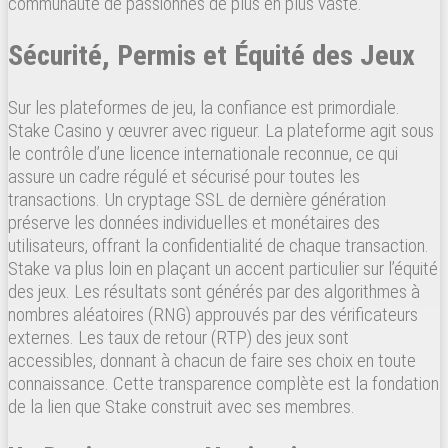
communauté de passionnés de plus en plus vaste.
Sécurité, Permis et Équité des Jeux
Sur les plateformes de jeu, la confiance est primordiale.
Stake Casino y œuvrer avec rigueur. La plateforme agit sous
le contrôle d’une licence internationale reconnue, ce qui
assure un cadre régulé et sécurisé pour toutes les
transactions. Un cryptage SSL de dernière génération
préserve les données individuelles et monétaires des
utilisateurs, offrant la confidentialité de chaque transaction.
Stake va plus loin en plaçant un accent particulier sur l’équité
des jeux. Les résultats sont générés par des algorithmes à
nombres aléatoires (RNG) approuvés par des vérificateurs
externes. Les taux de retour (RTP) des jeux sont
accessibles, donnant à chacun de faire ses choix en toute
connaissance. Cette transparence complète est la fondation
de la lien que Stake construit avec ses membres.