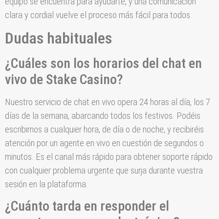
equipo se encuentra para ayudarte, y una comunicación
clara y cordial vuelve el proceso más fácil para todos.
Dudas habituales
¿Cuáles son los horarios del chat en
vivo de Stake Casino?
Nuestro servicio de chat en vivo opera 24 horas al día, los 7
días de la semana, abarcando todos los festivos. Podéis
escribirnos a cualquier hora, de día o de noche, y recibiréis
atención por un agente en vivo en cuestión de segundos o
minutos. Es el canal más rápido para obtener soporte rápido
con cualquier problema urgente que surja durante vuestra
sesión en la plataforma.
¿Cuánto tarda en responder el