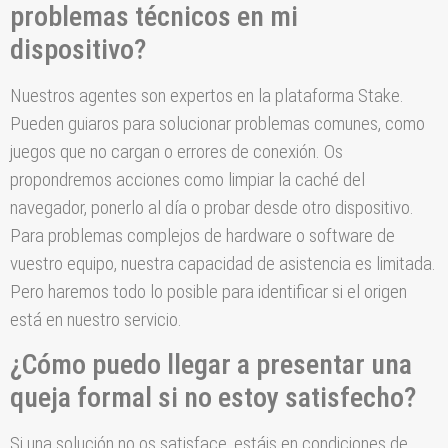
problemas técnicos en mi
dispositivo?
Nuestros agentes son expertos en la plataforma Stake.
Pueden guiaros para solucionar problemas comunes, como
juegos que no cargan o errores de conexión. Os
propondremos acciones como limpiar la caché del
navegador, ponerlo al día o probar desde otro dispositivo.
Para problemas complejos de hardware o software de
vuestro equipo, nuestra capacidad de asistencia es limitada.
Pero haremos todo lo posible para identificar si el origen
está en nuestro servicio.
¿Cómo puedo llegar a presentar una
queja formal si no estoy satisfecho?
Si una solución no os satisface, estáis en condiciones de