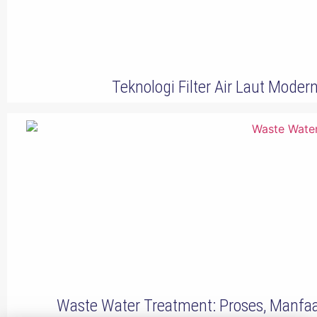
Teknologi Filter Air Laut Moder
Waste Water Treatment: Proses, Manfaa