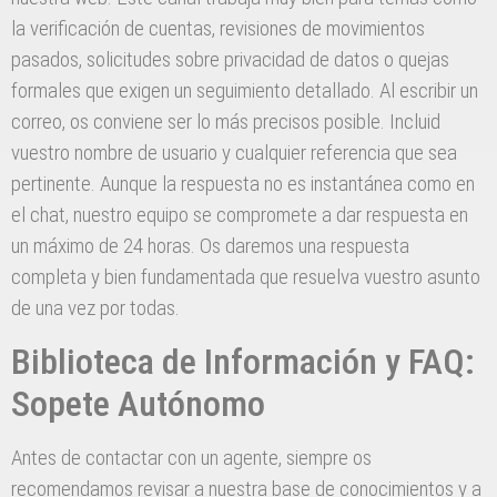
la verificación de cuentas, revisiones de movimientos
pasados, solicitudes sobre privacidad de datos o quejas
formales que exigen un seguimiento detallado. Al escribir un
correo, os conviene ser lo más precisos posible. Incluid
vuestro nombre de usuario y cualquier referencia que sea
pertinente. Aunque la respuesta no es instantánea como en
el chat, nuestro equipo se compromete a dar respuesta en
un máximo de 24 horas. Os daremos una respuesta
completa y bien fundamentada que resuelva vuestro asunto
de una vez por todas.
Biblioteca de Información y FAQ:
Sopete Autónomo
Antes de contactar con un agente, siempre os
recomendamos revisar a nuestra base de conocimientos y a