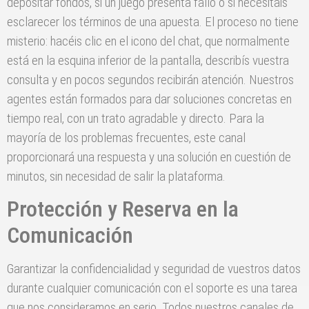
depositar fondos, si un juego presenta fallo o si necesitáis
esclarecer los términos de una apuesta. El proceso no tiene
misterio: hacéis clic en el icono del chat, que normalmente
está en la esquina inferior de la pantalla, describís vuestra
consulta y en pocos segundos recibirán atención. Nuestros
agentes están formados para dar soluciones concretas en
tiempo real, con un trato agradable y directo. Para la
mayoría de los problemas frecuentes, este canal
proporcionará una respuesta y una solución en cuestión de
minutos, sin necesidad de salir la plataforma.
Protección y Reserva en la
Comunicación
Garantizar la confidencialidad y seguridad de vuestros datos
durante cualquier comunicación con el soporte es una tarea
que nos consideramos en serio. Todos nuestros canales de