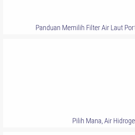
Panduan Memilih Filter Air Laut Po
Pilih Mana, Air Hidroge