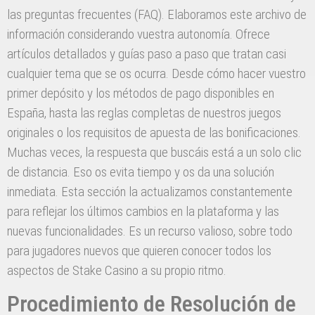
las preguntas frecuentes (FAQ). Elaboramos este archivo de
información considerando vuestra autonomía. Ofrece
artículos detallados y guías paso a paso que tratan casi
cualquier tema que se os ocurra. Desde cómo hacer vuestro
primer depósito y los métodos de pago disponibles en
España, hasta las reglas completas de nuestros juegos
originales o los requisitos de apuesta de las bonificaciones.
Muchas veces, la respuesta que buscáis está a un solo clic
de distancia. Eso os evita tiempo y os da una solución
inmediata. Esta sección la actualizamos constantemente
para reflejar los últimos cambios en la plataforma y las
nuevas funcionalidades. Es un recurso valioso, sobre todo
para jugadores nuevos que quieren conocer todos los
aspectos de Stake Casino a su propio ritmo.
Procedimiento de Resolución de