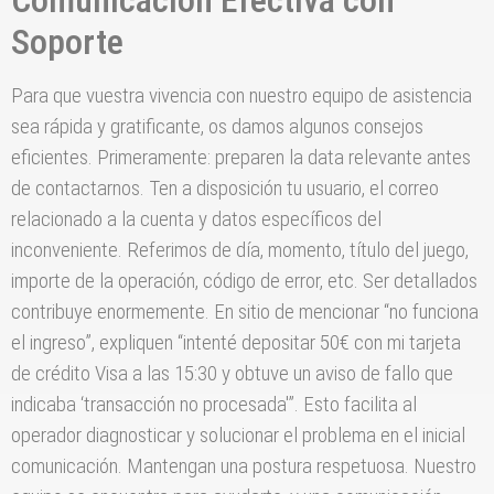
Soporte
Para que vuestra vivencia con nuestro equipo de asistencia
sea rápida y gratificante, os damos algunos consejos
eficientes. Primeramente: preparen la data relevante antes
de contactarnos. Ten a disposición tu usuario, el correo
relacionado a la cuenta y datos específicos del
inconveniente. Referimos de día, momento, título del juego,
importe de la operación, código de error, etc. Ser detallados
contribuye enormemente. En sitio de mencionar “no funciona
el ingreso”, expliquen “intenté depositar 50€ con mi tarjeta
de crédito Visa a las 15:30 y obtuve un aviso de fallo que
indicaba ‘transacción no procesada'”. Esto facilita al
operador diagnosticar y solucionar el problema en el inicial
comunicación. Mantengan una postura respetuosa. Nuestro