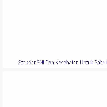
Standar SNI Dan Kesehatan Untuk Pabri