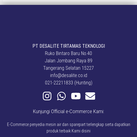
PT DESALITE TIRTAMAS TEKNOLOGI
Ruko Bintaro Baru No.40
Jalan Jombang Raya 89
Tangerang Selatan 15227
info@desalite.co.id
021-22211833 (Hunting)
Kunjungi Official e-Commerce Kami:
E-Commerce penyedia mesin air dan sparepart terlengkap serta dapatkan
produk terbaik Kami disini