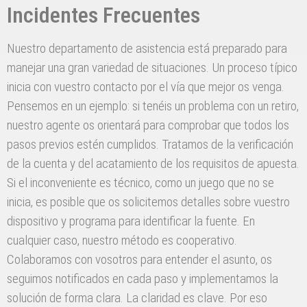
Incidentes Frecuentes
Nuestro departamento de asistencia está preparado para
manejar una gran variedad de situaciones. Un proceso típico
inicia con vuestro contacto por el vía que mejor os venga.
Pensemos en un ejemplo: si tenéis un problema con un retiro,
nuestro agente os orientará para comprobar que todos los
pasos previos estén cumplidos. Tratamos de la verificación
de la cuenta y del acatamiento de los requisitos de apuesta.
Si el inconveniente es técnico, como un juego que no se
inicia, es posible que os solicitemos detalles sobre vuestro
dispositivo y programa para identificar la fuente. En
cualquier caso, nuestro método es cooperativo.
Colaboramos con vosotros para entender el asunto, os
seguimos notificados en cada paso y implementamos la
solución de forma clara. La claridad es clave. Por eso