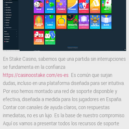
En Stake Casino, sabemos que una partida sin interrupciones
se fundamenta en la confianza
https://casinoostake.com/es-es
. Es común que surjan
dudas, incluso en una plataforma diseñada para ser intuitiva.
Por eso hemos montado una red de soporte disponible y
efectiva, diseñada a medida para los jugadores en España.
Contar con canales de ayuda claros, con respuestas
inmediatas, no es un lujo. Es la base de nuestro compromiso.
Aquí os vamos a presentar todos los recursos de soporte