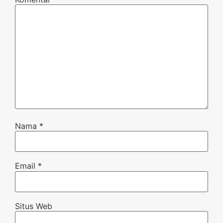
Nama
*
Email
*
Situs Web