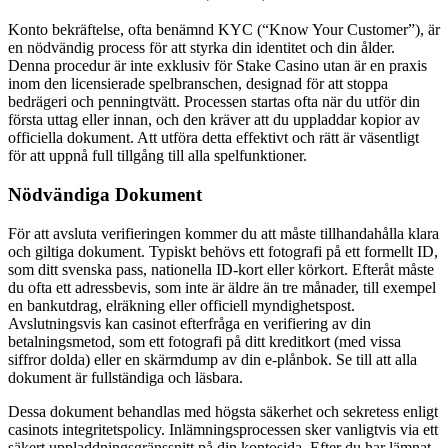
Konto bekräftelse, ofta benämnd KYC (“Know Your Customer”), är
en nödvändig process för att styrka din identitet och din ålder.
Denna procedur är inte exklusiv för Stake Casino utan är en praxis
inom den licensierade spelbranschen, designad för att stoppa
bedrägeri och penningtvätt. Processen startas ofta när du utför din
första uttag eller innan, och den kräver att du uppladdar kopior av
officiella dokument. Att utföra detta effektivt och rätt är väsentligt
för att uppnå full tillgång till alla spelfunktioner.
Nödvändiga Dokument
För att avsluta verifieringen kommer du att måste tillhandahålla klara
och giltiga dokument. Typiskt behövs ett fotografi på ett formellt ID,
som ditt svenska pass, nationella ID-kort eller körkort. Efteråt måste
du ofta ett adressbevis, som inte är äldre än tre månader, till exempel
en bankutdrag, elräkning eller officiell myndighetspost.
Avslutningsvis kan casinot efterfråga en verifiering av din
betalningsmetod, som ett fotografi på ditt kreditkort (med vissa
siffror dolda) eller en skärmdump av din e-plånbok. Se till att alla
dokument är fullständiga och läsbara.
Dessa dokument behandlas med högsta säkerhet och sekretess enligt
casinots integritetspolicy. Inlämningsprocessen sker vanligtvis via ett
säkert uppladdningsgränssnitt på din kontosida. Efter du har lämnat