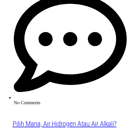
No Comments
Pilih Mana, Air Hidrogen Atau Air Alkali?