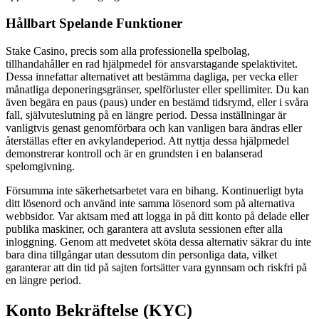
Hållbart Spelande Funktioner
Stake Casino, precis som alla professionella spelbolag,
tillhandahåller en rad hjälpmedel för ansvarstagande spelaktivitet.
Dessa innefattar alternativet att bestämma dagliga, per vecka eller
månatliga deponeringsgränser, spelförluster eller spellimiter. Du kan
även begära en paus (paus) under en bestämd tidsrymd, eller i svåra
fall, självuteslutning på en längre period. Dessa inställningar är
vanligtvis genast genomförbara och kan vanligen bara ändras eller
återställas efter en avkylandeperiod. Att nyttja dessa hjälpmedel
demonstrerar kontroll och är en grundsten i en balanserad
spelomgivning.
Försumma inte säkerhetsarbetet vara en bihang. Kontinuerligt byta
ditt lösenord och använd inte samma lösenord som på alternativa
webbsidor. Var aktsam med att logga in på ditt konto på delade eller
publika maskiner, och garantera att avsluta sessionen efter alla
inloggning. Genom att medvetet sköta dessa alternativ säkrar du inte
bara dina tillgångar utan dessutom din personliga data, vilket
garanterar att din tid på sajten fortsätter vara gynnsam och riskfri på
en längre period.
Konto Bekräftelse (KYC)