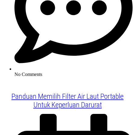
No Comments
Panduan Memilih Filter Air Laut Portable
Untuk Keperluan Darurat