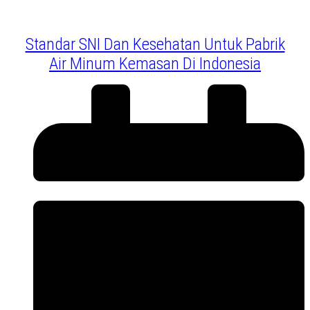
Standar SNI Dan Kesehatan Untuk Pabrik
Air Minum Kemasan Di Indonesia