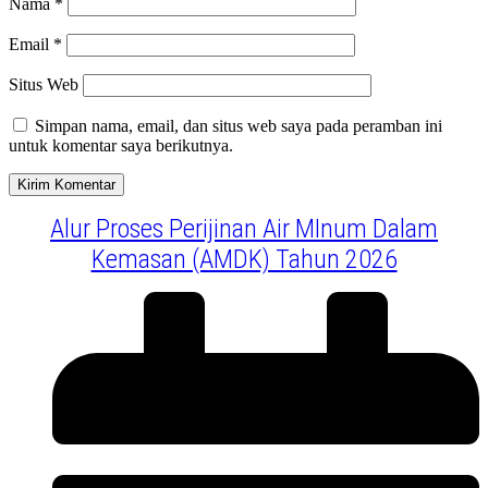
Nama
*
Email
*
Situs Web
Simpan nama, email, dan situs web saya pada peramban ini
untuk komentar saya berikutnya.
Alur Proses Perijinan Air MInum Dalam
Kemasan (AMDK) Tahun 2026