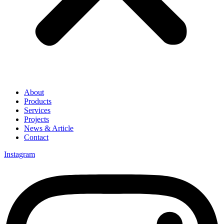
About
Products
Services
Projects
News & Article
Contact
Instagram