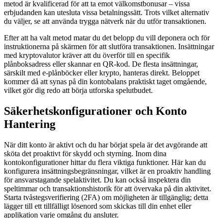
metod är kvalificerad för att ta emot välkomstbonusar – vissa
erbjudanden kan utesluta vissa betalningssätt. Trots vilket alternativ
du väljer, se att använda trygga nätverk när du utför transaktionen.
Efter att ha valt metod matar du det belopp du vill deponera och för
instruktionerna på skärmen för att slutföra transaktionen. Insättningar
med kryptovalutor kräver att du överför till en specifik
plånboksadress eller skannar en QR-kod. De flesta insättningar,
särskilt med e-plånböcker eller krypto, hanteras direkt. Beloppet
kommer då att synas på din kontobalans praktiskt taget omgående,
vilket gör dig redo att börja utforska spelutbudet.
Säkerhetskonfigurationer och Konto
Hantering
När ditt konto är aktivt och du har börjat spela är det avgörande att
sköta det proaktivt för skydd och styrning. Inom dina
kontokonfigurationer hittar du flera viktiga funktioner. Här kan du
konfigurera insättningsbegränsningar, vilket är en proaktiv handling
för ansvarstagande spelaktivitet. Du kan också inspektera din
speltimmar och transaktionshistorik för att övervaka på din aktivitet.
Starta tvåstegsverifiering (2FA) om möjligheten är tillgänglig; detta
lägger till ett tillfälligt lösenord som skickas till din enhet eller
applikation varje omgång du ansluter.