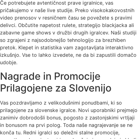
Če potrebujete avtentičnost prave igralnice, vas
pričakujemo v naše live studije. Preko visokokakovostnih
video prenosov v resničnem času se povežete s pravimi
delivci. Občutite napetost rulete, strategijo blackjacka ali
zabavne game shows v družbi drugih igralcev. Naši studiji
so zgrajeni z najsodobnejšo tehnologijo za brezhiben
pretok. Klepet in statistika vam zagotavljata interaktivno
izkušnjo. Vse to lahko izvedete, ne da bi zapustili domačo
udobje.
Nagrade in Promocije
Prilagojene za Slovenijo
Vas pozdravljamo z velikodušnimi ponudbami, ki so
prilagojene za slovenske igralce. Novi uporabniki prejmejo
zanimiv dobrodošli bonus, pogosto z zastonjskimi vrtljaji
in bonusom na prvi polog. Toda naše nagrajevanje se ne
konča tu. Redni igralci so deležni stalne promocije,