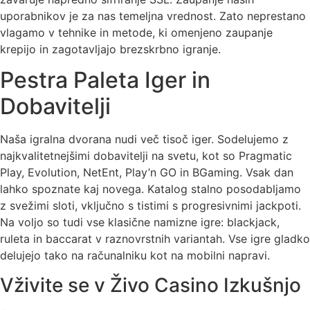
uporabnikov je za nas temeljna vrednost. Zato neprestano
vlagamo v tehnike in metode, ki omenjeno zaupanje
krepijo in zagotavljajo brezskrbno igranje.
Pestra Paleta Iger in
Dobavitelji
Naša igralna dvorana nudi več tisoč iger. Sodelujemo z
najkvalitetnejšimi dobavitelji na svetu, kot so Pragmatic
Play, Evolution, NetEnt, Play’n GO in BGaming. Vsak dan
lahko spoznate kaj novega. Katalog stalno posodabljamo
z svežimi sloti, vključno s tistimi s progresivnimi jackpoti.
Na voljo so tudi vse klasične namizne igre: blackjack,
ruleta in baccarat v raznovrstnih variantah. Vse igre gladko
delujejo tako na računalniku kot na mobilni napravi.
Vživite se v Živo Casino Izkušnjo