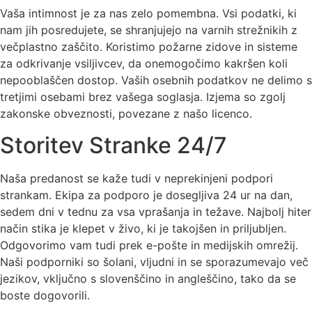
Vaša intimnost je za nas zelo pomembna. Vsi podatki, ki
nam jih posredujete, se shranjujejo na varnih strežnikih z
večplastno zaščito. Koristimo požarne zidove in sisteme
za odkrivanje vsiljivcev, da onemogočimo kakršen koli
nepooblaščen dostop. Vaših osebnih podatkov ne delimo s
tretjimi osebami brez vašega soglasja. Izjema so zgolj
zakonske obveznosti, povezane z našo licenco.
Storitev Stranke 24/7
Naša predanost se kaže tudi v neprekinjeni podpori
strankam. Ekipa za podporo je dosegljiva 24 ur na dan,
sedem dni v tednu za vsa vprašanja in težave. Najbolj hiter
način stika je klepet v živo, ki je takojšen in priljubljen.
Odgovorimo vam tudi prek e-pošte in medijskih omrežij.
Naši podporniki so šolani, vljudni in se sporazumevajo več
jezikov, vključno s slovenščino in angleščino, tako da se
boste dogovorili.