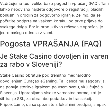
Vzdržujemo tudi veliko bazo pogostih vprašanj (FAQ). Tam
lahko neodvisno najdete odgovore o registraciji, plačilih,
bonusih in orodjih za odgovorno igranje. Želimo, da se
počutite podprte na vsakem koraku, od prve prijave do
vsakega dviga. Brz in produktivno reševanje vprašanj je
jedro našega odnosa z vami.
Pogosta VPRAŠANJA (FAQ)
Je Stake Casino dovoljen in varen
za rabo v Sloveniji?
Stake Casino obratuje pod trenutno mednarodno
dovoljenjem Curaçao eGaming. Ta licenca mu zagotavlja,
da ponuja storitve igralcem po vsem svetu, vključujoč s
Slovenijo. Uporabljamo visoke varnostne norme, kot je
šifriranje SSL, za obrambo podatkov in transakcij.
Priporočamo, da se spoznate z lokalnimi predpisi, ampak