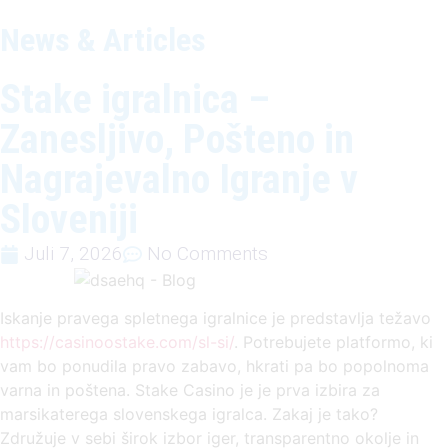
News & Articles
Stake igralnica –
Zanesljivo, Pošteno in
Nagrajevalno Igranje v
Sloveniji
Juli 7, 2026
No Comments
Iskanje pravega spletnega igralnice je predstavlja težavo
https://casinoostake.com/sl-si/
. Potrebujete platformo, ki
vam bo ponudila pravo zabavo, hkrati pa bo popolnoma
varna in poštena. Stake Casino je je prva izbira za
marsikaterega slovenskega igralca. Zakaj je tako?
Združuje v sebi širok izbor iger, transparentno okolje in