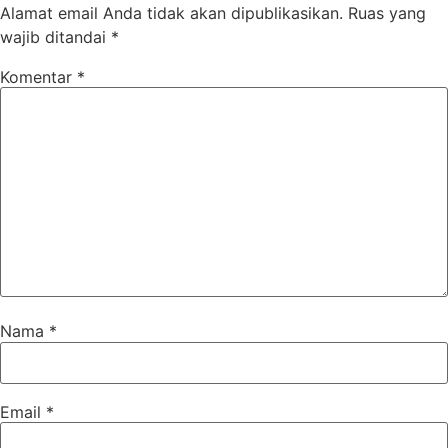
Alamat email Anda tidak akan dipublikasikan.
Ruas yang
wajib ditandai
*
Komentar
*
Nama
*
Email
*