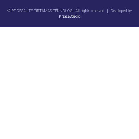
© PT DESALITE TIRTAMAS TEKNOLOGI. All rights reserved | Developed by
KreasaStudio