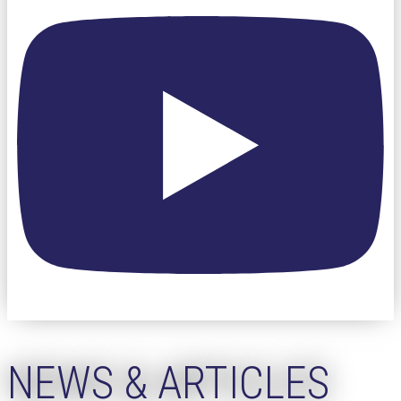
NEWS & ARTICLES