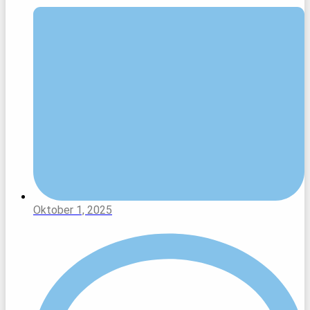
Oktober 1, 2025