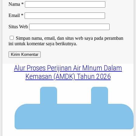
Nama
*
Email
*
Situs Web
Simpan nama, email, dan situs web saya pada peramban
ini untuk komentar saya berikutnya.
Alur Proses Perijinan Air MInum Dalam
Kemasan (AMDK) Tahun 2026