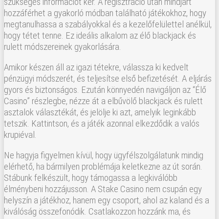
szükséges információt kér. A regisztráció után mindjárt
hozzáférhet a gyakorló módban található játékokhoz, hogy
megtanulhassa a szabályokkal és a kezelőfelülettel anélkül,
hogy tétet tenne. Ez ideális alkalom az élő blackjack és
rulett módszereinek gyakorlására.
Amikor készen áll az igazi tétekre, válassza ki kedvelt
pénzügyi módszerét, és teljesítse első befizetését. A eljárás
gyors és biztonságos. Ezután könnyedén navigáljon az “Élő
Casino” részlegbe, nézze át a elbűvölő blackjack és rulett
asztalok választékát, és jelölje ki azt, amelyik leginkább
tetszik. Kattintson, és a játék azonnal elkezdődik a valós
krupiéval.
Ne hagyja figyelmen kívül, hogy ügyfélszolgálatunk mindig
elérhető, ha bármilyen problémája keletkezne az út során.
Stábunk felkészült, hogy támogassa a legkiválóbb
élménybeni hozzájusson. A Stake Casino nem csupán egy
helyszín a játékhoz, hanem egy csoport, ahol az kaland és a
kiválóság összefonódik. Csatlakozzon hozzánk ma, és