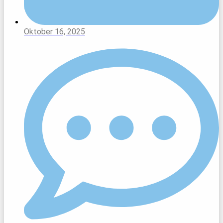
Oktober 16, 2025