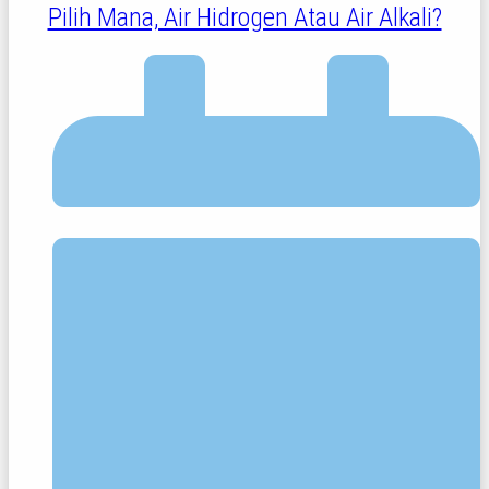
Pilih Mana, Air Hidrogen Atau Air Alkali?