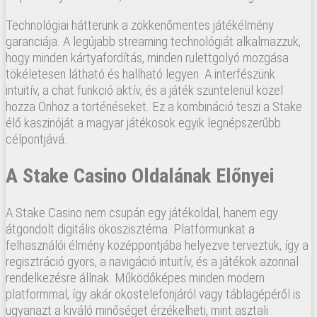
Technológiai hátterünk a zökkenőmentes játékélmény
garanciája. A legújabb streaming technológiát alkalmazzuk,
hogy minden kártyafordítás, minden rulettgolyó mozgása
tökéletesen látható és hallható legyen. A interfészünk
intuitív, a chat funkció aktív, és a játék szüntelenül közel
hozza Önhöz a történéseket. Ez a kombináció teszi a Stake
élő kaszinóját a magyar játékosok egyik legnépszerűbb
célpontjává.
A Stake Casino Oldalának Előnyei
A Stake Casino nem csupán egy játékoldal, hanem egy
átgondolt digitális ökoszisztéma. Platformunkat a
felhasználói élmény középpontjába helyezve terveztük, így a
regisztráció gyors, a navigáció intuitív, és a játékok azonnal
rendelkezésre állnak. Működőképes minden modern
platformmal, így akár okostelefonjáról vagy táblagépéről is
ugyanazt a kiváló minőséget érzékelheti, mint asztali