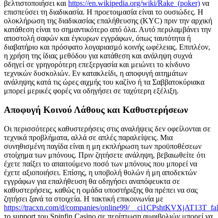
βελτιστοποιήσει και
https://en.wikipedia.org/wiki/Rake_(poker)
να
επισπεύσει τη διαδικασία. Η προετοιμασία είναι το ουσιώδες. Η
ολοκλήρωση της διαδικασίας επαλήθευσης (KYC) πριν την αρχική
κατάθεση είναι το σημαντικότερο από όλα. Αυτό περιλαμβάνει την
αποστολή σαφών και έγκυρων εγγράφων, όπως ταυτότητα ή
διαβατήριο και πρόσφατο λογαριασμό κοινής ωφέλειας. Επιπλέον,
η χρήση της ίδιας μεθόδου για κατάθεση και ανάληψη συχνά
οδηγεί σε γρηγορότερη επεξεργασία και μειώνει το κίνδυνο
τεχνικών δυσκολιών. Εν κατακλείδι, η αποφυγή αιτημάτων
ανάληψης κατά τις ώρες αιχμής του καζίνο ή τα Σαββατοκύριακα
μπορεί μερικές φορές να οδηγήσει σε ταχύτερη εξέλιξη.
Αποφυγή Κοινού Λάθους και Καθυστερήσεων
Οι περισσότερες καθυστερήσεις στις αναλήψεις δεν οφείλονται σε
τεχνικά προβλήματα, αλλά σε απλές παραλείψεις. Μια
συνηθισμένη παγίδα είναι η μη εκπλήρωση των προϋποθέσεων
στοίχημα των μπόνους. Πριν ζητήσετε ανάληψη, βεβαιωθείτε ότι
έχετε παίξει το απαιτούμενο ποσό των μπόνους που μπορεί να
έχετε αξιοποιήσει. Επίσης, η υποβολή θολών ή μη αποδεκτών
εγγράφων για επαλήθευση θα οδηγήσει αναπόφευκτα σε
καθυστερήσεις, καθώς η ομάδα υποστήριξης θα πρέπει να σας
ζητήσει ξανά τα στοιχεία. Η τακτική επικοινωνία με
https://tracxn.com/d/companies/online99/__ci1CPshtKVXjAT13T
το support του Spinfin Casino σε περίπτωση αμφιβολιών μπορεί να