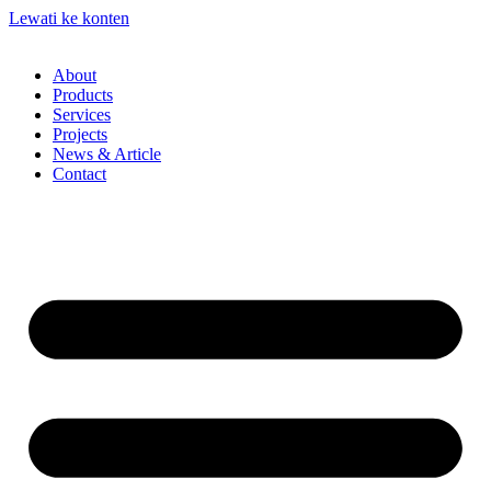
Lewati ke konten
About
Products
Services
Projects
News & Article
Contact