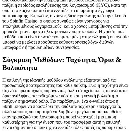
παίζει η περίοδος επαλήθευσης του λογαριασμού (KYC), κατά την
οποία το καζίνο απαιτεί και εξετάζει τα απαραίτητα έγγραφα
ταυτοποίησης. Επιπλέον, ο χρόνος διεκπεραίωσης από την πλευρά
του Spinfin Casino, ο οποίος συνήθως είναι γρήγορος για
επαληθευμένους λογαριασμούς, και ο χρόνος μεταβίβασης από την
τράπεζα ή τον πάροχο ηλεκτρονικών πορτοφολιών. Η χρήση μιας
μεθόδου που είναι σωστά ενσωματωμένη στην ελληνική οικονομία
μπορεί να μειώσει πρόσθετες καθυστερήσεις λόγω διεθνών
μεταφορών ή προβλημάτων συνεργασίας.
Σύγκριση Μεθόδων: Ταχύτητα, Όρια &
Βολικότητα
Η επιλογή της ιδανικής μεθόδου ανάληψης εξαρτάται από τις
προσωπικές προτεραιότητες του κάθε παίκτη. Ενώ η ταχύτητα είναι
συχνά ο πρωταρχικός παράγοντας, άλλα στοιχεία όπως τα ανώτατα
όρια ανάληψης, τα ενδεχόμενα κόστη και η γενική βολικότητα
παίζουν σημαντικό ρόλο. Για παράδειγμα, ένα e-wallet όπως η
Skrill μπορεί να προσφέρει την απόλυτα ταχύτερη επεξεργασία,
αλλά κάποιος που προτιμά να λαμβάνει μεγάλα ποσά απευθείας
στον τραπεζικό του λογαριασμό μπορεί να ανεχθεί μια μικρή
καθυστέρηση για την άνεση που του προσφέρει αυτή η επιλογή.
Είναι σημαντικό ο παίκτης να εξετάζει όλες αυτές τις παραμέτρους