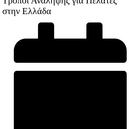
Τρόποι Ανάληψης για Πελάτες
στην Ελλάδα