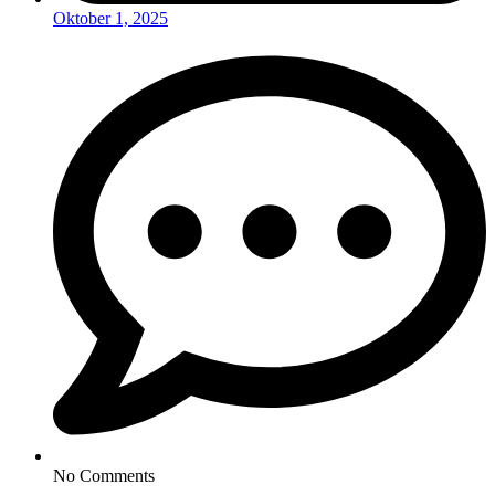
Oktober 1, 2025
No Comments