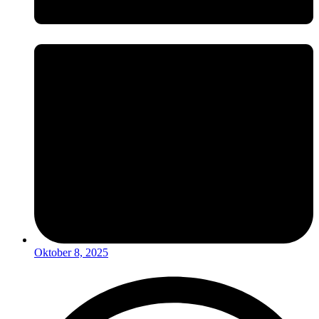
Oktober 8, 2025