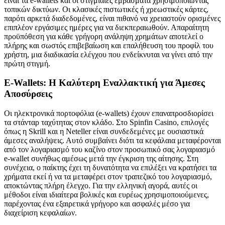
είναι τα e-wallets και οι στιγμιαίες εμβάσματα χρησιμοποιώντας
τοπικών δικτύων. Οι κλασικές πιστωτικές ή χρεωστικές κάρτες,
παρότι αρκετά διαδεδομένες, είναι πιθανό να χρειαστούν ορισμένες
επιπλέον εργάσιμες ημέρες για να διεκπεραιωθούν. Απαραίτητη
προϋπόθεση για κάθε γρήγορη ανάληψη χρημάτων αποτελεί ο
πλήρης και σωστός επιβεβαίωση και επαλήθευση του προφίλ του
χρήστη, μια διαδικασία ελέγχου που ενδείκνυται να γίνει από την
πρώτη στιγμή.
E-Wallets: Η Καλύτερη Εναλλακτική για Άμεσες
Αποσύρσεις
Οι ηλεκτρονικά πορτοφόλια (e-wallets) έχουν επαναπροσδιορίσει
τα στάνταρ ταχύτητας στον κλάδο. Στο Spinfin Casino, επιλογές
όπως η Skrill και η Neteller είναι συνδεδεμένες με ουσιαστικά
άμεσες αναλήψεις. Αυτό συμβαίνει διότι τα κεφάλαια μεταφέρονται
από τον λογαριασμό του καζίνο στον προσωπικό σας λογαριασμό
e-wallet συνήθως αμέσως μετά την έγκριση της αίτησης. Στη
συνέχεια, ο παίκτης έχει τη δυνατότητα να επιλέξει να κρατήσει τα
χρήματα εκεί ή να τα μεταφέρει στον τραπεζικό του λογαριασμό,
αποκτώντας πλήρη έλεγχο. Για την ελληνική αγορά, αυτές οι
μέθοδοι είναι ιδιαίτερα βολικές και ευρέως χρησιμοποιούμενες,
παρέχοντας ένα εξαιρετικά γρήγορο και ασφαλές μέσο για
διαχείριση κεφαλαίων.