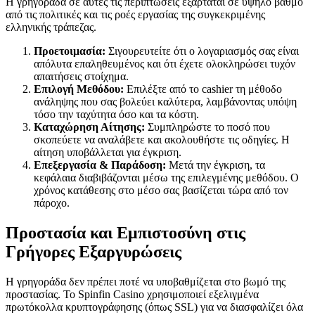
Η γρηγοράδα σε αυτές τις περιπτώσεις εξαρτάται σε υψηλό βαθμό
από τις πολιτικές και τις ροές εργασίας της συγκεκριμένης
ελληνικής τράπεζας.
Προετοιμασία:
Σιγουρευτείτε ότι ο λογαριασμός σας είναι
απόλυτα επαληθευμένος και ότι έχετε ολοκληρώσει τυχόν
απαιτήσεις στοίχημα.
Επιλογή Μεθόδου:
Επιλέξτε από το cashier τη μέθοδο
ανάληψης που σας βολεύει καλύτερα, λαμβάνοντας υπόψη
τόσο την ταχύτητα όσο και τα κόστη.
Καταχώρηση Αίτησης:
Συμπληρώστε το ποσό που
σκοπεύετε να αναλάβετε και ακολουθήστε τις οδηγίες. Η
αίτηση υποβάλλεται για έγκριση.
Επεξεργασία & Παράδοση:
Μετά την έγκριση, τα
κεφάλαια διαβιβάζονται μέσω της επιλεγμένης μεθόδου. Ο
χρόνος κατάθεσης στο μέσο σας βασίζεται τώρα από τον
πάροχο.
Προστασία και Εμπιστοσύνη στις
Γρήγορες Εξαργυρώσεις
Η γρηγοράδα δεν πρέπει ποτέ να υποβαθμίζεται στο βωμό της
προστασίας. Το Spinfin Casino χρησιμοποιεί εξελιγμένα
πρωτόκολλα κρυπτογράφησης (όπως SSL) για να διασφαλίζει όλα