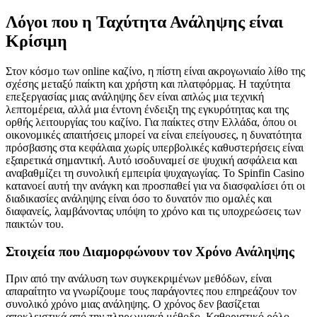
Λόγοι που η Ταχύτητα Ανάληψης είναι
Κρίσιμη
Στον κόσμο των online καζίνο, η πίστη είναι ακρογωνιαίο λίθο της
σχέσης μεταξύ παίκτη και χρήστη και πλατφόρμας. Η ταχύτητα
επεξεργασίας μιας ανάληψης δεν είναι απλώς μια τεχνική
λεπτομέρεια, αλλά μια έντονη ένδειξη της εγκυρότητας και της
ορθής λειτουργίας του καζίνο. Για παίκτες στην Ελλάδα, όπου οι
οικονομικές απαιτήσεις μπορεί να είναι επείγουσες, η δυνατότητα
πρόσβασης στα κεφάλαια χωρίς υπερβολικές καθυστερήσεις είναι
εξαιρετικά σημαντική. Αυτό ισοδυναμεί σε ψυχική ασφάλεια και
αναβαθμίζει τη συνολική εμπειρία ψυχαγωγίας. Το Spinfin Casino
κατανοεί αυτή την ανάγκη και προσπαθεί για να διασφαλίσει ότι οι
διαδικασίες ανάληψης είναι όσο το δυνατόν πιο ομαλές και
διαφανείς, λαμβάνοντας υπόψη το χρόνο και τις υποχρεώσεις των
παικτών του.
Στοιχεία που Διαμορφώνουν τον Χρόνο Ανάληψης
Πριν από την ανάλυση των συγκεκριμένων μεθόδων, είναι
απαραίτητο να γνωρίζουμε τους παράγοντες που επηρεάζουν τον
συνολικό χρόνο μιας ανάληψης. Ο χρόνος δεν βασίζεται
αποκλειστικά από την πληρωμιακή μέθοδο. Καθοριστικό ρόλο