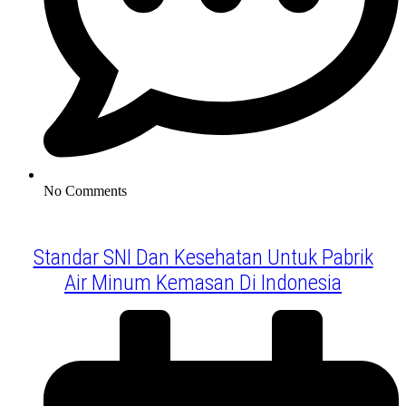
No Comments
Standar SNI Dan Kesehatan Untuk Pabrik
Air Minum Kemasan Di Indonesia