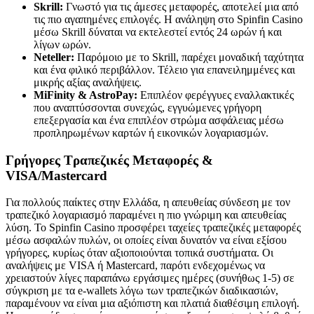
Skrill:
Γνωστό για τις άμεσες μεταφορές, αποτελεί μια από
τις πιο αγαπημένες επιλογές. Η ανάληψη στο Spinfin Casino
μέσω Skrill δύναται να εκτελεστεί εντός 24 ωρών ή και
λίγων ωρών.
Neteller:
Παρόμοιο με το Skrill, παρέχει μοναδική ταχύτητα
και ένα φιλικό περιβάλλον. Τέλειο για επανειλημμένες και
μικρής αξίας αναλήψεις.
MiFinity & AstroPay:
Επιπλέον φερέγγυες εναλλακτικές
που αναπτύσσονται συνεχώς, εγγυώμενες γρήγορη
επεξεργασία και ένα επιπλέον στρώμα ασφάλειας μέσω
προπληρωμένων καρτών ή εικονικών λογαριασμών.
Γρήγορες Τραπεζικές Μεταφορές &
VISA/Mastercard
Για πολλούς παίκτες στην Ελλάδα, η απευθείας σύνδεση με τον
τραπεζικό λογαριασμό παραμένει η πιο γνώριμη και απευθείας
λύση. Το Spinfin Casino προσφέρει ταχείες τραπεζικές μεταφορές
μέσω ασφαλών πυλών, οι οποίες είναι δυνατόν να είναι εξίσου
γρήγορες, κυρίως όταν αξιοποιούνται τοπικά συστήματα. Οι
αναλήψεις με VISA ή Mastercard, παρότι ενδεχομένως να
χρειαστούν λίγες παραπάνω εργάσιμες ημέρες (συνήθως 1-5) σε
σύγκριση με τα e-wallets λόγω των τραπεζικών διαδικασιών,
παραμένουν να είναι μια αξιόπιστη και πλατιά διαθέσιμη επιλογή.