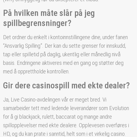
På hvilken måte slår på jeg
spillbegrensninger?
Det ordner du enkelt i kontoinnstillingene dine, under fanen
“Ansvarlig Spilling”. Der kan du sette grenser for innskudd,
tap eller spilletid på daglig, ukentlig eller månedlig nivå
basis. Endringene aktiveres med en gang og støtter deg
med å opprettholde kontrollen.
Gir dere casinospill med ekte dealer?
Ja, Live Casino-avdelingen vår er meget bred. Vi
samarbeider tett med ledende leverandører som Evolution
for å gi blackjack, rulett, baccarat og mange andre
spillopplevelser med ekte dealere. Opplevesen overføres i
HD, og du kan prate i sanntid, helt som i et virkelig casino.