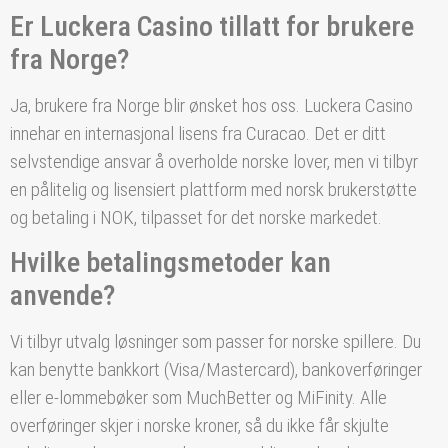
Er Luckera Casino tillatt for brukere
fra Norge?
Ja, brukere fra Norge blir ønsket hos oss. Luckera Casino
innehar en internasjonal lisens fra Curacao. Det er ditt
selvstendige ansvar å overholde norske lover, men vi tilbyr
en pålitelig og lisensiert plattform med norsk brukerstøtte
og betaling i NOK, tilpasset for det norske markedet.
Hvilke betalingsmetoder kan
anvende?
Vi tilbyr utvalg løsninger som passer for norske spillere. Du
kan benytte bankkort (Visa/Mastercard), bankoverføringer
eller e-lommebøker som MuchBetter og MiFinity. Alle
overføringer skjer i norske kroner, så du ikke får skjulte