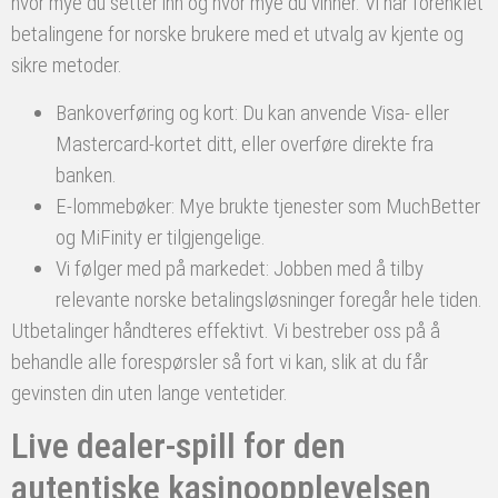
hvor mye du setter inn og hvor mye du vinner. Vi har forenklet
betalingene for norske brukere med et utvalg av kjente og
sikre metoder.
Bankoverføring og kort: Du kan anvende Visa- eller
Mastercard-kortet ditt, eller overføre direkte fra
banken.
E-lommebøker: Mye brukte tjenester som MuchBetter
og MiFinity er tilgjengelige.
Vi følger med på markedet: Jobben med å tilby
relevante norske betalingsløsninger foregår hele tiden.
Utbetalinger håndteres effektivt. Vi bestreber oss på å
behandle alle forespørsler så fort vi kan, slik at du får
gevinsten din uten lange ventetider.
Live dealer-spill for den
autentiske kasinoopplevelsen