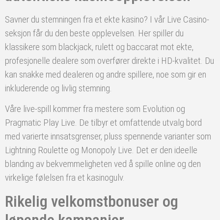
Savner du stemningen fra et ekte kasino? I vår Live Casino-
seksjon får du den beste opplevelsen. Her spiller du
klassikere som blackjack, rulett og baccarat mot ekte,
profesjonelle dealere som overfører direkte i HD-kvalitet. Du
kan snakke med dealeren og andre spillere, noe som gir en
inkluderende og livlig stemning.
Våre live-spill kommer fra mestere som Evolution og
Pragmatic Play Live. De tilbyr et omfattende utvalg bord
med varierte innsatsgrenser, pluss spennende varianter som
Lightning Roulette og Monopoly Live. Det er den ideelle
blanding av bekvemmeligheten ved å spille online og den
virkelige følelsen fra et kasinogulv.
Rikelig velkomstbonuser og
løpende kampanjer