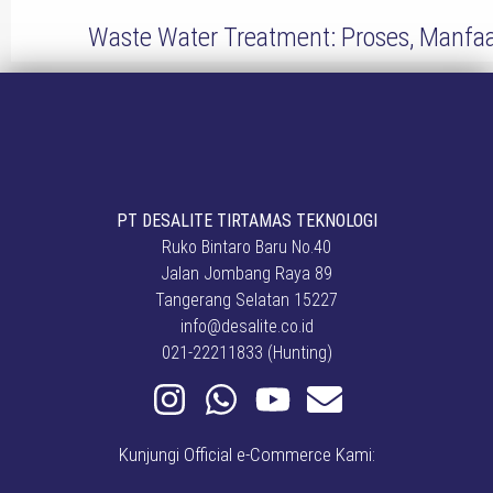
Waste Water Treatment: Proses, Manfaa
PT DESALITE TIRTAMAS TEKNOLOGI
Ruko Bintaro Baru No.40
Jalan Jombang Raya 89
Tangerang Selatan 15227
info@desalite.co.id
021-22211833 (Hunting)
Kunjungi Official e-Commerce Kami: