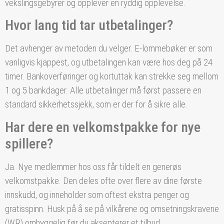
vekslingsgebyrer og opplever en ryddig opplevelse.
Hvor lang tid tar utbetalinger?
Det avhenger av metoden du velger. E-lommebøker er som
vanligvis kjappest, og utbetalingen kan være hos deg på 24
timer. Bankoverføringer og kortuttak kan strekke seg mellom
1 og 5 bankdager. Alle utbetalinger må først passere en
standard sikkerhetssjekk, som er der for å sikre alle.
Har dere en velkomstpakke for nye
spillere?
Ja. Nye medlemmer hos oss får tildelt en generøs
velkomstpakke. Den deles ofte over flere av dine første
innskudd, og inneholder som oftest ekstra penger og
gratisspinn. Husk på å se på vilkårene og omsetningskravene
(WR) omhyggelig før du aksepterer et tilbud.