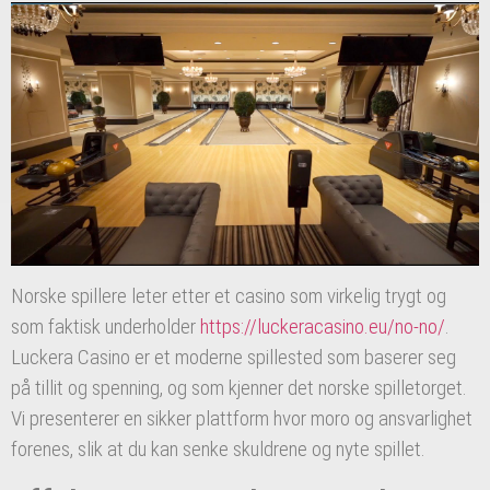
Norske spillere leter etter et casino som virkelig trygt og
som faktisk underholder
https://luckeracasino.eu/no-no/
.
Luckera Casino er et moderne spillested som baserer seg
på tillit og spenning, og som kjenner det norske spilletorget.
Vi presenterer en sikker plattform hvor moro og ansvarlighet
forenes, slik at du kan senke skuldrene og nyte spillet.