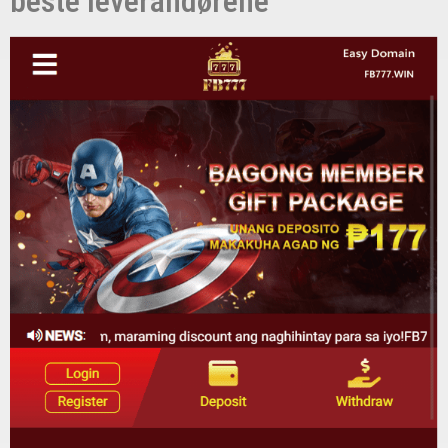
beste leverandørene