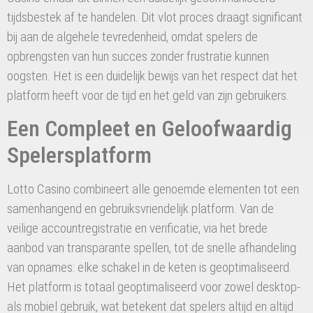
tijdsbestek af te handelen. Dit vlot proces draagt significant
bij aan de algehele tevredenheid, omdat spelers de
opbrengsten van hun succes zonder frustratie kunnen
oogsten. Het is een duidelijk bewijs van het respect dat het
platform heeft voor de tijd en het geld van zijn gebruikers.
Een Compleet en Geloofwaardig
Spelersplatform
Lotto Casino combineert alle genoemde elementen tot een
samenhangend en gebruiksvriendelijk platform. Van de
veilige accountregistratie en verificatie, via het brede
aanbod van transparante spellen, tot de snelle afhandeling
van opnames: elke schakel in de keten is geoptimaliseerd.
Het platform is totaal geoptimaliseerd voor zowel desktop-
als mobiel gebruik, wat betekent dat spelers altijd en altijd