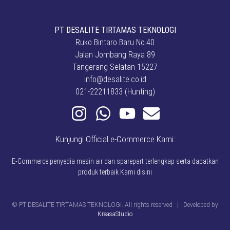
PT DESALITE TIRTAMAS TEKNOLOGI
Ruko Bintaro Baru No.40
Jalan Jombang Raya 89
Tangerang Selatan 15227
info@desalite.co.id
021-22211833 (Hunting)
Kunjungi Official e-Commerce Kami:
E-Commerce penyedia mesin air dan sparepart terlengkap serta dapatkan
produk terbaik Kami disini
© PT DESALITE TIRTAMAS TEKNOLOGI. All rights reserved | Developed by
KreasaStudio