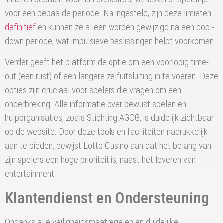
voor een bepaalde periode. Na ingesteld, zijn deze limieten
definitief
en kunnen ze alleen worden gewijzigd na een cool-
down periode, wat impulsieve beslissingen helpt voorkomen.
Verder geeft het platform de optie om een voorlopig time-
out (een rust) of een langere zelfuitsluiting in te voeren. Deze
opties zijn cruciaal voor spelers die vragen om een
onderbreking. Alle informatie over bewust spelen en
hulporganisaties, zoals Stichting AGOG, is duidelijk zichtbaar
op de website. Door deze tools en faciliteiten nadrukkelijk
aan te bieden, bewijst Lotto Casino aan dat het belang van
zijn spelers een hoge prioriteit is, naast het leveren van
entertainment.
Klantendienst en Ondersteuning
Ondanks alle veiligheidsmaatregelen en duidelijke