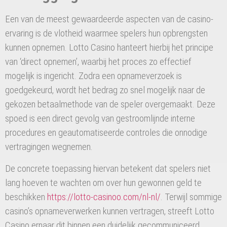
Een van de meest gewaardeerde aspecten van de casino-
ervaring is de vlotheid waarmee spelers hun opbrengsten
kunnen opnemen. Lotto Casino hanteert hierbij het principe
van ‘direct opnemen’, waarbij het proces zo effectief
mogelijk is ingericht. Zodra een opnameverzoek is
goedgekeurd, wordt het bedrag zo snel mogelijk naar de
gekozen betaalmethode van de speler overgemaakt. Deze
spoed is een direct gevolg van gestroomlijnde interne
procedures en geautomatiseerde controles die onnodige
vertragingen wegnemen.
De concrete toepassing hiervan betekent dat spelers niet
lang hoeven te wachten om over hun gewonnen geld te
beschikken
https://lotto-casinoo.com/nl-nl/
. Terwijl sommige
casino’s opnameverwerken kunnen vertragen, streeft Lotto
Casino ernaar dit binnen een duidelijk gecommuniceerd