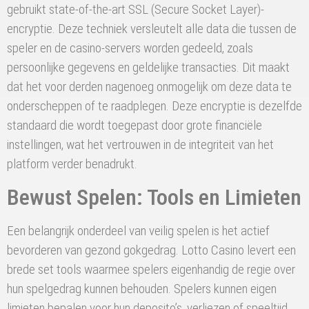
gebruikt state-of-the-art SSL (Secure Socket Layer)-
encryptie. Deze techniek versleutelt alle data die tussen de
speler en de casino-servers worden gedeeld, zoals
persoonlijke gegevens en geldelijke transacties. Dit maakt
dat het voor derden nagenoeg onmogelijk om deze data te
onderscheppen of te raadplegen. Deze encryptie is dezelfde
standaard die wordt toegepast door grote financiële
instellingen, wat het vertrouwen in de integriteit van het
platform verder benadrukt.
Bewust Spelen: Tools en Limieten
Een belangrijk onderdeel van veilig spelen is het actief
bevorderen van gezond gokgedrag. Lotto Casino levert een
brede set tools waarmee spelers eigenhandig de regie over
hun spelgedrag kunnen behouden. Spelers kunnen eigen
limieten bepalen voor hun deposito’s, verliezen of speeltijd