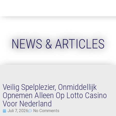
NEWS & ARTICLES
Veilig Spelplezier, Onmiddellijk
Opnemen Alleen Op Lotto Casino
Voor Nederland
Juli 7, 2026
No Comments