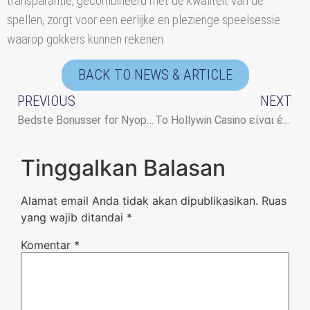
transparantie, gecombineerd met de kwaliteit van de
spellen, zorgt voor een eerlijke en plezierige speelsessie
waarop gokkers kunnen rekenen.
BACK TO NEWS & ARTICLE
PREVIOUS
NEXT
Bedste Bonusser for Nyoprettede Medlemmer hos Lotto Casino i Danmark
Το Hollywin Casino είναι ένα Πρεμιούμ Καζίνο Πραγματικού Χρήματος για Έλληνες Παίκτες που Γυρεύουν για Μεγάλα Κέρδη
Tinggalkan Balasan
Alamat email Anda tidak akan dipublikasikan.
Ruas
yang wajib ditandai
*
Komentar
*