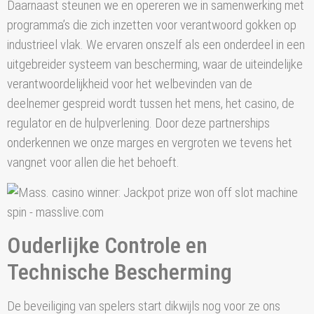
Daarnaast steunen we en opereren we in samenwerking met
programma’s die zich inzetten voor verantwoord gokken op
industrieel vlak. We ervaren onszelf als een onderdeel in een
uitgebreider systeem van bescherming, waar de uiteindelijke
verantwoordelijkheid voor het welbevinden van de
deelnemer gespreid wordt tussen het mens, het casino, de
regulator en de hulpverlening. Door deze partnerships
onderkennen we onze marges en vergroten we tevens het
vangnet voor allen die het behoeft.
Ouderlijke Controle en
Technische Bescherming
De beveiliging van spelers start dikwijls nog voor ze ons