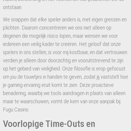
ontstaan.
We snappen dat elke speler anders is, met eigen grenzen en
plichten. Daarom concentreren we ons niet alleen op
degenen die mogelijk risico lopen, maar wensen we voor
iedereen een veilig kader te creëren. Het geloof dat onze
spelers in ons stellen, is voor mij kostbaar, en dat vertrouwen
verdien je alleen door doorzichtig en vooruitstrevend te zijn
op het gebied van veiligheid. Onze filosofie is erop gefocust
om jou de touwtjes in handen te geven, zodat jij vaststelt hoe
je gaming-ervaring eruit komt te zien. Deze proactieve
benadering, waarbij we tools aandragen in plaats van alleen
maar te waarschuwen, vormt de kern van onze aanpak bij
Fugu Casino.
Voorlopige Time-Outs en