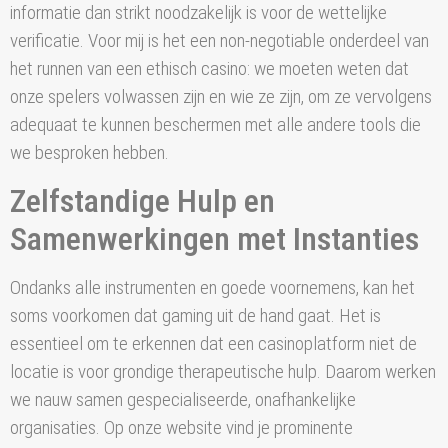
informatie dan strikt noodzakelijk is voor de wettelijke
verificatie. Voor mij is het een non-negotiable onderdeel van
het runnen van een ethisch casino: we moeten weten dat
onze spelers volwassen zijn en wie ze zijn, om ze vervolgens
adequaat te kunnen beschermen met alle andere tools die
we besproken hebben.
Zelfstandige Hulp en
Samenwerkingen met Instanties
Ondanks alle instrumenten en goede voornemens, kan het
soms voorkomen dat gaming uit de hand gaat. Het is
essentieel om te erkennen dat een casinoplatform niet de
locatie is voor grondige therapeutische hulp. Daarom werken
we nauw samen gespecialiseerde, onafhankelijke
organisaties. Op onze website vind je prominente