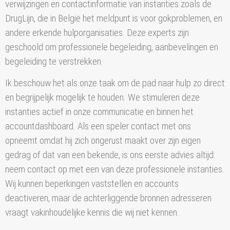
verwijzingen en contactinformatie van instanties zoals de
DrugLijn, die in België het meldpunt is voor gokproblemen, en
andere erkende hulporganisaties. Deze experts zijn
geschoold om professionele begeleiding, aanbevelingen en
begeleiding te verstrekken.
Ik beschouw het als onze taak om de pad naar hulp zo direct
en begrijpelijk mogelijk te houden. We stimuleren deze
instanties actief in onze communicatie en binnen het
accountdashboard. Als een speler contact met ons
opneemt omdat hij zich ongerust maakt over zijn eigen
gedrag of dat van een bekende, is ons eerste advies altijd:
neem contact op met een van deze professionele instanties.
Wij kunnen beperkingen vaststellen en accounts
deactiveren, maar de achterliggende bronnen adresseren
vraagt vakinhoudelijke kennis die wij niet kennen.