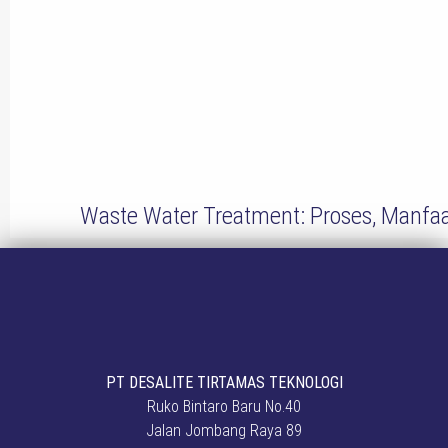
Waste Water Treatment: Proses, Manfaa
PT DESALITE TIRTAMAS TEKNOLOGI
Ruko Bintaro Baru No.40
Jalan Jombang Raya 89