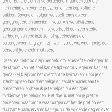
actief bent. Dit is niet veroordelend, maar een subtiele
herinnering om even te pauzeren en een kop koffie te
pakken. Bovendien volgen we speltrends op een
geaggregeerd en anoniem niveau. Als we afwijkende
gedragingen opmerken – bijvoorbeeld een zeer sterke
verhoging van spelinzetten of speelsessies die
buitengewoon lang zijn – zijn we in staat we, waar nodig, een
persoonlijke check-in uitvoeren.
Deze realiteitstools zijn bedoeld om je besef te verhogen. In
de stroom van het spel kan de tijd voorbij vliegen en kan het
gemakkelijk zijn om het overzicht te kwijtraken. Door je dit
inzicht op een laagdrempelige en zachte manier aan te
presenteren, probeer ik je te helpen om een goed
middenweg te behouden. Het doel is niet om je pret te
bederven, maar om te waarborgen dat het de pret op een
duurzame basis ervaren kan zijn, nu, de volgende dag en over