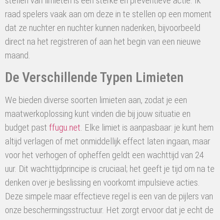
stellen van limieten is een sterke en preventieve actie. Ik
raad spelers vaak aan om deze in te stellen op een moment
dat ze nuchter en nuchter kunnen nadenken, bijvoorbeeld
direct na het registreren of aan het begin van een nieuwe
maand.
De Verschillende Typen Limieten
We bieden diverse soorten limieten aan, zodat je een
maatwerkoplossing kunt vinden die bij jouw situatie en
budget past
ffugu.net
. Elke limiet is aanpasbaar: je kunt hem
altijd verlagen of met onmiddellijk effect laten ingaan, maar
voor het verhogen of opheffen geldt een wachttijd van 24
uur. Dit wachttijdprincipe is cruciaal; het geeft je tijd om na te
denken over je beslissing en voorkomt impulsieve acties.
Deze simpele maar effectieve regel is een van de pijlers van
onze beschermingsstructuur. Het zorgt ervoor dat je echt de