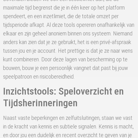
maximale tijd begrenst die je in één keer op het platform
spendeert, en een inzetlimiet, die de totale omzet per
tijdsperiode afkapt. Al deze tools opereren onafhankelijk van
elkaar en zijn geheel anoniem binnen ons systeem. Niemand
anders kan zien dat je ze gebruikt, het is een privé-afspraak
tussen jou en je account. Het prettige is dat je ze naar wens
kunt combineren. Door deze lagen van bescherming op te
bouwen, bouw je een persoonlijk vangnet dat past bij jouw
speelpatroon en risicobereidheid.
Inzichtstools: Speloverzicht en
Tijdsherinneringen
Naast vaste beperkingen en zelfuitsluitingen, staan we vast
in de kracht van kennis en subtiele signalen. Kennis is macht,
en door jou een duidelijk en recent overzicht te geven van je