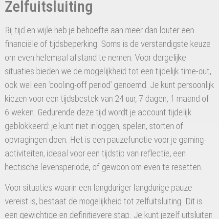
Zelfuitsluiting
Bij tijd en wijle heb je behoefte aan meer dan louter een
financiële of tijdsbeperking. Soms is de verstandigste keuze
om even helemaal afstand te nemen. Voor dergelijke
situaties bieden we de mogelijkheid tot een tijdelijk time-out,
ook wel een ‘cooling-off period’ genoemd. Je kunt persoonlijk
kiezen voor een tijdsbestek van 24 uur, 7 dagen, 1 maand of
6 weken. Gedurende deze tijd wordt je account tijdelijk
geblokkeerd: je kunt niet inloggen, spelen, storten of
opvragingen doen. Het is een pauzefunctie voor je gaming-
activiteiten, ideaal voor een tijdstip van reflectie, een
hectische levensperiode, of gewoon om even te resetten.
Voor situaties waarin een langduriger langdurige pauze
vereist is, bestaat de mogelijkheid tot zelfuitsluiting. Dit is
een gewichtige en definitievere stap. Je kunt jezelf uitsluiten