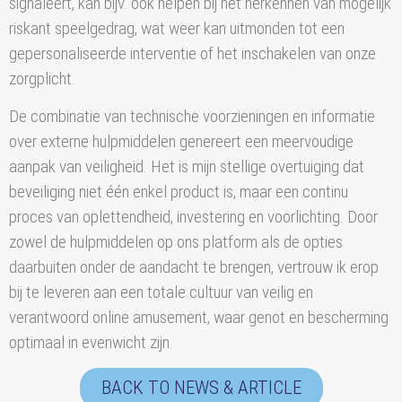
signaleert, kan bijv. ook helpen bij het herkennen van mogelijk
riskant speelgedrag, wat weer kan uitmonden tot een
gepersonaliseerde interventie of het inschakelen van onze
zorgplicht.
De combinatie van technische voorzieningen en informatie
over externe hulpmiddelen genereert een meervoudige
aanpak van veiligheid. Het is mijn stellige overtuiging dat
beveiliging niet één enkel product is, maar een continu
proces van oplettendheid, investering en voorlichting. Door
zowel de hulpmiddelen op ons platform als de opties
daarbuiten onder de aandacht te brengen, vertrouw ik erop
bij te leveren aan een totale cultuur van veilig en
verantwoord online amusement, waar genot en bescherming
optimaal in evenwicht zijn.
BACK TO NEWS & ARTICLE