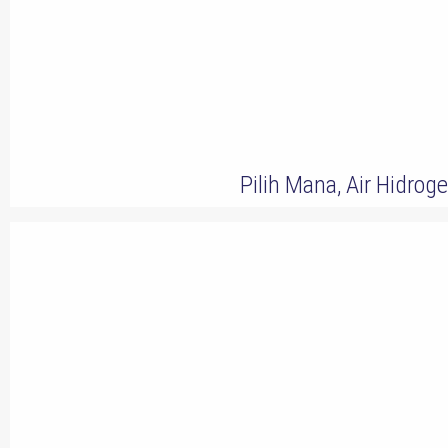
Pilih Mana, Air Hidroge