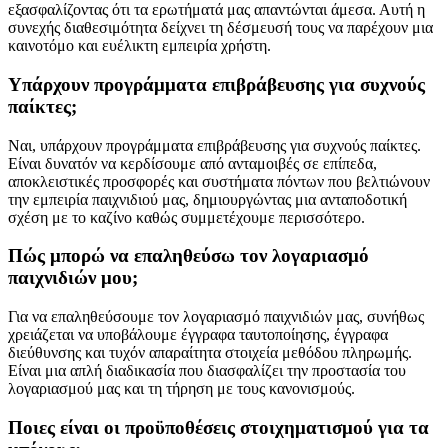
εξασφαλίζοντας ότι τα ερωτήματά μας απαντώνται άμεσα. Αυτή η
συνεχής διαθεσιμότητα δείχνει τη δέσμευσή τους να παρέχουν μια
καινοτόμο και ευέλικτη εμπειρία χρήστη.
Υπάρχουν προγράμματα επιβράβευσης για συχνούς
παίκτες;
Ναι, υπάρχουν προγράμματα επιβράβευσης για συχνούς παίκτες.
Είναι δυνατόν να κερδίσουμε από ανταμοιβές σε επίπεδα,
αποκλειστικές προσφορές και συστήματα πόντων που βελτιώνουν
την εμπειρία παιχνιδιού μας, δημιουργώντας μια ανταποδοτική
σχέση με το καζίνο καθώς συμμετέχουμε περισσότερο.
Πώς μπορώ να επαληθεύσω τον λογαριασμό
παιχνιδιών μου;
Για να επαληθεύσουμε τον λογαριασμό παιχνιδιών μας, συνήθως
χρειάζεται να υποβάλουμε έγγραφα ταυτοποίησης, έγγραφα
διεύθυνσης και τυχόν απαραίτητα στοιχεία μεθόδου πληρωμής.
Είναι μια απλή διαδικασία που διασφαλίζει την προστασία του
λογαριασμού μας και τη τήρηση με τους κανονισμούς.
Ποιες είναι οι προϋποθέσεις στοιχηματισμού για τα