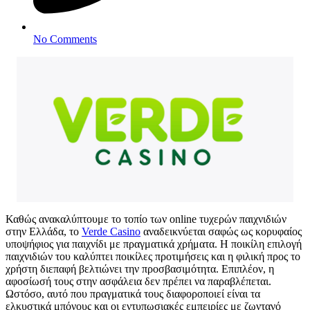
No Comments
Καθώς ανακαλύπτουμε το τοπίο των online τυχερών παιχνιδιών
στην Ελλάδα, το
Verde Casino
αναδεικνύεται σαφώς ως κορυφαίος
υποψήφιος για παιχνίδι με πραγματικά χρήματα. Η ποικίλη επιλογή
παιχνιδιών του καλύπτει ποικίλες προτιμήσεις και η φιλική προς το
χρήστη διεπαφή βελτιώνει την προσβασιμότητα. Επιπλέον, η
αφοσίωσή τους στην ασφάλεια δεν πρέπει να παραβλέπεται.
Ωστόσο, αυτό που πραγματικά τους διαφοροποιεί είναι τα
ελκυστικά μπόνους και οι εντυπωσιακές εμπειρίες με ζωντανό