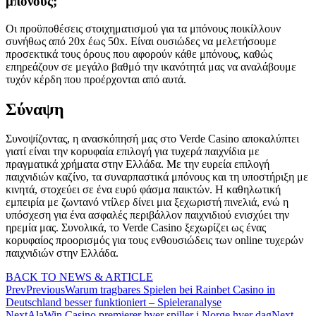
μπόνους;
Οι προϋποθέσεις στοιχηματισμού για τα μπόνους ποικίλλουν
συνήθως από 20x έως 50x. Είναι ουσιώδες να μελετήσουμε
προσεκτικά τους όρους που αφορούν κάθε μπόνους, καθώς
επηρεάζουν σε μεγάλο βαθμό την ικανότητά μας να αναλάβουμε
τυχόν κέρδη που προέρχονται από αυτά.
Σύναψη
Συνοψίζοντας, η ανασκόπησή μας στο Verde Casino αποκαλύπτει
γιατί είναι την κορυφαία επιλογή για τυχερά παιχνίδια με
πραγματικά χρήματα στην Ελλάδα. Με την ευρεία επιλογή
παιχνιδιών καζίνο, τα συναρπαστικά μπόνους και τη υποστήριξη με
κινητά, στοχεύει σε ένα ευρύ φάσμα παικτών. Η καθηλωτική
εμπειρία με ζωντανό ντίλερ δίνει μια ξεχωριστή πινελιά, ενώ η
υπόσχεση για ένα ασφαλές περιβάλλον παιχνιδιού ενισχύει την
ηρεμία μας. Συνολικά, το Verde Casino ξεχωρίζει ως ένας
κορυφαίος προορισμός για τους ενθουσιώδεις των online τυχερών
παιχνιδιών στην Ελλάδα.
BACK TO NEWS & ARTICLE
Prev
Previous
Warum tragbares Spielen bei Rainbet Casino in
Deutschland besser funktioniert – Spieleranalyse
Next
AlaWin Casino premierer hver spiller i Norge hver dag
Next