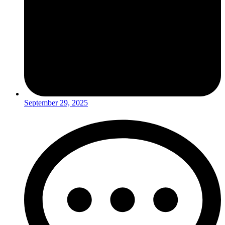
September 29, 2025