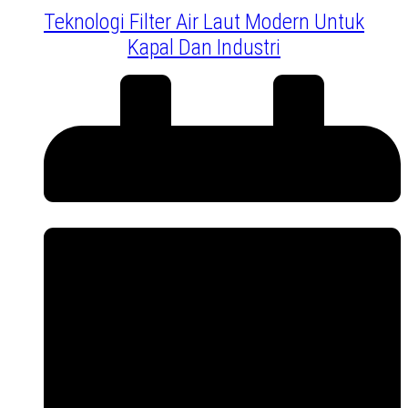
Teknologi Filter Air Laut Modern Untuk
Kapal Dan Industri