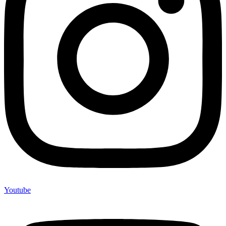
Youtube