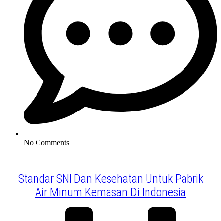
No Comments
Standar SNI Dan Kesehatan Untuk Pabrik
Air Minum Kemasan Di Indonesia