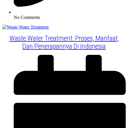
No Comments
Waste Water Treatment: Proses, Manfaat,
Dan Penerapannya Di Indonesia