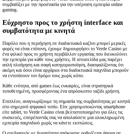
συμβαδίζει με την προστασία για την υπέρτατη εμπειρία online
gaming.
Εύχρηστο προς το χρήστη interface και
συμβατότητα με κινητά
Παρόλο που η περιήγηση σε διαδικτυακά καζίνο μπορεί μερικές
φορές να είναι επίπονη, έχουμε δημιουργήσει το Verde Casino με
ένα φιλικό προς το χρήστη περιβάλλον εργασίας που διευκολύνει
την εμπειρία για κάθε τους χρήστες. Η ιστοσελίδα μας παρέχει
απλή πλοήγηση και σαφή κατηγοριοποίηση, διασφαλίζοντας ότι
ακόμη και όσοι είναι αρχάριοι στα διαδικτυακά παιχνίδια μπορούν
να εντοπίσουν τον δρόμο τους χωρίς κόπο.
Κάθε ενότητα, από games έως ευκαιρίες, είναι στρατηγικά
τοποθετημένη, προσφέροντας ένα απρόσκοπτο ταξίδι χρήστη.
Επιπλέον, αναγνωρίζουμε τη σημασία της συμβατότητας με κινητά
στο σημερινό ψηφιακό τοπίο. Είτε χρησιμοποιώντας smartphone
είτε tablet, το Verde Casino είναι βελτιστοποιημένο για όλες τις
συσκευές, επιτρέποντάς σας να απολαύσετε μια ολοκληρωμένη
εμπειρία παιχνιδιού χωρίς να κάνετε εκπτώσεις.
Ο σχεδιασμός με δυνατότητα απόκρισης ρυθμίζεται άψογα σε