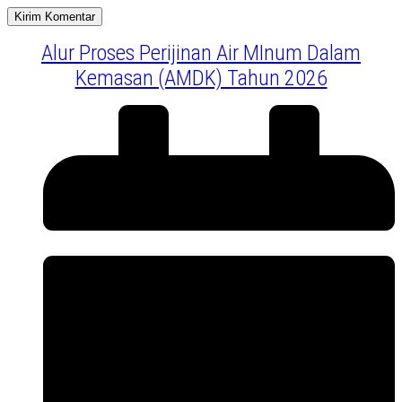
Alur Proses Perijinan Air MInum Dalam
Kemasan (AMDK) Tahun 2026