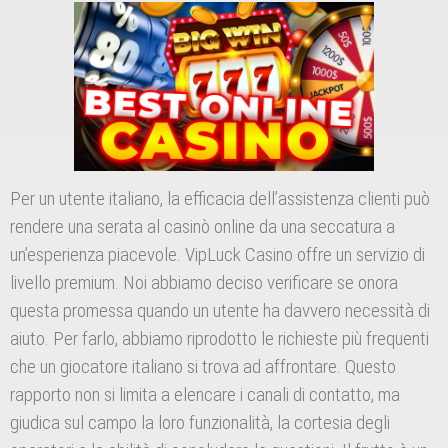
Per un utente italiano, la efficacia dell’assistenza clienti può
rendere una serata al casinò online da una seccatura a
un’esperienza piacevole. VipLuck Casino offre un servizio di
livello premium. Noi abbiamo deciso verificare se onora
questa promessa quando un utente ha davvero necessità di
aiuto. Per farlo, abbiamo riprodotto le richieste più frequenti
che un giocatore italiano si trova ad affrontare. Questo
rapporto non si limita a elencare i canali di contatto, ma
giudica sul campo la loro funzionalità, la cortesia degli