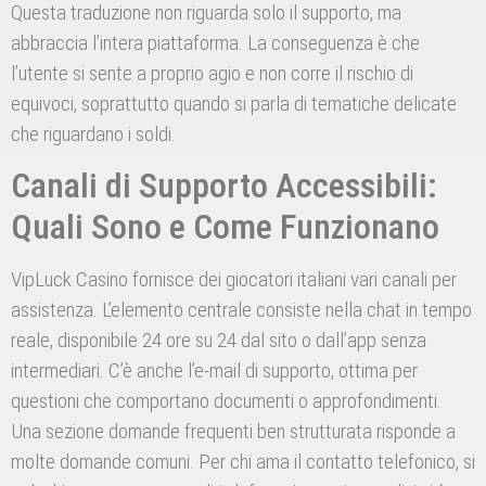
Questa traduzione non riguarda solo il supporto, ma
abbraccia l’intera piattaforma. La conseguenza è che
l’utente si sente a proprio agio e non corre il rischio di
equivoci, soprattutto quando si parla di tematiche delicate
che riguardano i soldi.
Canali di Supporto Accessibili:
Quali Sono e Come Funzionano
VipLuck Casino fornisce dei giocatori italiani vari canali per
assistenza. L’elemento centrale consiste nella chat in tempo
reale, disponibile 24 ore su 24 dal sito o dall’app senza
intermediari. C’è anche l’e-mail di supporto, ottima per
questioni che comportano documenti o approfondimenti.
Una sezione domande frequenti ben strutturata risponde a
molte domande comuni. Per chi ama il contatto telefonico, si