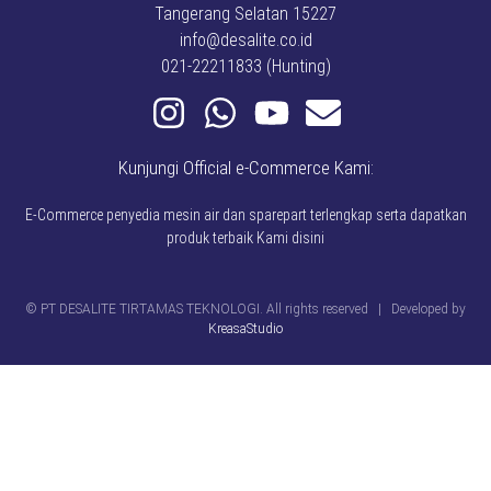
Tangerang Selatan 15227
info@desalite.co.id
021-22211833 (Hunting)
Kunjungi Official e-Commerce Kami:
E-Commerce penyedia mesin air dan sparepart terlengkap serta dapatkan
produk terbaik Kami disini
© PT DESALITE TIRTAMAS TEKNOLOGI. All rights reserved | Developed by
KreasaStudio