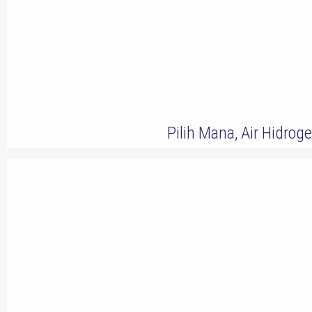
Pilih Mana, Air Hidroge