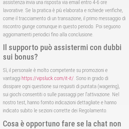
assistenza invia una risposta via email entro 4-6 ore
lavorative. Se la pratica è più elaborata e richiede verifiche,
come il tracciamento di un transazione, il primo messaggio di
riscontro giunge comunque in questo periodo. Poi seguono
aggiornamenti periodici fino alla conclusione.
Il supporto può assistermi con dubbi
sui bonus?
Sì, il personale è molto competente su promozioni e
vantaggi
https://vipsluck.com/it-it/
. Sono in grado di
dissipare ogni questione sui requisiti di puntata (wagering),
sui giochi consentiti o sulle passaggi per l’attivazione. Nel
nostro test, hanno fornito indicazioni dettagliate e hanno
indicato subito le sezioni corrette dei Regolamento.
Cosa è opportuno fare se la chat non