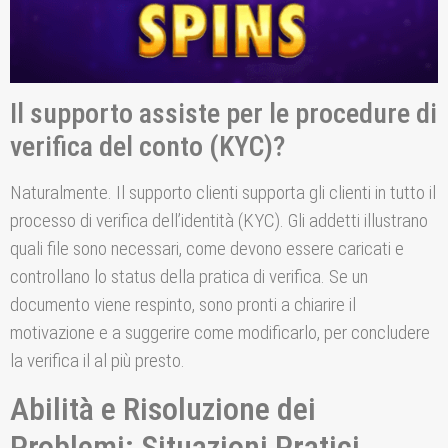
Il supporto assiste per le procedure di
verifica del conto (KYC)?
Naturalmente. Il supporto clienti supporta gli clienti in tutto il
processo di verifica dell’identità (KYC). Gli addetti illustrano
quali file sono necessari, come devono essere caricati e
controllano lo status della pratica di verifica. Se un
documento viene respinto, sono pronti a chiarire il
motivazione e a suggerire come modificarlo, per concludere
la verifica il al più presto.
Abilità e Risoluzione dei
Problemi: Situazioni Pratici