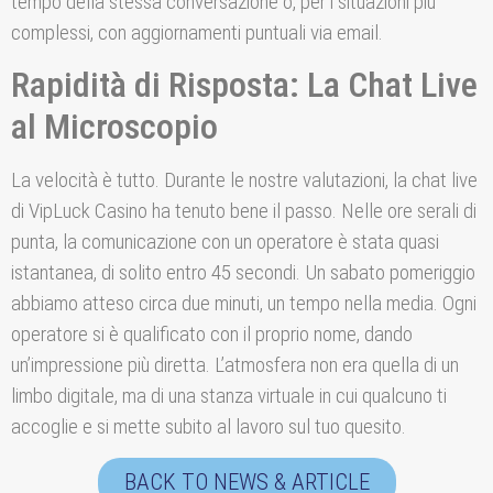
tempo della stessa conversazione o, per i situazioni più
complessi, con aggiornamenti puntuali via email.
Rapidità di Risposta: La Chat Live
al Microscopio
La velocità è tutto. Durante le nostre valutazioni, la chat live
di VipLuck Casino ha tenuto bene il passo. Nelle ore serali di
punta, la comunicazione con un operatore è stata quasi
istantanea, di solito entro 45 secondi. Un sabato pomeriggio
abbiamo atteso circa due minuti, un tempo nella media. Ogni
operatore si è qualificato con il proprio nome, dando
un’impressione più diretta. L’atmosfera non era quella di un
limbo digitale, ma di una stanza virtuale in cui qualcuno ti
accoglie e si mette subito al lavoro sul tuo quesito.
BACK TO NEWS & ARTICLE