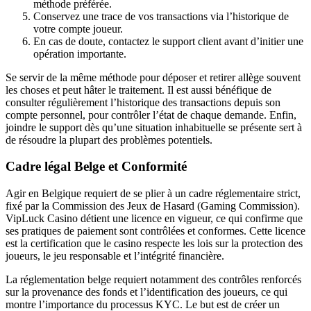
méthode préférée.
Conservez une trace de vos transactions via l’historique de
votre compte joueur.
En cas de doute, contactez le support client avant d’initier une
opération importante.
Se servir de la même méthode pour déposer et retirer allège souvent
les choses et peut hâter le traitement. Il est aussi bénéfique de
consulter régulièrement l’historique des transactions depuis son
compte personnel, pour contrôler l’état de chaque demande. Enfin,
joindre le support dès qu’une situation inhabituelle se présente sert à
de résoudre la plupart des problèmes potentiels.
Cadre légal Belge et Conformité
Agir en Belgique requiert de se plier à un cadre réglementaire strict,
fixé par la Commission des Jeux de Hasard (Gaming Commission).
VipLuck Casino détient une licence en vigueur, ce qui confirme que
ses pratiques de paiement sont contrôlées et conformes. Cette licence
est la certification que le casino respecte les lois sur la protection des
joueurs, le jeu responsable et l’intégrité financière.
La réglementation belge requiert notamment des contrôles renforcés
sur la provenance des fonds et l’identification des joueurs, ce qui
montre l’importance du processus KYC. Le but est de créer un