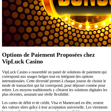
Options de Paiement Proposées chez
VipLuck Casino
VipLuck Casino a rassemblé un panel de solutions de paiement qui
correspond aux usages belges tout en intégrant des options
internationales. Cette diversité permet à chaque joueur de choisir le
mode de transaction qui lui correspond, pour déposer comme pour
retirer. Les moyens traditionnels y côtoient les solutions digitales les
plus récentes, assurant une réelle flexibilité.
Les cartes de débit et de crédit, Visa et Mastercard en tête, restent
des valeurs sûres grâce à leur acceptation universelle. Les virements