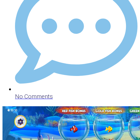
No Comments