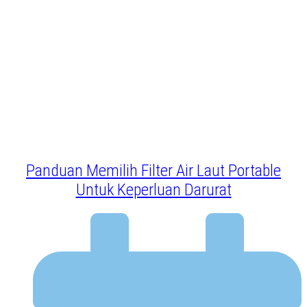
Panduan Memilih Filter Air Laut Portable
Untuk Keperluan Darurat