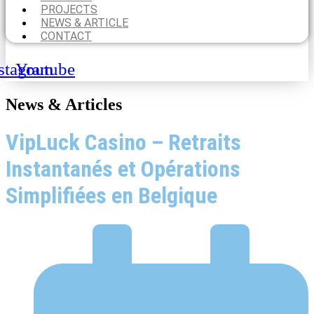
PROJECTS
NEWS & ARTICLE
CONTACT
stagram
Youtube
News & Articles
VipLuck Casino – Retraits
Instantanés et Opérations
Simplifiées en Belgique