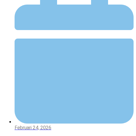
Februari 24, 2026