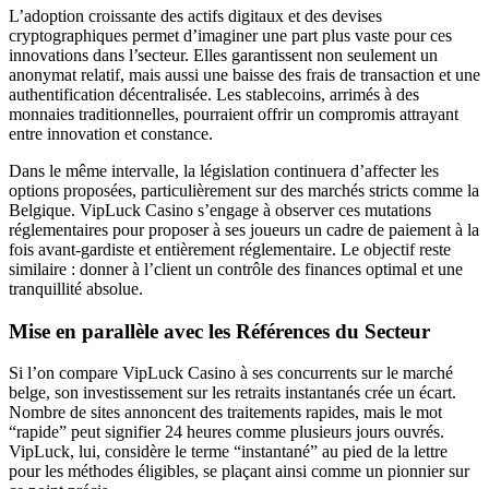
L’adoption croissante des actifs digitaux et des devises
cryptographiques permet d’imaginer une part plus vaste pour ces
innovations dans l’secteur. Elles garantissent non seulement un
anonymat relatif, mais aussi une baisse des frais de transaction et une
authentification décentralisée. Les stablecoins, arrimés à des
monnaies traditionnelles, pourraient offrir un compromis attrayant
entre innovation et constance.
Dans le même intervalle, la législation continuera d’affecter les
options proposées, particulièrement sur des marchés stricts comme la
Belgique. VipLuck Casino s’engage à observer ces mutations
réglementaires pour proposer à ses joueurs un cadre de paiement à la
fois avant-gardiste et entièrement réglementaire. Le objectif reste
similaire : donner à l’client un contrôle des finances optimal et une
tranquillité absolue.
Mise en parallèle avec les Références du Secteur
Si l’on compare VipLuck Casino à ses concurrents sur le marché
belge, son investissement sur les retraits instantanés crée un écart.
Nombre de sites annoncent des traitements rapides, mais le mot
“rapide” peut signifier 24 heures comme plusieurs jours ouvrés.
VipLuck, lui, considère le terme “instantané” au pied de la lettre
pour les méthodes éligibles, se plaçant ainsi comme un pionnier sur