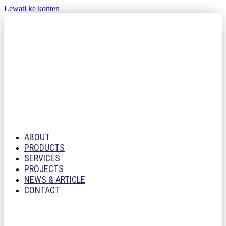
Lewati ke konten
ABOUT
PRODUCTS
SERVICES
PROJECTS
NEWS & ARTICLE
CONTACT