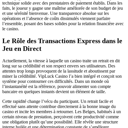
technique solide avec des prestataires de paiement établis. Dans les
faits, le joueur y gagne une maîtrise améliorée de son budget de jeu
et une sérénité bienvenue. Une transparence absolue sur les
opérations et l’absence de coûts dissimulés viennent parfaire
l’ensemble, posant des bases solides pour la relation financière avec
le casino.
Le Rôle des Transactions Express dans le
Jeu en Direct
Actuellement, la vitesse à laquelle un casino traite un retrait en dit
long sur sa crédibilité et son respect envers ses utilisateurs. Des
attentes trop longs provoquent de la lassitude et aboutissent par
miner la crédibilité. VipLuck Casino l’a bien intégré et conçoit son
système pour contourner ces difficultés. Dans un monde où
l’instantanéité est la référence, pouvoir alimenter son compte
bancaire en quelques instants devient un élément de taille.
Cette rapidité change l’vécu du participant. Un retrait facile et
effectué sans attente contribue directement à la bonne image du
casino et incite les membres à retourner. Les Belges, habitués à un
certain niveau de prestation, perçoivent cette productivité comme
une obligation plutôt qu’une possibilité. Elle révèle une structure
interne huilée et une détermination constante de s’améliorer.