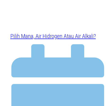
Pilih Mana, Air Hidrogen Atau Air Alkali?