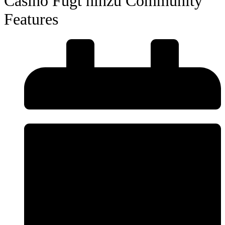
Casino Fügt hinzu Community
Features