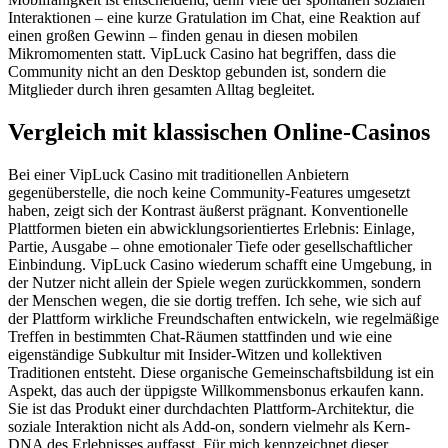
Interaktionen – eine kurze Gratulation im Chat, eine Reaktion auf
einen großen Gewinn – finden genau in diesen mobilen
Mikromomenten statt. VipLuck Casino hat begriffen, dass die
Community nicht an den Desktop gebunden ist, sondern die
Mitglieder durch ihren gesamten Alltag begleitet.
Vergleich mit klassischen Online-Casinos
Bei einer VipLuck Casino mit traditionellen Anbietern
gegenüberstelle, die noch keine Community-Features umgesetzt
haben, zeigt sich der Kontrast äußerst prägnant. Konventionelle
Plattformen bieten ein abwicklungsorientiertes Erlebnis: Einlage,
Partie, Ausgabe – ohne emotionaler Tiefe oder gesellschaftlicher
Einbindung. VipLuck Casino wiederum schafft eine Umgebung, in
der Nutzer nicht allein der Spiele wegen zurückkommen, sondern
der Menschen wegen, die sie dortig treffen. Ich sehe, wie sich auf
der Plattform wirkliche Freundschaften entwickeln, wie regelmäßige
Treffen in bestimmten Chat-Räumen stattfinden und wie eine
eigenständige Subkultur mit Insider-Witzen und kollektiven
Traditionen entsteht. Diese organische Gemeinschaftsbildung ist ein
Aspekt, das auch der üppigste Willkommensbonus erkaufen kann.
Sie ist das Produkt einer durchdachten Plattform-Architektur, die
soziale Interaktion nicht als Add-on, sondern vielmehr als Kern-
DNA des Erlebnisses auffasst. Für mich kennzeichnet dieser