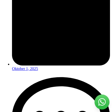
Oktober 1, 2025