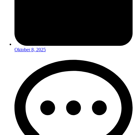
Oktober 8, 2025