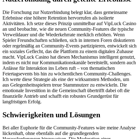
Die Forschung zur Nutzerbindung belegt klar, dass gemeinsame
Erlebnisse eine höhere Retention hervorrufen als isolierte
Aktivitäten. Ich setze dieses Prinzip unmittelbar auf VipLuck Casino
an und beobachte, wie die neuen Community-Features die typische
Verweildauer und die Wiederkehrrate merklich erhöhen. Wenn
Spieler Freundschaften schließen, sich in internen Foren diskutieren
oder regelmäßig an Community-Events partizipieren, entwickelt sich
ein soziales Geflecht, das die Plattform zu einem digitalen Zuhause
macht. VipLuck Casino hat diesen Mechanismus intelligent genutzt,
indem es nicht nur Kommunikationskanäle bereitstellt, sondern auch
Anlässe für Interaktion ins Leben ruft – von thematischen
Feiertagsevents bis hin zu wöchentlichen Community-Challenges.
Ich werte diese Strategie als eine der wirksamsten Methoden, um
aus Gelegenheitsspielern treue Stammnutzer zu entwickeln. Die
emotionale Investition in die Gemeinschaft übertrifft dabei oft die
finanzielle Antrieb und schafft ein robustes Grundgerüst für
langfristigen Erfolg.
Schwierigkeiten und Lösungen
Bei aller Euphorie für die Community-Features wäre meine Analyse
lückenhaft, ohne ebenfalls auf die grundlegenden
Herausforderungen hinzuweisen. Die Moderation einer