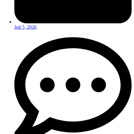
Juli 5, 2026