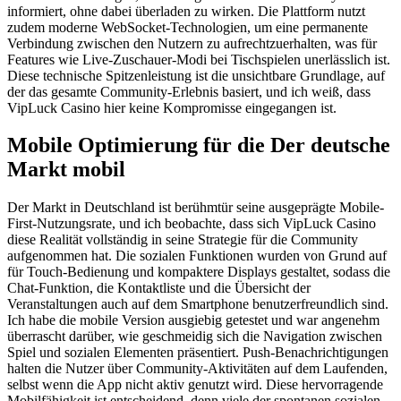
informiert, ohne dabei überladen zu wirken. Die Plattform nutzt
zudem moderne WebSocket-Technologien, um eine permanente
Verbindung zwischen den Nutzern zu aufrechtzuerhalten, was für
Features wie Live-Zuschauer-Modi bei Tischspielen unerlässlich ist.
Diese technische Spitzenleistung ist die unsichtbare Grundlage, auf
der das gesamte Community-Erlebnis basiert, und ich weiß, dass
VipLuck Casino hier keine Kompromisse eingegangen ist.
Mobile Optimierung für die Der deutsche
Markt mobil
Der Markt in Deutschland ist berühmtür seine ausgeprägte Mobile-
First-Nutzungsrate, und ich beobachte, dass sich VipLuck Casino
diese Realität vollständig in seine Strategie für die Community
aufgenommen hat. Die sozialen Funktionen wurden von Grund auf
für Touch-Bedienung und kompaktere Displays gestaltet, sodass die
Chat-Funktion, die Kontaktliste und die Übersicht der
Veranstaltungen auch auf dem Smartphone benutzerfreundlich sind.
Ich habe die mobile Version ausgiebig getestet und war angenehm
überrascht darüber, wie geschmeidig sich die Navigation zwischen
Spiel und sozialen Elementen präsentiert. Push-Benachrichtigungen
halten die Nutzer über Community-Aktivitäten auf dem Laufenden,
selbst wenn die App nicht aktiv genutzt wird. Diese hervorragende
Mobilfähigkeit ist entscheidend, denn viele der spontanen sozialen