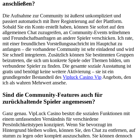
anschließen?
Die Aufnahme zur Community ist äußerst unkompliziert und
passiert automatisch mit Ihrer Registrierung auf der Plattform.
Sobald Sie ein Konto erstellt haben, können Sie sofort auf den
allgemeinen Chat zuzugreifen, an Community-Events teilnehmen
und Freundschaftsanfragen an andere Spieler verschicken. Ich rate,
mit einer freundlichen Vorstellungsnachricht im Hauptchat zu
anfangen – die vorhandene Community ist sehr einladend und wird
Sie schnell integrieren. Zusätzlich können Sie bestimmten Gruppen
beizutreten, die sich um konkrete Spiele oder Themen bilden, um
verbundene Spieler zu finden. Die gesamte soziale Ausstattung ist
gratis und benötigt keine weitere Aktivierung – sie ist ein
grundlegender Bestandteil des
Vipluck Casino Vip
Angebots, den
ich als wahren Mehrwert ansehe.
Sind die Community-Features auch für
zurückhaltende Spieler angemessen?
Ganz genau. VipLuck Casino besitzt die sozialen Funktionen mit
einem umfassenden Verständnis für verschiedene
Persönlichkeitstypen konzipiert. Wenn Sie bevorzugt im
Hintergrund bleiben wollen, können Sie, den Chat zu entfernen, auf
stumm zu legen oder komplett auszuschalten. Sie können dennoch