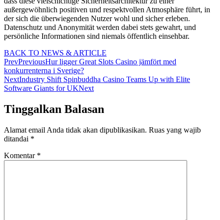
dass diese vielschichtige Sicherheitsarchitektur zu einer
außergewöhnlich positiven und respektvollen Atmosphäre führt, in
der sich die überwiegenden Nutzer wohl und sicher erleben.
Datenschutz und Anonymität werden dabei stets gewahrt, und
persönliche Informationen sind niemals öffentlich einsehbar.
BACK TO NEWS & ARTICLE
Prev
Previous
Hur ligger Great Slots Casino jämfört med
konkurrenterna i Sverige?
Next
Industry Shift Spinbuddha Casino Teams Up with Elite
Software Giants for UK
Next
Tinggalkan Balasan
Alamat email Anda tidak akan dipublikasikan.
Ruas yang wajib
ditandai
*
Komentar
*