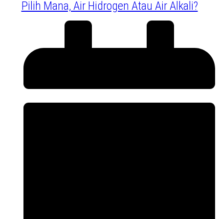
Pilih Mana, Air Hidrogen Atau Air Alkali?