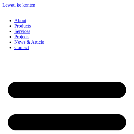
Lewati ke konten
About
Products
Services
Projects
News & Article
Contact