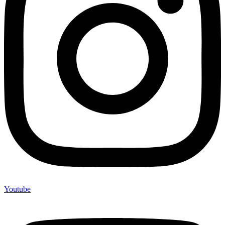
Youtube