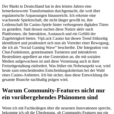
Der Markt in Deutschland hat in den letzten Jahren eine
bemerkenswerte Transformation durchgemacht, die weit über
regulatorische Anpassungen hinausreicht. Ich erkenne eine
wachsende Spielerschaft, die nicht länger gewillt ist, ihre
Leidenschaft für Casino-Spiele hinter verborgenen digitalen Türen
zu genießen. Statt dessen suchen diese Nutzer aktiv nach
Plattformen, die Interaktion, Austausch und ein Gefühl der
Zugehörigkeit bieten. VipLuck Casino hat diesen Trend frühzeitig
identifiziert und positioniert sich nun als Vorreiter einer Bewegung,
die ich als “Social Gaming Wave” beschreibe. Die Integration von
Chat-Funktionen, gemeinsamen Turnieren und interaktiven
Bestenlisten appelliert an eine Generation an, die mit sozialen
Medien aufgewachsen ist und diese Vernetzung auch in ihrer
Freizeitgestaltung einfordert. Was früher ein Nebenaspekt war, wird
heute zum entscheidenden Entscheidungskriterium bei der Wahl
eines Casino-Anbieters. Ich bin sicher, dass diese Entwicklung die
gesamte Branche nachhaltig prägen wird.
Warum Community-Features nicht nur
ein vorübergehendes Phänomen sind
Wenn ich mit Fachkollegen über die neuesten Innovationen spreche,
bekomme ich oft die Überlegung, ob Community-Features nur ein