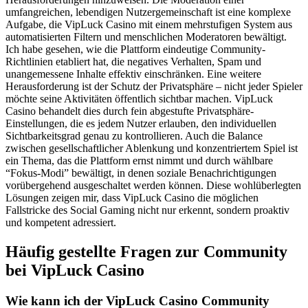
umfangreichen, lebendigen Nutzergemeinschaft ist eine komplexe
Aufgabe, die VipLuck Casino mit einem mehrstufigen System aus
automatisierten Filtern und menschlichen Moderatoren bewältigt.
Ich habe gesehen, wie die Plattform eindeutige Community-
Richtlinien etabliert hat, die negatives Verhalten, Spam und
unangemessene Inhalte effektiv einschränken. Eine weitere
Herausforderung ist der Schutz der Privatsphäre – nicht jeder Spieler
möchte seine Aktivitäten öffentlich sichtbar machen. VipLuck
Casino behandelt dies durch fein abgestufte Privatsphäre-
Einstellungen, die es jedem Nutzer erlauben, den individuellen
Sichtbarkeitsgrad genau zu kontrollieren. Auch die Balance
zwischen gesellschaftlicher Ablenkung und konzentriertem Spiel ist
ein Thema, das die Plattform ernst nimmt und durch wählbare
“Fokus-Modi” bewältigt, in denen soziale Benachrichtigungen
vorübergehend ausgeschaltet werden können. Diese wohlüberlegten
Lösungen zeigen mir, dass VipLuck Casino die möglichen
Fallstricke des Social Gaming nicht nur erkennt, sondern proaktiv
und kompetent adressiert.
Häufig gestellte Fragen zur Community
bei VipLuck Casino
Wie kann ich der VipLuck Casino Community