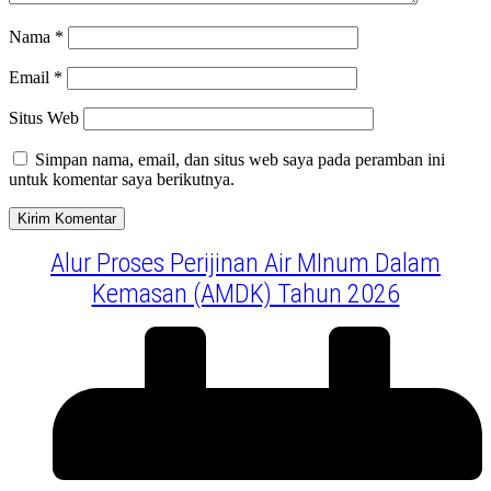
Nama
*
Email
*
Situs Web
Simpan nama, email, dan situs web saya pada peramban ini
untuk komentar saya berikutnya.
Alur Proses Perijinan Air MInum Dalam
Kemasan (AMDK) Tahun 2026