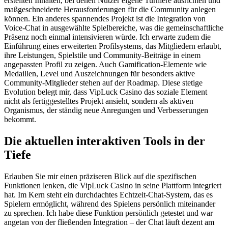
erstellten Inhalten, bei denen Nutzer eigene Turniere ausrichten und
maßgeschneiderte Herausforderungen für die Community anlegen
können. Ein anderes spannendes Projekt ist die Integration von
Voice-Chat in ausgewählte Spielbereiche, was die gemeinschaftliche
Präsenz noch einmal intensivieren würde. Ich erwarte zudem die
Einführung eines erweiterten Profilsystems, das Mitgliedern erlaubt,
ihre Leistungen, Spielstile und Community-Beiträge in einem
angepassten Profil zu zeigen. Auch Gamification-Elemente wie
Medaillen, Level und Auszeichnungen für besonders aktive
Community-Mitglieder stehen auf der Roadmap. Diese stetige
Evolution belegt mir, dass VipLuck Casino das soziale Element
nicht als fertiggestelltes Projekt ansieht, sondern als aktiven
Organismus, der ständig neue Anregungen und Verbesserungen
bekommt.
Die aktuellen interaktiven Tools in der
Tiefe
Erlauben Sie mir einen präziseren Blick auf die spezifischen
Funktionen lenken, die VipLuck Casino in seine Plattform integriert
hat. Im Kern steht ein durchdachtes Echtzeit-Chat-System, das es
Spielern ermöglicht, während des Spielens persönlich miteinander
zu sprechen. Ich habe diese Funktion persönlich getestet und war
angetan von der fließenden Integration – der Chat läuft dezent am