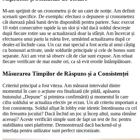
M-am sprijinit de un cronometru și de un caiet de notițe. Am definit
scenarii specifice. De exemplu: efectuez o depunere și cronometrez
cât durează până banii devin disponibili pentru pariere. Sau: execut
10 rotiri consecutive rapide la un slot și văd dacă soldul descrește
după fiecare rotire sau se actualizează doar la sfârșit. Am încercat și
efectuarea unui pariu la ruleta live, urmărind actualizarea după ce
dealer-ul închide casa. Un caz mai special a fost acela al unui câștig
cu bonusuri activate, unde soldurile principale și cele de bonus sunt
separate. Aici am vrut să observ cât de clar sunt expuse. Am reluat
fiecare verificare de mai multe ori, ca să evit erorile întâmplătoare.
Măsurarea Timpilor de Răspuns și a Consistenței
Criteriul principal a fost viteza. Am măsurat intervalul dintre
momentul în care o acțiune era finalizată (de pildă, apăsarea
butonului „Depune” și primirea confirmării) și momentul în care
cifra soldului se actualiza efectiv pe ecran. Un alt criteriu important a
fost consistența. Soldul afișat în lobby este identic întotdeauna cu cel
din fereastra jocului? Dacă închid un joc și încep altul, suma rămâne
aceeași? Aceste verificări simple sunt de fapt un test de foc pentru
stabilitatea unei platforme. Demonstrează dacă backend-ul și
interfața pentru utilizator sunt perfect sincronizate.