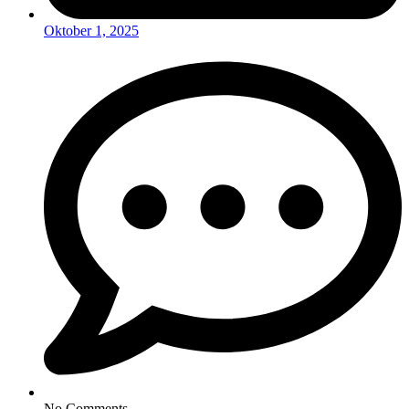
Oktober 1, 2025
No Comments