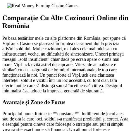
Comparație Cu Alte Cazinouri Online din
România
Pe baza testărilor mele cu alte platforme din România, pot spune că
VipLuck Casino se plasează în fruntea clasamentului la precizia
afișării soldului. Multe cazinouri, mai ales cele mai mici sau cu
infrastructură veche, au dificultăți de sincronizare. Uneori primești
mesajul „sold insuficient” chiar dacă pe ecran apare o sumă mai
mare. VipLuck evită astfel de capcane. Viteza de actualizare e
similară cu cea asigurată de branduri internaționale de top care
funcționează la noi. Un punct forte al VipLuck este claritatea
interfeței: soldul e vizibil într-un loc accesibil, cu font clar, fără
efecte inutile care să distragă sau să încetinească citirea. Designul
minimalist ăsta aduce la impresia generală de siguranță.
Avantaje și Zone de Focus
Principalul punct forte este **constanța**. Indiferent de jocul ales
sau de ora la care joci, soldul s-a manifestat predictibil și corect. Asta
e esențial pentru cineva care folosește o strategie sau pur și simplu
vrea să știe exact unde stă financiar. Un alt punct forte este