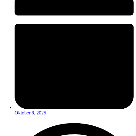
Oktober 8, 2025