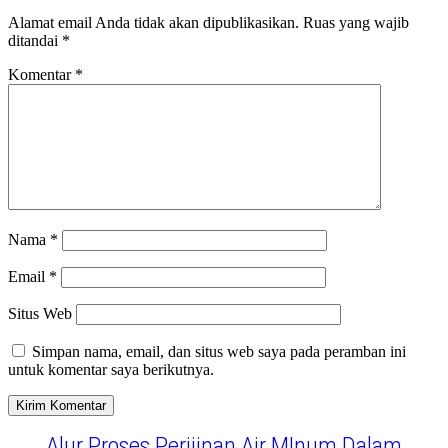
Alamat email Anda tidak akan dipublikasikan.
Ruas yang wajib
ditandai
*
Komentar
*
Nama
*
Email
*
Situs Web
Simpan nama, email, dan situs web saya pada peramban ini
untuk komentar saya berikutnya.
Alur Proses Perijinan Air MInum Dalam