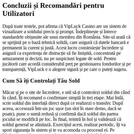
Concluzii și Recomandări pentru
Utilizatori
După toate testele, pot afirma că VipLuck Casino are un sistem de
vizualizare a soldului precis și prompt. Îndeplinește și întrece
standardele obișnuite ale unui membru din România. Site-ul arată că
se sprijină pe o bază tehnică solidă, care asigură că datele bancară e
permanent la curent și justă. Acest lucru construiește încredere și
asigură ca experiența de distracție să fie liniștită, concentrată pe
amuzament și decizii, nu pe suspiciuni legate de sold. Pentru
jucătorii care acordă considerabil preț pe gestionarea fondurilor și pe
transparență, VipLuck e o alegere sigură și pe care o puteți sugera.
Cum Să îți Controlați Tău Sold
Măcar și pe o site de încredere, e util să-ți controlezi soldul din când
în când. Îți recomand o confirmare simplă în trei etape. Mai întâi,
scrie soldul din interfață direct după ce realizezi o transfer. După
aceea, accesează într-un joc ușor (un slot în stare demo, dacă se
poate), pune o sumă redusă și confirmă dacă soldul din partea
jocului se modifică pe loc. În final, reintră în hol și validează că
soldul general se aliniiază. Exercițiul acest, realizat periodic, îți va
spori siguranța în sistem și te va acomoda cu procesul ei. Pe