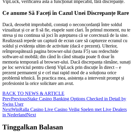
VipLuck, verificarea asta a funcționat impecabil, fără discrepanțe.
Ce anume Să Faceți în Cazul Unei Discrepanțe Rare
Dacă, deosebit improbabil, constați o neconcordanță între soldul
vizualizat și ce ar fi să fie, etapele sunt clari. În primul moment, nu te
stresa și nu continua să joci în așteptarea că se corectează de la sine.
Realizează repede un captură de ecran care să captureze ecranul cu
soldul și evidența ultim de activitate (dacă e prezent). Ulterior,
reîmprospătează pagina browser-ului (tasta F5) sau redeschide
software-ul mobilă; din când în când situația poate fi doar în
memoria temporară al browser-ului. Dacă discrepanța rămâne, sunați
pe loc serviciul pentru clienți VipLuck prin discuție în direct – e
prezent permanent și e cel mai rapid mod de a soluționa orice
problemă tehnică. În practica mea, asistența a intervenit prompt și
profesionist la orice solicitare am avut.
BACK TO NEWS & ARTICLE
Prev
Previous
Stake Casino Banking Options Checked in Detail by
Swiss User
Next
WinRalla Casino Live Casino Veilig Spelen met Live Dealers
in Nederland
Next
Tinggalkan Balasan