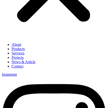
About
Products
Services
Projects
News & Article
Contact
Instagram