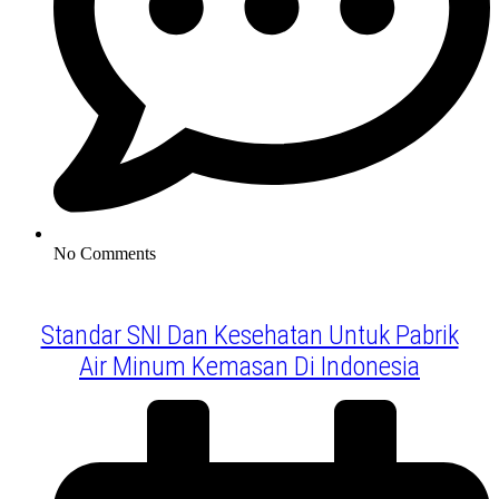
No Comments
Standar SNI Dan Kesehatan Untuk Pabrik
Air Minum Kemasan Di Indonesia