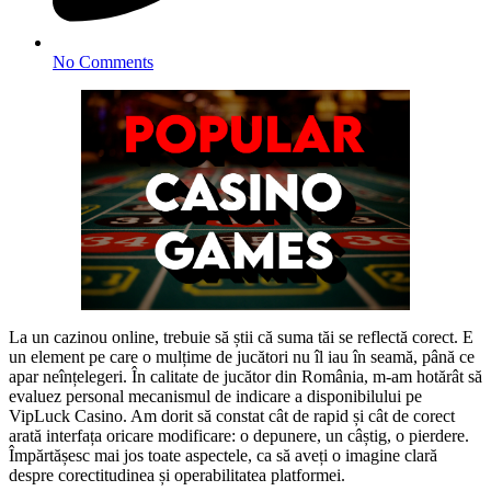
No Comments
La un cazinou online, trebuie să știi că suma tăi se reflectă corect. E
un element pe care o mulțime de jucători nu îl iau în seamă, până ce
apar neînțelegeri. În calitate de jucător din România, m-am hotărât să
evaluez personal mecanismul de indicare a disponibilului pe
VipLuck Casino. Am dorit să constat cât de rapid și cât de corect
arată interfața oricare modificare: o depunere, un câștig, o pierdere.
Împărtășesc mai jos toate aspectele, ca să aveți o imagine clară
despre corectitudinea și operabilitatea platformei.