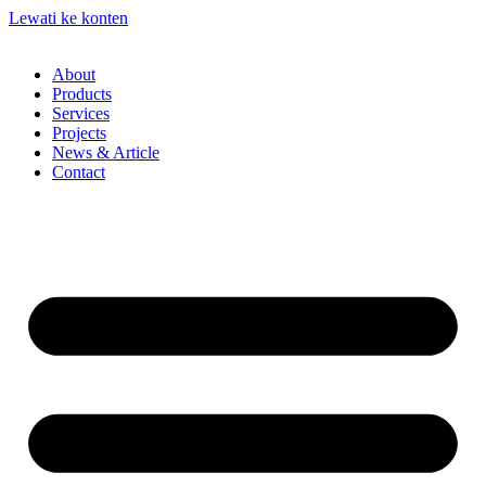
Lewati ke konten
About
Products
Services
Projects
News & Article
Contact