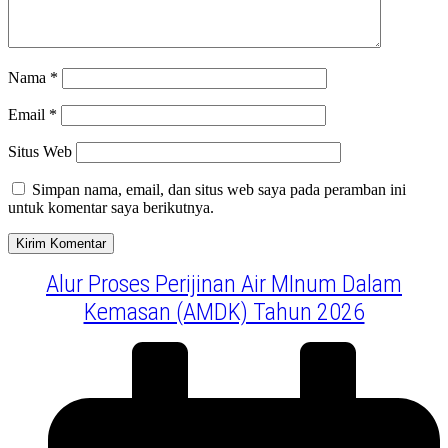
Nama
*
Email
*
Situs Web
Simpan nama, email, dan situs web saya pada peramban ini
untuk komentar saya berikutnya.
Alur Proses Perijinan Air MInum Dalam
Kemasan (AMDK) Tahun 2026