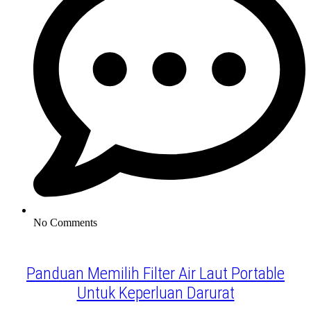
No Comments
Panduan Memilih Filter Air Laut Portable
Untuk Keperluan Darurat