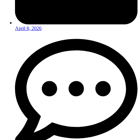
April 8, 2026