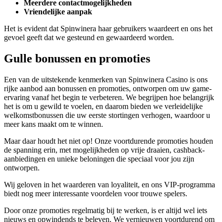
Meerdere contactmogelijkheden
Vriendelijke aanpak
Het is evident dat Spinwinera haar gebruikers waardeert en ons het
gevoel geeft dat we gesteund en gewaardeerd worden.
Gulle bonussen en promoties
Een van de uitstekende kenmerken van Spinwinera Casino is ons
rijke aanbod aan bonussen en promoties, ontworpen om uw game-
ervaring vanaf het begin te verbeteren. We begrijpen hoe belangrijk
het is om u gewild te voelen, en daarom bieden we verleidelijke
welkomstbonussen die uw eerste stortingen verhogen, waardoor u
meer kans maakt om te winnen.
Maar daar houdt het niet op! Onze voortdurende promoties houden
de spanning erin, met mogelijkheden op vrije draaien, cashback-
aanbiedingen en unieke beloningen die speciaal voor jou zijn
ontworpen.
Wij geloven in het waarderen van loyaliteit, en ons VIP-programma
biedt nog meer interessante voordelen voor trouwe spelers.
Door onze promoties regelmatig bij te werken, is er altijd wel iets
nieuws en opwindends te beleven. We vernieuwen voortdurend om