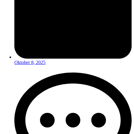
Oktober 8, 2025