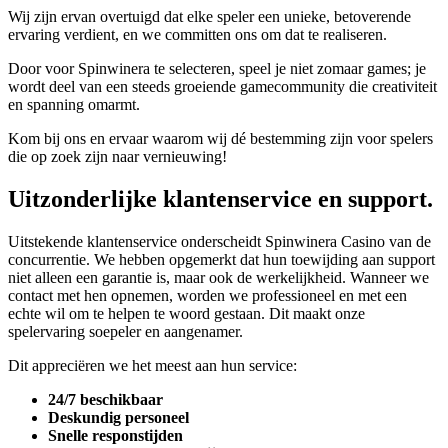
Wij zijn ervan overtuigd dat elke speler een unieke, betoverende
ervaring verdient, en we committen ons om dat te realiseren.
Door voor Spinwinera te selecteren, speel je niet zomaar games; je
wordt deel van een steeds groeiende gamecommunity die creativiteit
en spanning omarmt.
Kom bij ons en ervaar waarom wij dé bestemming zijn voor spelers
die op zoek zijn naar vernieuwing!
Uitzonderlijke klantenservice en support.
Uitstekende klantenservice onderscheidt Spinwinera Casino van de
concurrentie. We hebben opgemerkt dat hun toewijding aan support
niet alleen een garantie is, maar ook de werkelijkheid. Wanneer we
contact met hen opnemen, worden we professioneel en met een
echte wil om te helpen te woord gestaan. Dit maakt onze
spelervaring soepeler en aangenamer.
Dit appreciëren we het meest aan hun service:
24/7 beschikbaar
Deskundig personeel
Snelle responstijden