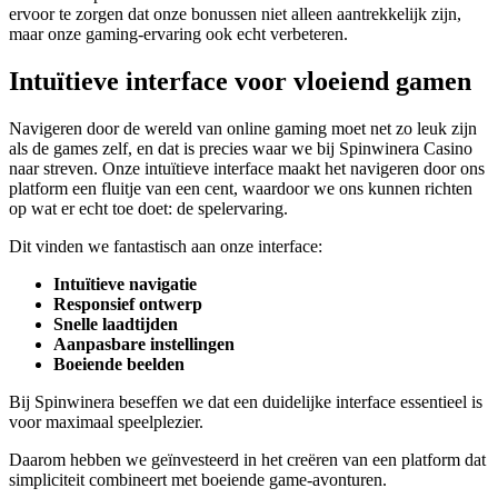
ervoor te zorgen dat onze bonussen niet alleen aantrekkelijk zijn,
maar onze gaming-ervaring ook echt verbeteren.
Intuïtieve interface voor vloeiend gamen
Navigeren door de wereld van online gaming moet net zo leuk zijn
als de games zelf, en dat is precies waar we bij Spinwinera Casino
naar streven. Onze intuïtieve interface maakt het navigeren door ons
platform een fluitje van een cent, waardoor we ons kunnen richten
op wat er echt toe doet: de spelervaring.
Dit vinden we fantastisch aan onze interface:
Intuïtieve navigatie
Responsief ontwerp
Snelle laadtijden
Aanpasbare instellingen
Boeiende beelden
Bij Spinwinera beseffen we dat een duidelijke interface essentieel is
voor maximaal speelplezier.
Daarom hebben we geïnvesteerd in het creëren van een platform dat
simpliciteit combineert met boeiende game-avonturen.