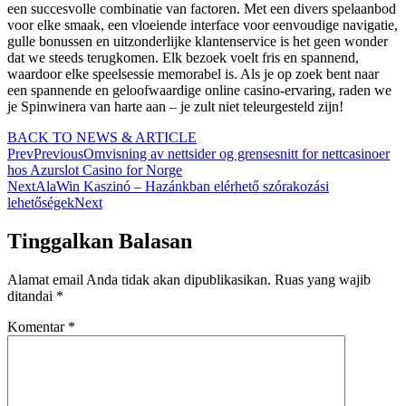
een succesvolle combinatie van factoren. Met een divers spelaanbod
voor elke smaak, een vloeiende interface voor eenvoudige navigatie,
gulle bonussen en uitzonderlijke klantenservice is het geen wonder
dat we steeds terugkomen. Elk bezoek voelt fris en spannend,
waardoor elke speelsessie memorabel is. Als je op zoek bent naar
een spannende en geloofwaardige online casino-ervaring, raden we
je Spinwinera van harte aan – je zult niet teleurgesteld zijn!
BACK TO NEWS & ARTICLE
Prev
Previous
Omvisning av nettsider og grensesnitt for nettcasinoer
hos Azurslot Casino for Norge
Next
AlaWin Kaszinó – Hazánkban elérhető szórakozási
lehetőségek
Next
Tinggalkan Balasan
Alamat email Anda tidak akan dipublikasikan.
Ruas yang wajib
ditandai
*
Komentar
*