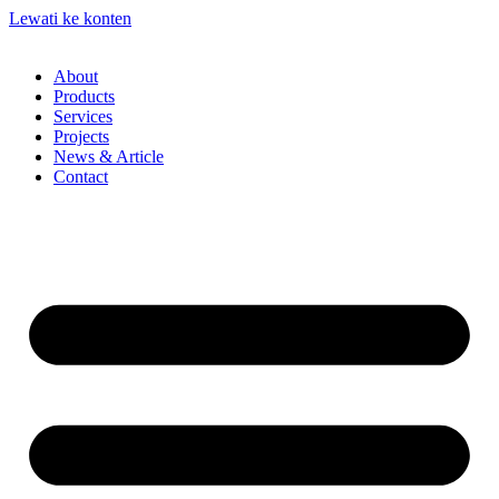
Lewati ke konten
About
Products
Services
Projects
News & Article
Contact