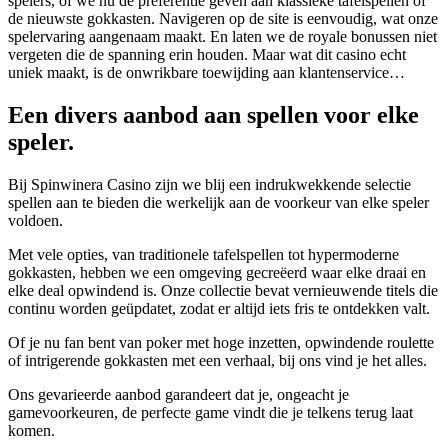
spelers, of we nu de preferentie geven aan klassieke tafelspellen of
de nieuwste gokkasten. Navigeren op de site is eenvoudig, wat onze
spelervaring aangenaam maakt. En laten we de royale bonussen niet
vergeten die de spanning erin houden. Maar wat dit casino echt
uniek maakt, is de onwrikbare toewijding aan klantenservice…
Een divers aanbod aan spellen voor elke
speler.
Bij Spinwinera Casino zijn we blij een indrukwekkende selectie
spellen aan te bieden die werkelijk aan de voorkeur van elke speler
voldoen.
Met vele opties, van traditionele tafelspellen tot hypermoderne
gokkasten, hebben we een omgeving gecreëerd waar elke draai en
elke deal opwindend is. Onze collectie bevat vernieuwende titels die
continu worden geüpdatet, zodat er altijd iets fris te ontdekken valt.
Of je nu fan bent van poker met hoge inzetten, opwindende roulette
of intrigerende gokkasten met een verhaal, bij ons vind je het alles.
Ons gevarieerde aanbod garandeert dat je, ongeacht je
gamevoorkeuren, de perfecte game vindt die je telkens terug laat
komen.