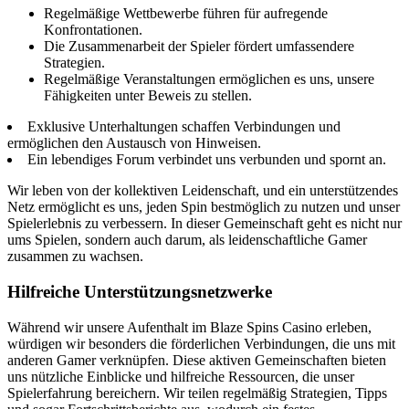
Regelmäßige Wettbewerbe führen für aufregende
Konfrontationen.
Die Zusammenarbeit der Spieler fördert umfassendere
Strategien.
Regelmäßige Veranstaltungen ermöglichen es uns, unsere
Fähigkeiten unter Beweis zu stellen.
Exklusive Unterhaltungen schaffen Verbindungen und
ermöglichen den Austausch von Hinweisen.
Ein lebendiges Forum verbindet uns verbunden und spornt an.
Wir leben von der kollektiven Leidenschaft, und ein unterstützendes
Netz ermöglicht es uns, jeden Spin bestmöglich zu nutzen und unser
Spielerlebnis zu verbessern. In dieser Gemeinschaft geht es nicht nur
ums Spielen, sondern auch darum, als leidenschaftliche Gamer
zusammen zu wachsen.
Hilfreiche Unterstützungsnetzwerke
Während wir unsere Aufenthalt im Blaze Spins Casino erleben,
würdigen wir besonders die förderlichen Verbindungen, die uns mit
anderen Gamer verknüpfen. Diese aktiven Gemeinschaften bieten
uns nützliche Einblicke und hilfreiche Ressourcen, die unser
Spielerfahrung bereichern. Wir teilen regelmäßig Strategien, Tipps