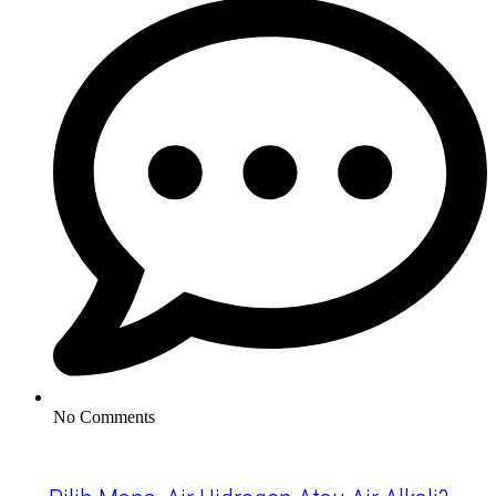
No Comments