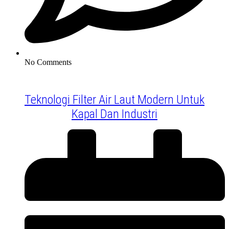
No Comments
Teknologi Filter Air Laut Modern Untuk
Kapal Dan Industri