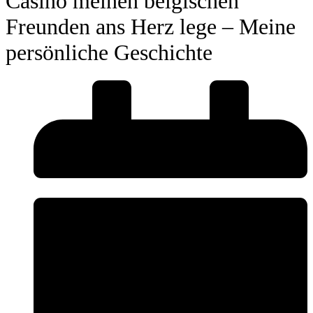
Casino meinen belgischen
Freunden ans Herz lege – Meine
persönliche Geschichte