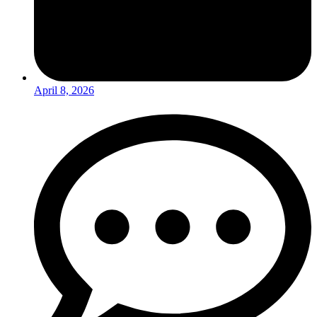
April 8, 2026