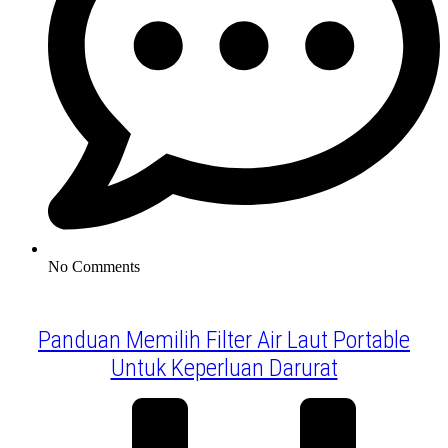
No Comments
Panduan Memilih Filter Air Laut Portable
Untuk Keperluan Darurat