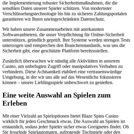
die Implementierung robuster Sicherheitsmaßnahmen, die die
sensiblen Daten unserer Spieler schützen. Von modernster
Verschlüsselungstechnologie bis hin zu sicheren Zahlungsportalen
garantieren wir Ihnen uneingeschränkten Datenschutz.
Wir haben unsere Zusammenarbeiten mit anerkannten
Softwareanbietern, die unser Verpflichtung für Online-Sicherheit
unterstützen, gründlich geprüft. Ihre Systeme werden strengen Tests
unterzogen und entsprechen den Branchenstandards, was uns die
Sicherheit gibt, eine geschützte Plattform bereitzustellen.
Zusätzlich überwachen wir ständig alle Aktivitäten in unserem
Casino, um unbefugten Zugriff oder manipulatives Verhalten zu
verhindern. Diese Achtsamkeit etabliert eine vertrauenswürdige
Umgebung, in der wir uns alle auf das Wesentliche fokussieren
können – unsere Lieblingsspiele unbeschwert zu genießen.
Eine weite Auswahl an Spielen zum
Erleben
Mit einer Vielzahl an Spieloptionen bietet Blaze Spins Casino
wirklich für jeden Geschmack etwas. Die Auswahl an Spielen ist
erstaunlich, sodass jeder Spieler sicher etwas Geeignetes findet. Ob
Sie fesselnde Spielautomaten, aufregende Tischspiele oder den