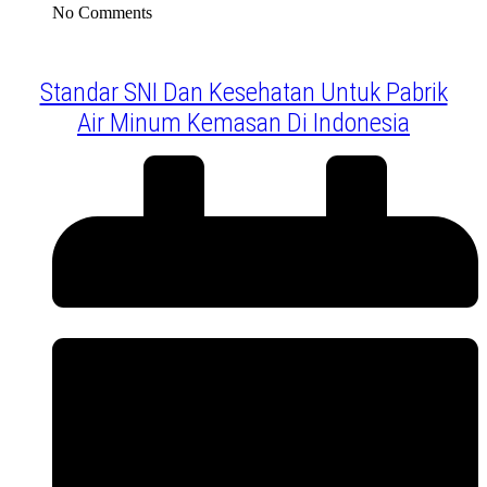
No Comments
Standar SNI Dan Kesehatan Untuk Pabrik
Air Minum Kemasan Di Indonesia