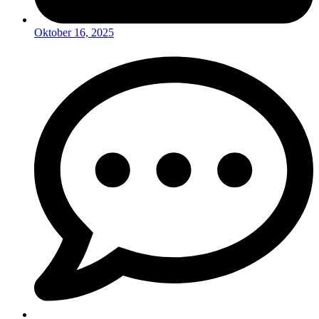
Oktober 16, 2025