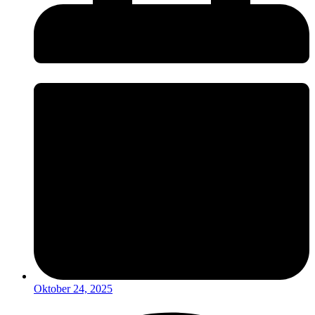
Oktober 24, 2025