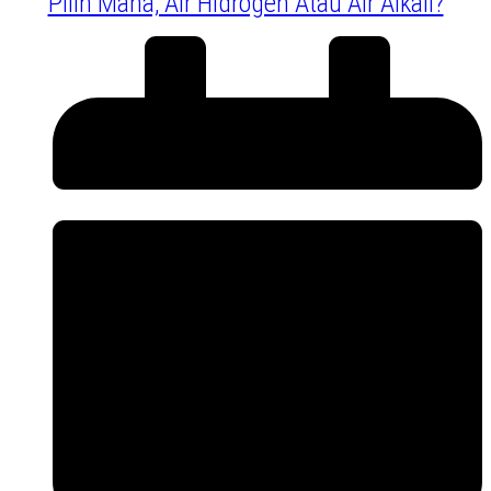
Pilih Mana, Air Hidrogen Atau Air Alkali?