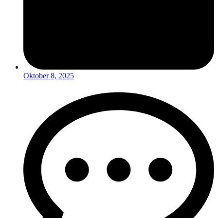
Oktober 8, 2025