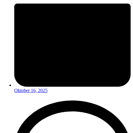
Oktober 16, 2025