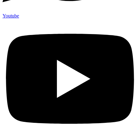
Youtube