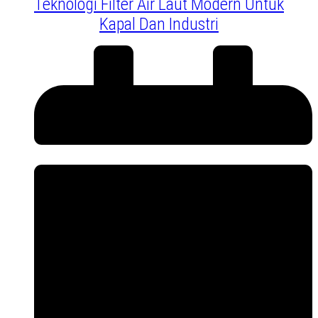
Teknologi Filter Air Laut Modern Untuk
Kapal Dan Industri