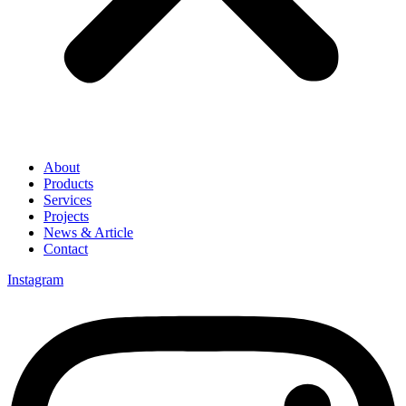
About
Products
Services
Projects
News & Article
Contact
Instagram