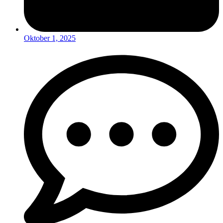
Oktober 1, 2025