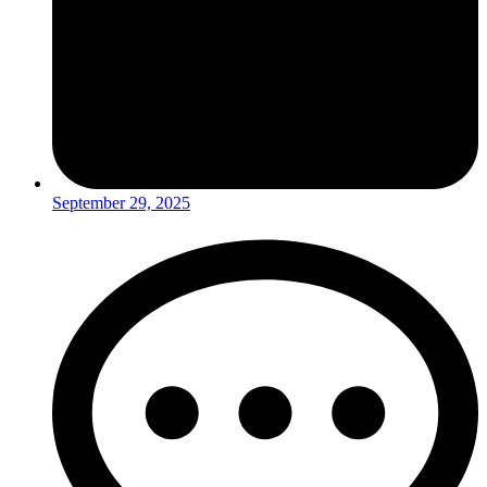
September 29, 2025