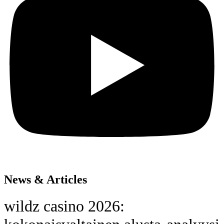
News & Articles
wildz casino 2026: