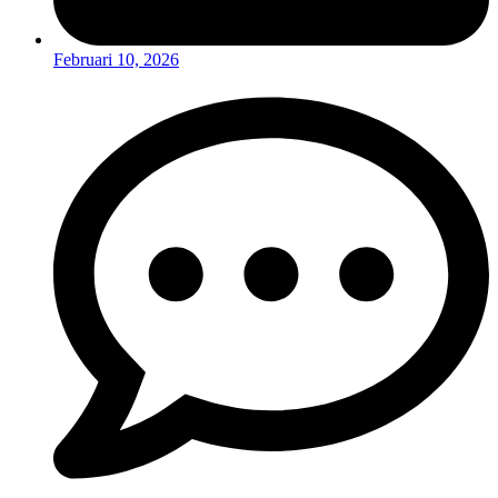
Februari 10, 2026