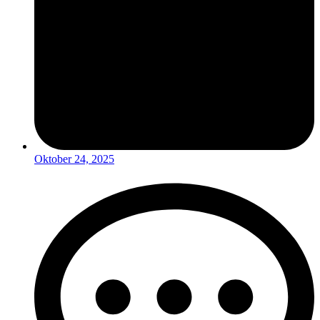
Oktober 24, 2025