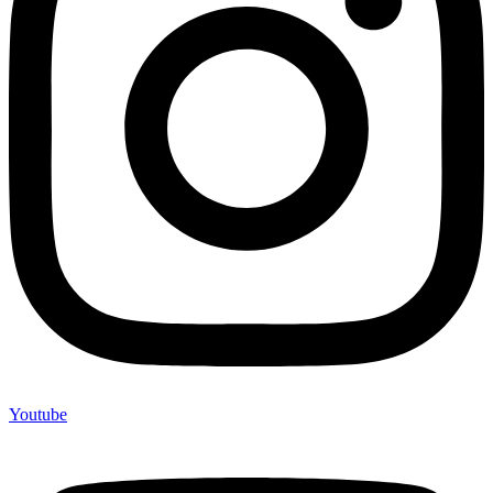
Youtube