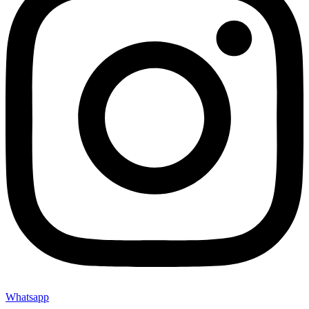
Whatsapp