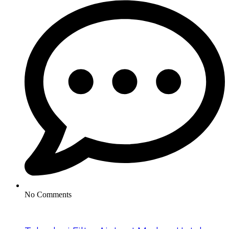
No Comments