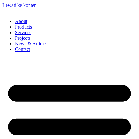
Lewati ke konten
About
Products
Services
Projects
News & Article
Contact