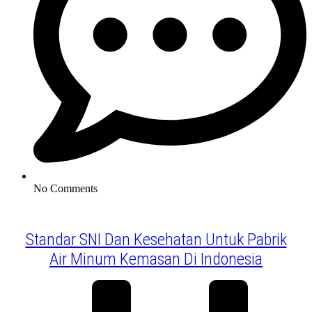
No Comments
Standar SNI Dan Kesehatan Untuk Pabrik
Air Minum Kemasan Di Indonesia