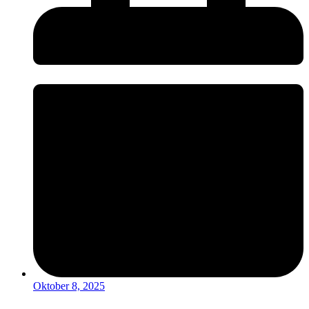
Oktober 8, 2025