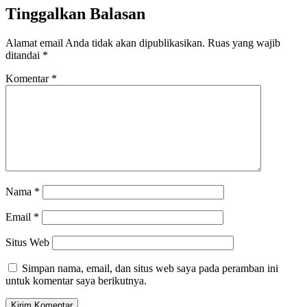
Tinggalkan Balasan
Alamat email Anda tidak akan dipublikasikan.
Ruas yang wajib
ditandai
*
Komentar
*
Nama
*
Email
*
Situs Web
Simpan nama, email, dan situs web saya pada peramban ini
untuk komentar saya berikutnya.