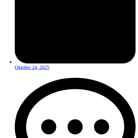
Oktober 24, 2025