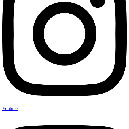
Youtube