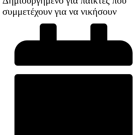
Δημιουργημένο για παίκτες που
συμμετέχουν για να νικήσουν