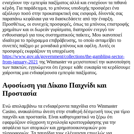
ενισχύουν την εμπειρία παιξίματος αλλά και ενισχύουν τα πιθανά
κέρδη. Για παράδειγμα, το μπόνους υποδοχής προσφέρει ένα
αξιόλογο ποσό στην προκαταρκτική σας εισφορά, δίνοντάς σας
παραπάνω κεφάλαια για να διασκεδάσετε από την έναρξη.
Προσθέτως, οι συνεχείς προσφορές, όπως τα μπόνους επιστροφής
χρημάτων και οι δωρεάν γυρίσματα, διατηρούν ενεργό τον
ενθουσιασμό για τους συστηματικούς παίκτες. Μου ικανοποιεί
ιδιαίτερα το πρόγραμμα επιβράβευσης, το οποίο ανταμείβει το
συνεπές παίξιμο με μοναδικά μπόνους και οφέλη. Αυτές οι
προσφορές εκφράζουν τη υποχρέωση
https://www.gov.uk/government/collections/the-gambling-sector-
from-january-2021
της Winmaster να μεγιστοποιεί την ικανοποίηση
των παικτών, εγγυώμενοι ότι έχουμε κάθε ευκαιρία να κερδίσουμε
χαίροντας μια ενδιαφέρουσα εμπειρία παιξίματος.
Αφοσίωση για Δίκαιο Παιχνίδι και
Προστασία
Ενώ απολαμβάνω τα ενδιαφέροντα παιχνίδια στο Winmaster
Casino, ανακαλύπτω άνεση στην σταθερή δέσμευσή τους για τίμιο
παιχνίδι και προστασία. Είναι καθησυχαστικό να ξέρω ότι
εφαρμόζουν σύγχρονη τεχνολογία κρυπτογράφησης για την
ασφάλεια των ατομικών και χρηματοοικονομικών μου
πληροφοριών. Τα παιχνίδια τους ελέγχονται επιμελώς για