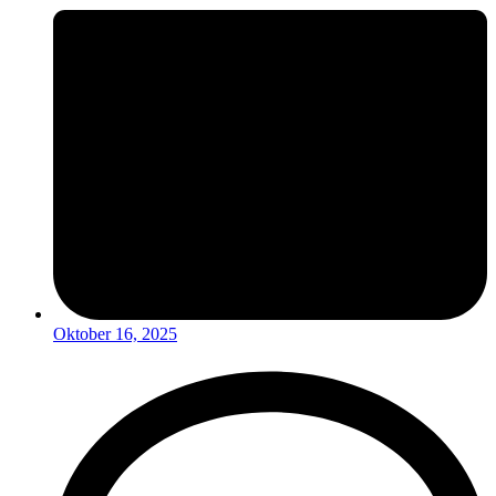
Oktober 16, 2025