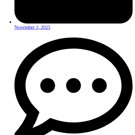
November 3, 2025