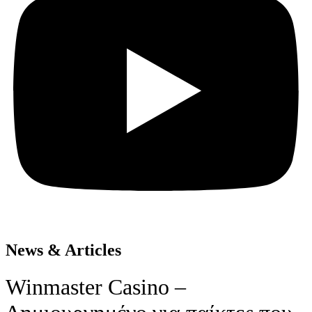
News & Articles
Winmaster Casino –