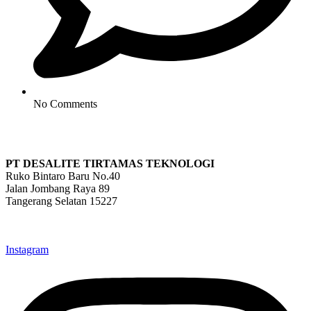
No Comments
PT DESALITE TIRTAMAS TEKNOLOGI
Ruko Bintaro Baru No.40
Jalan Jombang Raya 89
Tangerang Selatan 15227
info@desalite.co.id
021-22211833 (Hunting)
Instagram