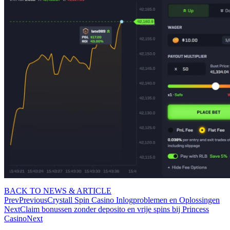
BACK TO NEWS & ARTICLE
Prev
Previous
Crystall Spin Casino Inlogproblemen en Oplossingen
Next
Claim bonussen zonder deposito en vrije spins bij Princess
Casino
Next