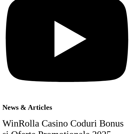
News & Articles
WinRolla Casino Coduri Bonus