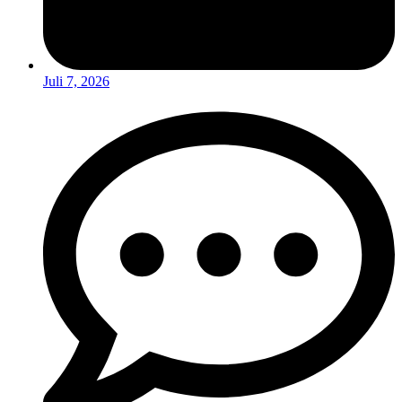
Juli 7, 2026