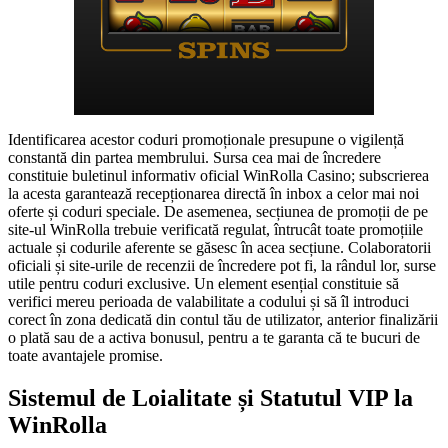
Identificarea acestor coduri promoționale presupune o vigilență
constantă din partea membrului. Sursa cea mai de încredere
constituie buletinul informativ oficial WinRolla Casino; subscrierea
la acesta garantează recepționarea directă în inbox a celor mai noi
oferte și coduri speciale. De asemenea, secțiunea de promoții de pe
site-ul WinRolla trebuie verificată regulat, întrucât toate promoțiile
actuale și codurile aferente se găsesc în acea secțiune. Colaboratorii
oficiali și site-urile de recenzii de încredere pot fi, la rândul lor, surse
utile pentru coduri exclusive. Un element esențial constituie să
verifici mereu perioada de valabilitate a codului și să îl introduci
corect în zona dedicată din contul tău de utilizator, anterior finalizării
o plată sau de a activa bonusul, pentru a te garanta că te bucuri de
toate avantajele promise.
Sistemul de Loialitate și Statutul VIP la
WinRolla