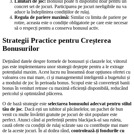
Limitări de joc:
Bonusul poate fi disponibil doar pentru un
concret set de jocuri. Participarea pe jocuri neeligibile nu va
aduce la îndeplinirea condițiilor de rulaj.
Regula de pariere maximă:
Similar cu limita de pariere pe
rotire, aceasta este o condiție obligatorie pe care este necesar
să o respecți pentru a conserva bonusul activ.
Strategii Practice pentru Creșterea
Bonusurilor
Deținând datele despre formele de bonusuri și clauzele lor, viitorul
pas este implementarea unor strategii deștepte pentru a le extrage
potențialul maxim. Acest lucru nu înseamnă doar opțiunea ofertei cu
valoarea cea mai mare, ci și managementul inteligentă a bugetului și
a modului de joc în perioada bonus. Scopul este să convertești banii
bonus în venituri retrase cu maximă eficiență disponibilă, reducând
pericolul și optimizând plăcerea.
O de bază strategie este
selectarea bonusului adecvat pentru stilul
tău de joc
. Dacă ești un iubitor al păcănelelor, un pachet de bun
venit cu multe învârtiri gratuite pe jocuri de slot populare este
perfect. Atunci când ai preferință pentru blackjack-ul sau ruleta,
caută oferte cu condiții de rulaj scăzute sau cu contribuție mai mare
de la aceste jocuri. În al doilea rând,
controlează-ți fondurile cu