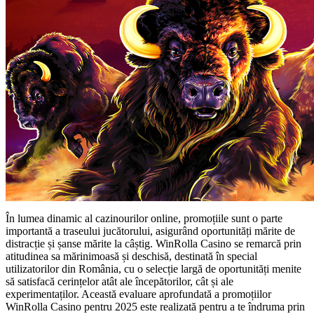
În lumea dinamic al cazinourilor online, promoțiile sunt o parte
importantă a traseului jucătorului, asigurând oportunități mărite de
distracție și șanse mărite la câștig. WinRolla Casino se remarcă prin
atitudinea sa mărinimoasă și deschisă, destinată în special
utilizatorilor din România, cu o selecție largă de oportunități menite
să satisfacă cerințelor atât ale începătorilor, cât și ale
experimentaților. Această evaluare aprofundată a promoțiilor
WinRolla Casino pentru 2025 este realizată pentru a te îndruma prin