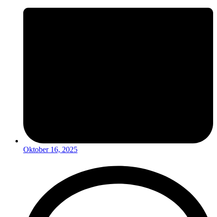
Oktober 16, 2025