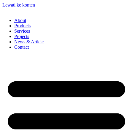
Lewati ke konten
About
Products
Services
Projects
News & Article
Contact