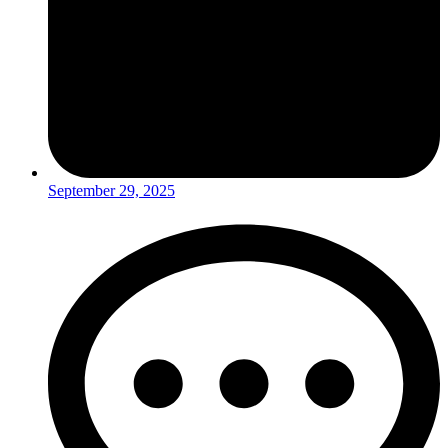
September 29, 2025