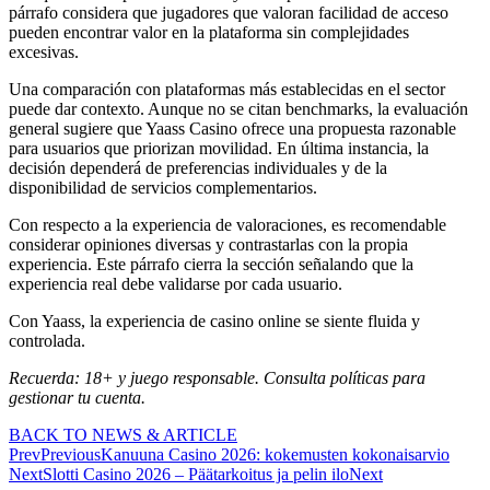
párrafo considera que jugadores que valoran facilidad de acceso
pueden encontrar valor en la plataforma sin complejidades
excesivas.
Una comparación con plataformas más establecidas en el sector
puede dar contexto. Aunque no se citan benchmarks, la evaluación
general sugiere que Yaass Casino ofrece una propuesta razonable
para usuarios que priorizan movilidad. En última instancia, la
decisión dependerá de preferencias individuales y de la
disponibilidad de servicios complementarios.
Con respecto a la experiencia de valoraciones, es recomendable
considerar opiniones diversas y contrastarlas con la propia
experiencia. Este párrafo cierra la sección señalando que la
experiencia real debe validarse por cada usuario.
Con Yaass, la experiencia de casino online se siente fluida y
controlada.
Recuerda: 18+ y juego responsable. Consulta políticas para
gestionar tu cuenta.
BACK TO NEWS & ARTICLE
Prev
Previous
Kanuuna Casino 2026: kokemusten kokonaisarvio
Next
Slotti Casino 2026 – Päätarkoitus ja pelin ilo
Next