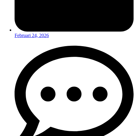
Februari 24, 2026