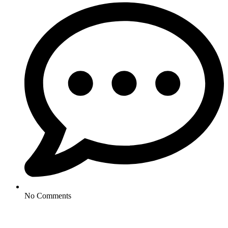
No Comments