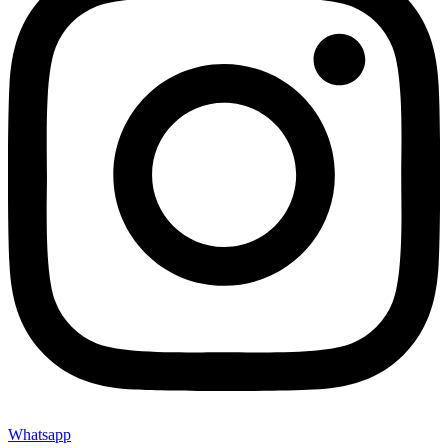
Whatsapp