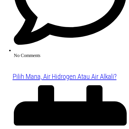
No Comments
Pilih Mana, Air Hidrogen Atau Air Alkali?