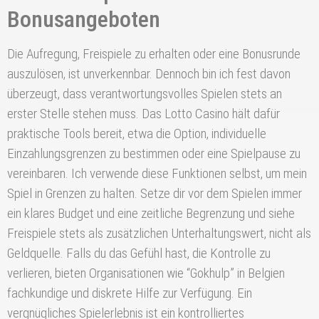
Bonusangeboten
Die Aufregung, Freispiele zu erhalten oder eine Bonusrunde
auszulösen, ist unverkennbar. Dennoch bin ich fest davon
überzeugt, dass verantwortungsvolles Spielen stets an
erster Stelle stehen muss. Das Lotto Casino hält dafür
praktische Tools bereit, etwa die Option, individuelle
Einzahlungsgrenzen zu bestimmen oder eine Spielpause zu
vereinbaren. Ich verwende diese Funktionen selbst, um mein
Spiel in Grenzen zu halten. Setze dir vor dem Spielen immer
ein klares Budget und eine zeitliche Begrenzung und siehe
Freispiele stets als zusätzlichen Unterhaltungswert, nicht als
Geldquelle. Falls du das Gefühl hast, die Kontrolle zu
verlieren, bieten Organisationen wie “Gokhulp” in Belgien
fachkundige und diskrete Hilfe zur Verfügung. Ein
vergnügliches Spielerlebnis ist ein kontrolliertes