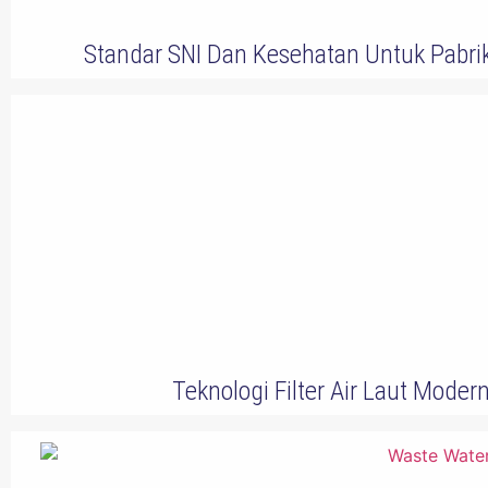
Standar SNI Dan Kesehatan Untuk Pabri
Teknologi Filter Air Laut Moder