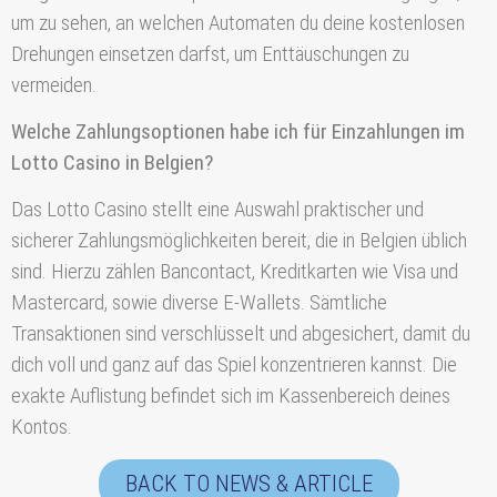
um zu sehen, an welchen Automaten du deine kostenlosen
Drehungen einsetzen darfst, um Enttäuschungen zu
vermeiden.
Welche Zahlungsoptionen habe ich für Einzahlungen im
Lotto Casino in Belgien?
Das Lotto Casino stellt eine Auswahl praktischer und
sicherer Zahlungsmöglichkeiten bereit, die in Belgien üblich
sind. Hierzu zählen Bancontact, Kreditkarten wie Visa und
Mastercard, sowie diverse E-Wallets. Sämtliche
Transaktionen sind verschlüsselt und abgesichert, damit du
dich voll und ganz auf das Spiel konzentrieren kannst. Die
exakte Auflistung befindet sich im Kassenbereich deines
Kontos.
BACK TO NEWS & ARTICLE