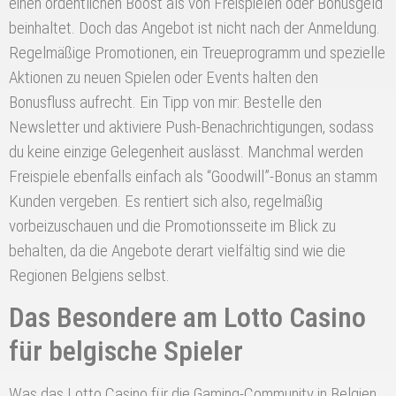
einen ordentlichen Boost als von Freispielen oder Bonusgeld
beinhaltet. Doch das Angebot ist nicht nach der Anmeldung.
Regelmäßige Promotionen, ein Treueprogramm und spezielle
Aktionen zu neuen Spielen oder Events halten den
Bonusfluss aufrecht. Ein Tipp von mir: Bestelle den
Newsletter und aktiviere Push-Benachrichtigungen, sodass
du keine einzige Gelegenheit auslässt. Manchmal werden
Freispiele ebenfalls einfach als “Goodwill”-Bonus an stamm
Kunden vergeben. Es rentiert sich also, regelmäßig
vorbeizuschauen und die Promotionsseite im Blick zu
behalten, da die Angebote derart vielfältig sind wie die
Regionen Belgiens selbst.
Das Besondere am Lotto Casino
für belgische Spieler
Was das Lotto Casino für die Gaming-Community in Belgien