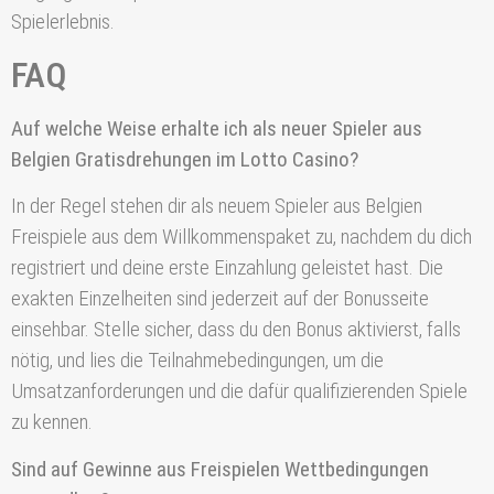
Spielerlebnis.
FAQ
Auf welche Weise erhalte ich als neuer Spieler aus
Belgien Gratisdrehungen im Lotto Casino?
In der Regel stehen dir als neuem Spieler aus Belgien
Freispiele aus dem Willkommenspaket zu, nachdem du dich
registriert und deine erste Einzahlung geleistet hast. Die
exakten Einzelheiten sind jederzeit auf der Bonusseite
einsehbar. Stelle sicher, dass du den Bonus aktivierst, falls
nötig, und lies die Teilnahmebedingungen, um die
Umsatzanforderungen und die dafür qualifizierenden Spiele
zu kennen.
Sind auf Gewinne aus Freispielen Wettbedingungen