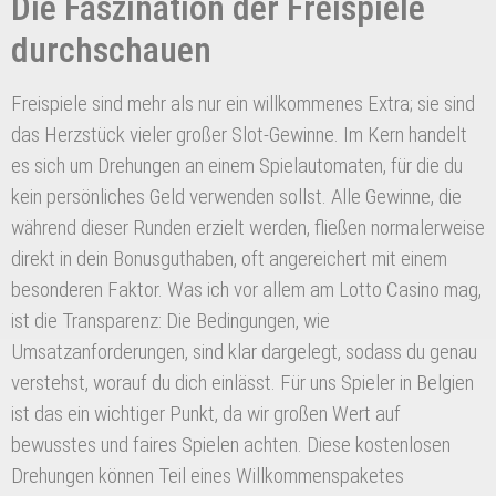
Die Faszination der Freispiele
durchschauen
Freispiele sind mehr als nur ein willkommenes Extra; sie sind
das Herzstück vieler großer Slot-Gewinne. Im Kern handelt
es sich um Drehungen an einem Spielautomaten, für die du
kein persönliches Geld verwenden sollst. Alle Gewinne, die
während dieser Runden erzielt werden, fließen normalerweise
direkt in dein Bonusguthaben, oft angereichert mit einem
besonderen Faktor. Was ich vor allem am Lotto Casino mag,
ist die Transparenz: Die Bedingungen, wie
Umsatzanforderungen, sind klar dargelegt, sodass du genau
verstehst, worauf du dich einlässt. Für uns Spieler in Belgien
ist das ein wichtiger Punkt, da wir großen Wert auf
bewusstes und faires Spielen achten. Diese kostenlosen
Drehungen können Teil eines Willkommenspaketes