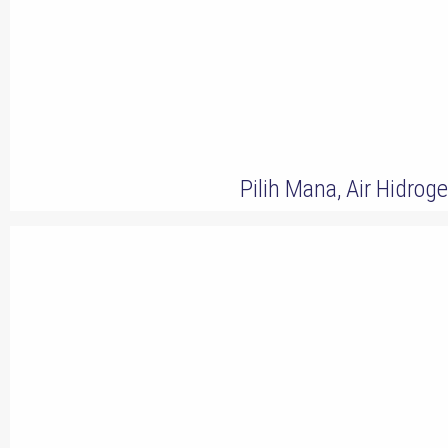
Pilih Mana, Air Hidroge