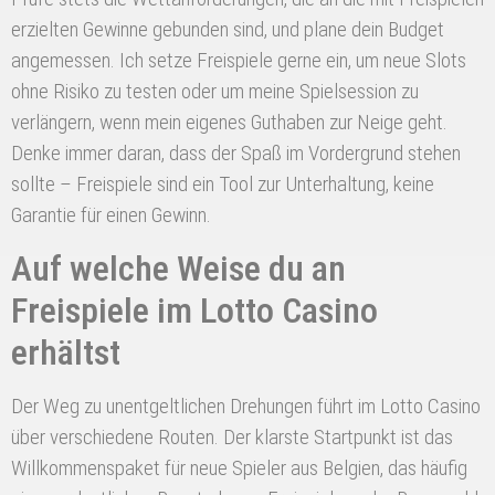
erzielten Gewinne gebunden sind, und plane dein Budget
angemessen. Ich setze Freispiele gerne ein, um neue Slots
ohne Risiko zu testen oder um meine Spielsession zu
verlängern, wenn mein eigenes Guthaben zur Neige geht.
Denke immer daran, dass der Spaß im Vordergrund stehen
sollte – Freispiele sind ein Tool zur Unterhaltung, keine
Garantie für einen Gewinn.
Auf welche Weise du an
Freispiele im Lotto Casino
erhältst
Der Weg zu unentgeltlichen Drehungen führt im Lotto Casino
über verschiedene Routen. Der klarste Startpunkt ist das
Willkommenspaket für neue Spieler aus Belgien, das häufig