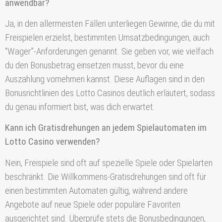
anwendbar?
Ja, in den allermeisten Fällen unterliegen Gewinne, die du mit
Freispielen erzielst, bestimmten Umsatzbedingungen, auch
“Wager”-Anforderungen genannt. Sie geben vor, wie vielfach
du den Bonusbetrag einsetzen musst, bevor du eine
Auszahlung vornehmen kannst. Diese Auflagen sind in den
Bonusrichtlinien des Lotto Casinos deutlich erläutert, sodass
du genau informiert bist, was dich erwartet.
Kann ich Gratisdrehungen an jedem Spielautomaten im
Lotto Casino verwenden?
Nein, Freispiele sind oft auf spezielle Spiele oder Spielarten
beschränkt. Die Willkommens-Gratisdrehungen sind oft für
einen bestimmten Automaten gültig, während andere
Angebote auf neue Spiele oder populäre Favoriten
ausgerichtet sind. Überprüfe stets die Bonusbedingungen,