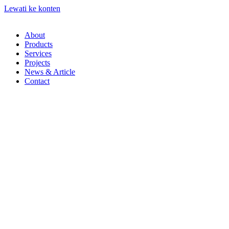
Lewati ke konten
About
Products
Services
Projects
News & Article
Contact