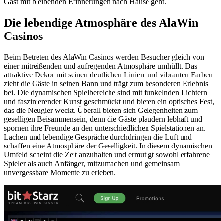
Gast mit bleibenden Erinnerungen nach Hause geht.
Die lebendige Atmosphäre des AlaWin
Casinos
Beim Betreten des AlaWin Casinos werden Besucher gleich von
einer mitreißenden und aufregenden Atmosphäre umhüllt. Das
attraktive Dekor mit seinen deutlichen Linien und vibranten Farben
zieht die Gäste in seinen Bann und trägt zum besonderen Erlebnis
bei. Die dynamischen Spielbereiche sind mit funkelnden Lichtern
und faszinierender Kunst geschmückt und bieten ein optisches Fest,
das die Neugier weckt. Überall bieten sich Gelegenheiten zum
geselligen Beisammensein, denn die Gäste plaudern lebhaft und
spornen ihre Freunde an den unterschiedlichen Spielstationen an.
Lachen und lebendige Gespräche durchdringen die Luft und
schaffen eine Atmosphäre der Geselligkeit. In diesem dynamischen
Umfeld scheint die Zeit anzuhalten und ermutigt sowohl erfahrene
Spieler als auch Anfänger, mitzumachen und gemeinsam
unvergessbare Momente zu erleben.