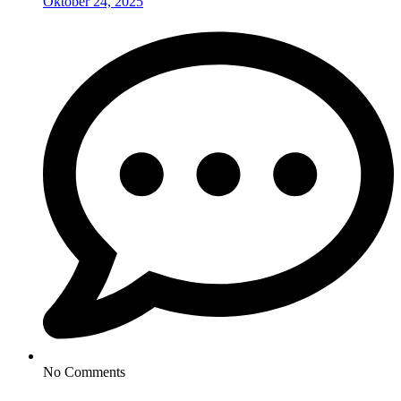
Oktober 24, 2025
No Comments