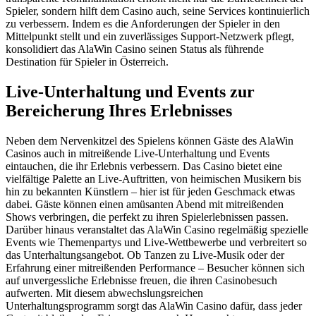
Spieler, sondern hilft dem Casino auch, seine Services kontinuierlich
zu verbessern. Indem es die Anforderungen der Spieler in den
Mittelpunkt stellt und ein zuverlässiges Support-Netzwerk pflegt,
konsolidiert das AlaWin Casino seinen Status als führende
Destination für Spieler in Österreich.
Live-Unterhaltung und Events zur
Bereicherung Ihres Erlebnisses
Neben dem Nervenkitzel des Spielens können Gäste des AlaWin
Casinos auch in mitreißende Live-Unterhaltung und Events
eintauchen, die ihr Erlebnis verbessern. Das Casino bietet eine
vielfältige Palette an Live-Auftritten, von heimischen Musikern bis
hin zu bekannten Künstlern – hier ist für jeden Geschmack etwas
dabei. Gäste können einen amüsanten Abend mit mitreißenden
Shows verbringen, die perfekt zu ihren Spielerlebnissen passen.
Darüber hinaus veranstaltet das AlaWin Casino regelmäßig spezielle
Events wie Themenpartys und Live-Wettbewerbe und verbreitert so
das Unterhaltungsangebot. Ob Tanzen zu Live-Musik oder der
Erfahrung einer mitreißenden Performance – Besucher können sich
auf unvergessliche Erlebnisse freuen, die ihren Casinobesuch
aufwerten. Mit diesem abwechslungsreichen
Unterhaltungsprogramm sorgt das AlaWin Casino dafür, dass jeder