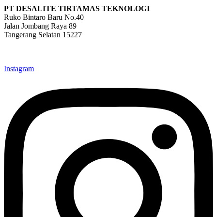
PT DESALITE TIRTAMAS TEKNOLOGI
Ruko Bintaro Baru No.40
Jalan Jombang Raya 89
Tangerang Selatan 15227
info@desalite.co.id
021-22211833 (Hunting)
Instagram