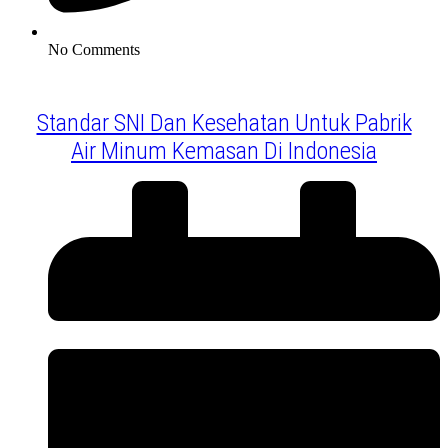
No Comments
Standar SNI Dan Kesehatan Untuk Pabrik
Air Minum Kemasan Di Indonesia