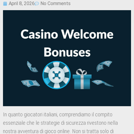
April 8, 2026
No Comments
In quanto giocatori italiani, comprendiamo il compito
essenziale che le strategie di sicurezza rivestono nella
nostra avventura di gioco online. Non si tratta solo di