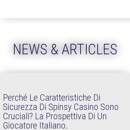
NEWS & ARTICLES
Perché Le Caratteristiche Di
Sicurezza Di Spinsy Casino Sono
Cruciali? La Prospettiva Di Un
Giocatore Italiano.