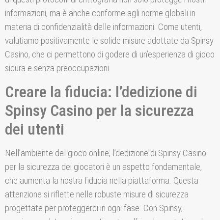
informazioni, ma è anche conforme agli norme globali in
materia di confidenzialità delle informazioni. Come utenti,
valutiamo positivamente le solide misure adottate da Spinsy
Casino, che ci permettono di godere di un’esperienza di gioco
sicura e senza preoccupazioni.
Creare la fiducia: l’dedizione di
Spinsy Casino per la sicurezza
dei utenti
Nell’ambiente del gioco online, l’dedizione di Spinsy Casino
per la sicurezza dei giocatori è un aspetto fondamentale,
che aumenta la nostra fiducia nella piattaforma. Questa
attenzione si riflette nelle robuste misure di sicurezza
progettate per proteggerci in ogni fase. Con Spinsy,