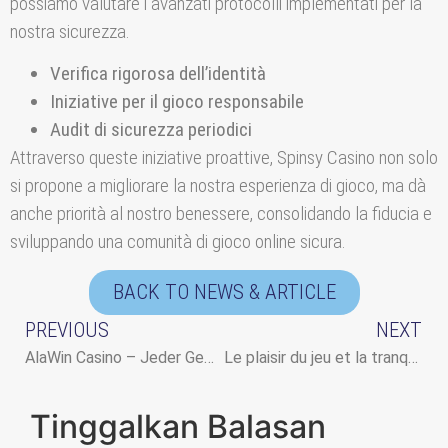
possiamo valutare i avanzati protocolli implementati per la
nostra sicurezza.
Verifica rigorosa dell’identità
Iniziative per il gioco responsabile
Audit di sicurezza periodici
Attraverso queste iniziative proattive, Spinsy Casino non solo
si propone a migliorare la nostra esperienza di gioco, ma dà
anche priorità al nostro benessere, consolidando la fiducia e
sviluppando una comunità di gioco online sicura.
BACK TO NEWS & ARTICLE
PREVIOUS
NEXT
AlaWin Casino – Jeder Gewinn fühlt sich in Österreich bedeutsam an
Le plaisir du jeu et la tranquillité d’esprit pour la Belgique au casino SkyHills
Tinggalkan Balasan