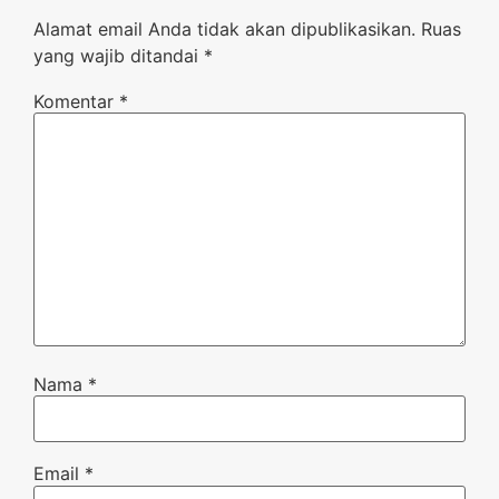
Alamat email Anda tidak akan dipublikasikan.
Ruas
yang wajib ditandai
*
Komentar
*
Nama
*
Email
*