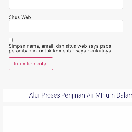
Situs Web
Simpan nama, email, dan situs web saya pada
peramban ini untuk komentar saya berikutnya.
Alur Proses Perijinan Air MInum Da