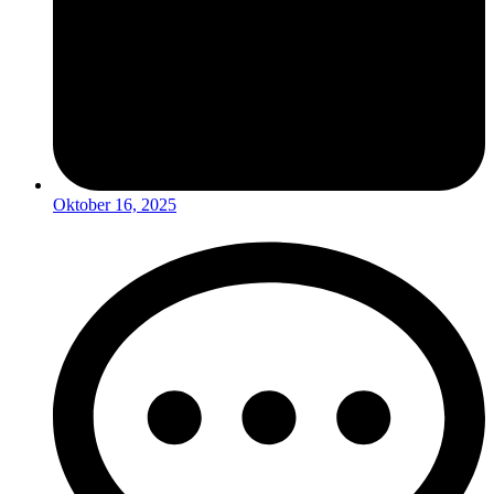
Oktober 16, 2025