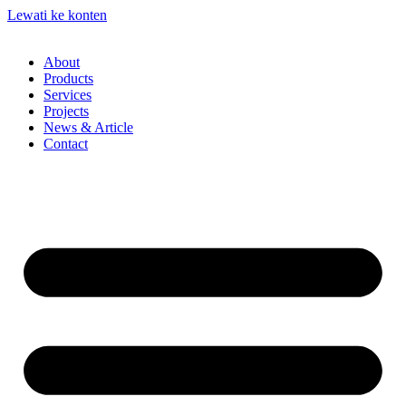
Lewati ke konten
About
Products
Services
Projects
News & Article
Contact