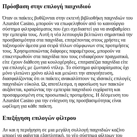
Πρόσβαση στην επιλογή παιχνιδιού
Όταν οι παίκτες βυθίζονται στην εκτενή βιβλιοθήκη παιχνιδιών του
Azurslot Casino, μπορούν να επωφεληθούν από το καινούργιο
σύστημα φιλτραρίσματος που έχει σχεδιαστεί για να αναβαθμίσει
την εμπειρία τους. Αυτή η νέα λειτουργία βελτιώνει σημαντικά την
προσβασιμότητα στα παιχνίδια, επιτρέποντας στους χρήστες να
ταξινομούν άμεσα μια σειρά τίτλων σύμφωνων στις προτιμήσεις
τους. Χρησιμοποιώντας διάφορες παραμέτρους, μπορούν να
επικεντρωθούν στα παιχνίδια που τους ενδιαφέρουν πραγματικά,
είτε έχουν διάθεση για κουλοχέρηδες, επιτραπέζια παιχνίδια είτε
για επιλογές με ζωντανό ντίλερ. Το σύστημα φιλτραρίσματος όχι
μόνο γλιτώνει χρόνο αλλά και μειώνει την απογοήτευση,
διασφαλίζοντας ότι οι παίκτες ανακαλύπτουν τις ιδανικές επιλογές
παιχνιδιών εύκολα. Ως αποτέλεσμα, η αφοσίωση των παικτών
αυξάνεται, κρατώντας την εμπειρία παιχνιδιού ευχάριστη και
προσαρμοσμένη στις προσωπικές προτιμήσεις. Η δέσμευση του
Azurslot Casino για την ενίσχυση της προσβασιμότητας είναι
ωφέλιμη για κάθε παίκτη.
Επεξήγηση επιλογών φίλτρου
Αν και η περιήγηση σε μια μεγάλη συλλογή παιχνιδιών καζίνο
μπορεί να φαίνεται εξαντλητική, το νέο σύστημα φίλτρων του