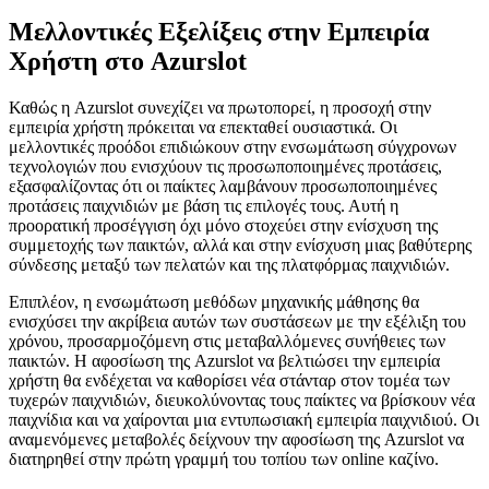
Μελλοντικές Εξελίξεις στην Εμπειρία
Χρήστη στο Azurslot
Καθώς η Azurslot συνεχίζει να πρωτοπορεί, η προσοχή στην
εμπειρία χρήστη πρόκειται να επεκταθεί ουσιαστικά. Οι
μελλοντικές προόδοι επιδιώκουν στην ενσωμάτωση σύγχρονων
τεχνολογιών που ενισχύουν τις προσωποποιημένες προτάσεις,
εξασφαλίζοντας ότι οι παίκτες λαμβάνουν προσωποποιημένες
προτάσεις παιχνιδιών με βάση τις επιλογές τους. Αυτή η
προορατική προσέγγιση όχι μόνο στοχεύει στην ενίσχυση της
συμμετοχής των παικτών, αλλά και στην ενίσχυση μιας βαθύτερης
σύνδεσης μεταξύ των πελατών και της πλατφόρμας παιχνιδιών.
Επιπλέον, η ενσωμάτωση μεθόδων μηχανικής μάθησης θα
ενισχύσει την ακρίβεια αυτών των συστάσεων με την εξέλιξη του
χρόνου, προσαρμοζόμενη στις μεταβαλλόμενες συνήθειες των
παικτών. Η αφοσίωση της Azurslot να βελτιώσει την εμπειρία
χρήστη θα ενδέχεται να καθορίσει νέα στάνταρ στον τομέα των
τυχερών παιχνιδιών, διευκολύνοντας τους παίκτες να βρίσκουν νέα
παιχνίδια και να χαίρονται μια εντυπωσιακή εμπειρία παιχνιδιού. Οι
αναμενόμενες μεταβολές δείχνουν την αφοσίωση της Azurslot να
διατηρηθεί στην πρώτη γραμμή του τοπίου των online καζίνο.