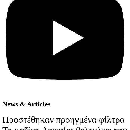
News & Articles
Προστέθηκαν προηγμένα φίλτρα