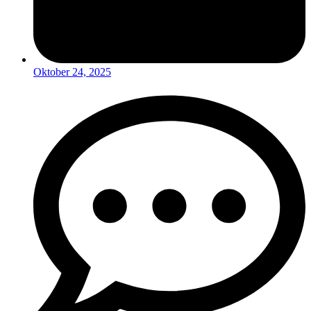
Oktober 24, 2025