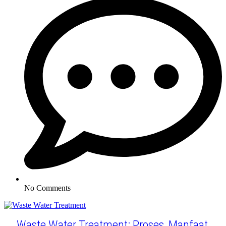
No Comments
Waste Water Treatment: Proses, Manfaat,