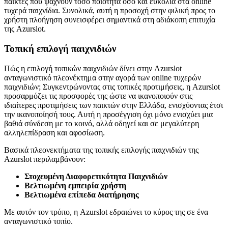
παίκτες που ψάχνουν τόσο ποιότητα όσο και ευκολία στα online
τυχερά παιχνίδια. Συνολικά, αυτή η προσοχή στην φιλική προς το
χρήστη πλοήγηση συνεισφέρει σημαντικά στη αδιάκοπη επιτυχία
της Azurslot.
Τοπική επιλογή παιχνιδιών
Πώς η επιλογή τοπικών παιχνιδιών δίνει στην Azurslot
ανταγωνιστικό πλεονέκτημα στην αγορά των online τυχερών
παιχνιδιών; Συγκεντρώνοντας στις τοπικές προτιμήσεις, η Azurslot
προσαρμόζει τις προσφορές της ώστε να ικανοποιούν στις
ιδιαίτερες προτιμήσεις των παικτών στην Ελλάδα, ενισχύοντας έτσι
την ικανοποίησή τους. Αυτή η προσέγγιση όχι μόνο ενισχύει μια
βαθιά σύνδεση με το κοινό, αλλά οδηγεί και σε μεγαλύτερη
αλληλεπίδραση και αφοσίωση.
Βασικά πλεονεκτήματα της τοπικής επιλογής παιχνιδιών της
Azurslot περιλαμβάνουν:
Στοχευμένη Διαφορετικότητα Παιχνιδιών
Βελτιωμένη εμπειρία χρήστη
Βελτιωμένα επίπεδα διατήρησης
Με αυτόν τον τρόπο, η Azurslot εδραιώνει το κύρος της σε ένα
ανταγωνιστικό τοπίο.