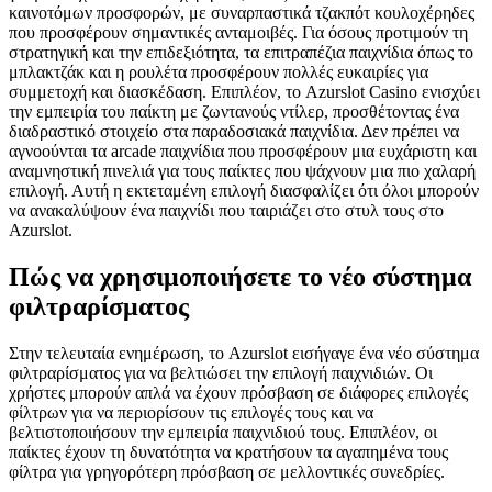
καινοτόμων προσφορών, με συναρπαστικά τζακπότ κουλοχέρηδες
που προσφέρουν σημαντικές ανταμοιβές. Για όσους προτιμούν τη
στρατηγική και την επιδεξιότητα, τα επιτραπέζια παιχνίδια όπως το
μπλακτζάκ και η ρουλέτα προσφέρουν πολλές ευκαιρίες για
συμμετοχή και διασκέδαση. Επιπλέον, το Azurslot Casino ενισχύει
την εμπειρία του παίκτη με ζωντανούς ντίλερ, προσθέτοντας ένα
διαδραστικό στοιχείο στα παραδοσιακά παιχνίδια. Δεν πρέπει να
αγνοούνται τα arcade παιχνίδια που προσφέρουν μια ευχάριστη και
αναμνηστική πινελιά για τους παίκτες που ψάχνουν μια πιο χαλαρή
επιλογή. Αυτή η εκτεταμένη επιλογή διασφαλίζει ότι όλοι μπορούν
να ανακαλύψουν ένα παιχνίδι που ταιριάζει στο στυλ τους στο
Azurslot.
Πώς να χρησιμοποιήσετε το νέο σύστημα
φιλτραρίσματος
Στην τελευταία ενημέρωση, το Azurslot εισήγαγε ένα νέο σύστημα
φιλτραρίσματος για να βελτιώσει την επιλογή παιχνιδιών. Οι
χρήστες μπορούν απλά να έχουν πρόσβαση σε διάφορες επιλογές
φίλτρων για να περιορίσουν τις επιλογές τους και να
βελτιστοποιήσουν την εμπειρία παιχνιδιού τους. Επιπλέον, οι
παίκτες έχουν τη δυνατότητα να κρατήσουν τα αγαπημένα τους
φίλτρα για γρηγορότερη πρόσβαση σε μελλοντικές συνεδρίες.