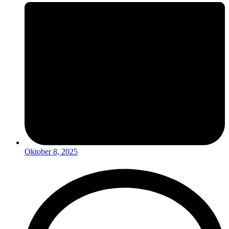
Oktober 8, 2025