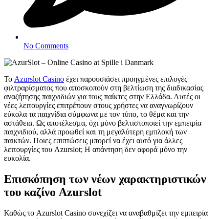
No Comments
Το
Azurslot Casino
έχει παρουσιάσει προηγμένες επιλογές
φιλτραρίσματος που αποσκοπούν στη βελτίωση της διαδικασίας
αναζήτησης παιχνιδιών για τους παίκτες στην Ελλάδα. Αυτές οι
νέες λειτουργίες επιτρέπουν στους χρήστες να αναγνωρίζουν
εύκολα τα παιχνίδια σύμφωνα με τον τύπο, το θέμα και την
αστάθεια. Ως αποτέλεσμα, όχι μόνο βελτιστοποιεί την εμπειρία
παιχνιδιού, αλλά προωθεί και τη μεγαλύτερη εμπλοκή των
παικτών. Ποιες επιπτώσεις μπορεί να έχει αυτό για άλλες
λειτουργίες του Azurslot; Η απάντηση δεν αφορά μόνο την
ευκολία.
Επισκόπηση των νέων χαρακτηριστικών
του καζίνο Azurslot
Καθώς το Azurslot Casino συνεχίζει να αναβαθμίζει την εμπειρία