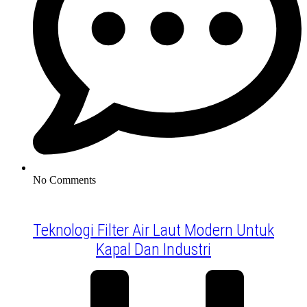
No Comments
Teknologi Filter Air Laut Modern Untuk
Kapal Dan Industri