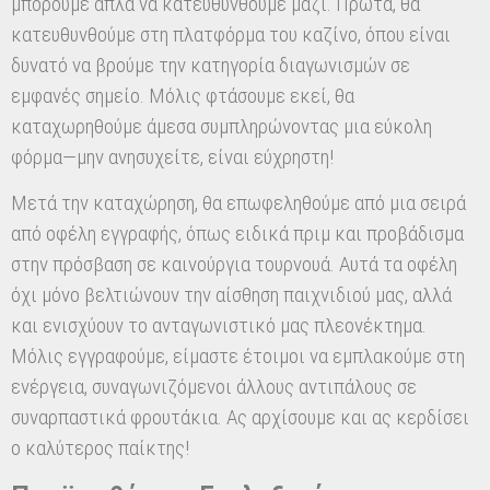
μπορούμε απλά να κατευθυνθούμε μαζί. Πρώτα, θα
κατευθυνθούμε στη πλατφόρμα του καζίνο, όπου είναι
δυνατό να βρούμε την κατηγορία διαγωνισμών σε
εμφανές σημείο. Μόλις φτάσουμε εκεί, θα
καταχωρηθούμε άμεσα συμπληρώνοντας μια εύκολη
φόρμα—μην ανησυχείτε, είναι εύχρηστη!
Μετά την καταχώρηση, θα επωφεληθούμε από μια σειρά
από οφέλη εγγραφής, όπως ειδικά πριμ και προβάδισμα
στην πρόσβαση σε καινούργια τουρνουά. Αυτά τα οφέλη
όχι μόνο βελτιώνουν την αίσθηση παιχνιδιού μας, αλλά
και ενισχύουν το ανταγωνιστικό μας πλεονέκτημα.
Μόλις εγγραφούμε, είμαστε έτοιμοι να εμπλακούμε στη
ενέργεια, συναγωνιζόμενοι άλλους αντιπάλους σε
συναρπαστικά φρουτάκια. Ας αρχίσουμε και ας κερδίσει
ο καλύτερος παίκτης!