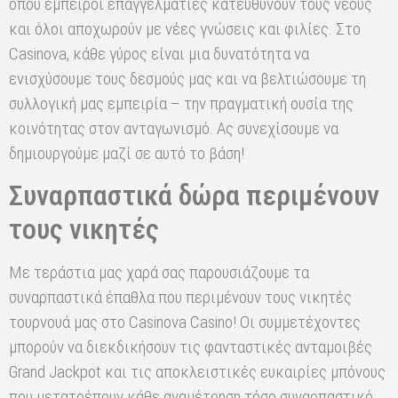
όπου έμπειροι επαγγελματίες κατευθύνουν τους νέους
και όλοι αποχωρούν με νέες γνώσεις και φιλίες. Στο
Casinova, κάθε γύρος είναι μια δυνατότητα να
ενισχύσουμε τους δεσμούς μας και να βελτιώσουμε τη
συλλογική μας εμπειρία – την πραγματική ουσία της
κοινότητας στον ανταγωνισμό. Ας συνεχίσουμε να
δημιουργούμε μαζί σε αυτό το βάση!
Συναρπαστικά δώρα περιμένουν
τους νικητές
Με τεράστια μας χαρά σας παρουσιάζουμε τα
συναρπαστικά έπαθλα που περιμένουν τους νικητές
τουρνουά μας στο Casinova Casino! Οι συμμετέχοντες
μπορούν να διεκδικήσουν τις φανταστικές ανταμοιβές
Grand Jackpot και τις αποκλειστικές ευκαιρίες μπόνους
που μετατρέπουν κάθε αναμέτρηση τόσο συναρπαστικό.