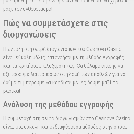
μας προνόμιο. Περιμένουμε με ανυπομονησία να χαρούμε
μαζί τον ενθουσιασμό!
Πώς να συμμετάσχετε στις
διοργανώσεις
Η ένταξη στη σειρά διαγωνισμών του Casinova Casino
είναι εύκολη μόλις κατανοήσουμε τη μέθοδο εγγραφής
και τα κριτήρια επιλεξιμότητας. Θα θέλαμε επίσης να
εξετάσουμε λεπτομερώς στη δομή των επαθλών για να
δούμε τι μπορούμε να κερδίσουμε. Ας δούμε μαζί τα
βασικά!
Ανάλυση της μεθόδου εγγραφής
Η συμμετοχή στη σειρά διαγωνισμών στο Casinova Casino
είναι μια εύκολη και ενδιαφέρουσα μέθοδος στην οποία