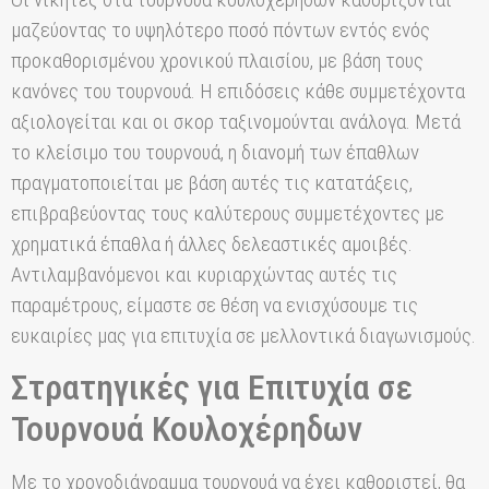
μαζεύοντας το υψηλότερο ποσό πόντων εντός ενός
προκαθορισμένου χρονικού πλαισίου, με βάση τους
κανόνες του τουρνουά. Η επιδόσεις κάθε συμμετέχοντα
αξιολογείται και οι σκορ ταξινομούνται ανάλογα. Μετά
το κλείσιμο του τουρνουά, η διανομή των έπαθλων
πραγματοποιείται με βάση αυτές τις κατατάξεις,
επιβραβεύοντας τους καλύτερους συμμετέχοντες με
χρηματικά έπαθλα ή άλλες δελεαστικές αμοιβές.
Αντιλαμβανόμενοι και κυριαρχώντας αυτές τις
παραμέτρους, είμαστε σε θέση να ενισχύσουμε τις
ευκαιρίες μας για επιτυχία σε μελλοντικά διαγωνισμούς.
Στρατηγικές για Επιτυχία σε
Τουρνουά Κουλοχέρηδων
Με το χρονοδιάγραμμα τουρνουά να έχει καθοριστεί, θα