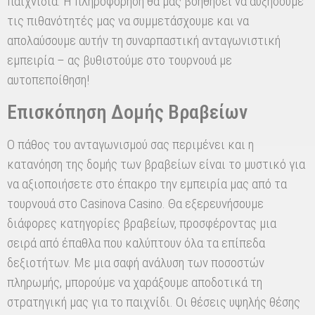
παιχνίδια. Η πληροφόρηση θα μας βοηθήσει να αυξήσουμε
τις πιθανότητές μας να συμμετάσχουμε και να
απολαύσουμε αυτήν τη συναρπαστική ανταγωνιστική
εμπειρία – ας βυθιστούμε στο τουρνουά με
αυτοπεποίθηση!
Επισκόπηση Δομής Βραβείων
Ο πάθος του ανταγωνισμού σας περιμένει και η
κατανόηση της δομής των βραβείων είναι το μυστικό για
να αξιοποιήσετε στο έπακρο την εμπειρία μας από τα
τουρνουά στο Casinova Casino. Θα εξερευνήσουμε
διάφορες κατηγορίες βραβείων, προσφέροντας μια
σειρά από έπαθλα που καλύπτουν όλα τα επίπεδα
δεξιοτήτων. Με μια σαφή ανάλυση των ποσοστών
πληρωμής, μπορούμε να χαράξουμε αποδοτικά τη
στρατηγική μας για το παιχνίδι. Οι θέσεις υψηλής θέσης