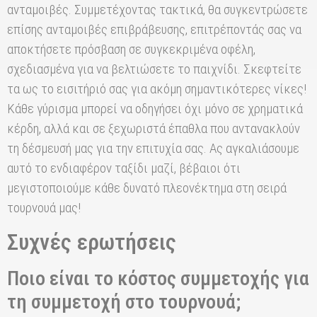
ανταμοιβές. Συμμετέχοντας τακτικά, θα συγκεντρώσετε
επίσης ανταμοιβές επιβράβευσης, επιτρέποντάς σας να
αποκτήσετε πρόσβαση σε συγκεκριμένα οφέλη,
σχεδιασμένα για να βελτιώσετε το παιχνίδι. Σκεφτείτε
τα ως το εισιτήριό σας για ακόμη σημαντικότερες νίκες!
Κάθε γύρισμα μπορεί να οδηγήσει όχι μόνο σε χρηματικά
κέρδη, αλλά και σε ξεχωριστά έπαθλα που αντανακλούν
τη δέσμευσή μας για την επιτυχία σας. Ας αγκαλιάσουμε
αυτό το ενδιαφέρον ταξίδι μαζί, βέβαιοι ότι
μεγιστοποιούμε κάθε δυνατό πλεονέκτημα στη σειρά
τουρνουά μας!
Συχνές ερωτήσεις
Ποιο είναι το κόστος συμμετοχής για
τη συμμετοχή στο τουρνουά;