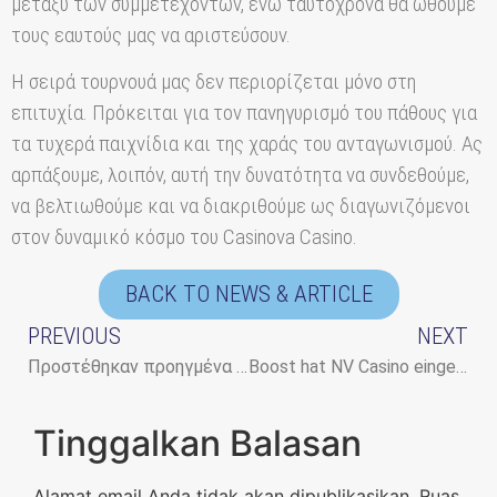
μεταξύ των συμμετεχόντων, ενώ ταυτόχρονα θα ωθούμε
τους εαυτούς μας να αριστεύσουν.
Η σειρά τουρνουά μας δεν περιορίζεται μόνο στη
επιτυχία. Πρόκειται για τον πανηγυρισμό του πάθους για
τα τυχερά παιχνίδια και της χαράς του ανταγωνισμού. Ας
αρπάξουμε, λοιπόν, αυτή την δυνατότητα να συνδεθούμε,
να βελτιωθούμε και να διακριθούμε ως διαγωνιζόμενοι
στον δυναμικό κόσμο του Casinova Casino.
BACK TO NEWS & ARTICLE
PREVIOUS
NEXT
Προστέθηκαν προηγμένα φίλτρα Το καζίνο Azurslot βελτιώνει την αναζήτηση παιχνιδιών για την Ελλάδα
Boost hat NV Casino eingeführt, um Einzahlungsboni für die Schweiz zu erhöhen.
Tinggalkan Balasan
Alamat email Anda tidak akan dipublikasikan.
Ruas