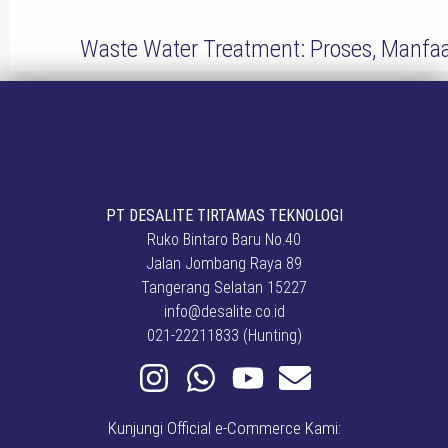
Waste Water Treatment: Proses, Manfaa
PT DESALITE TIRTAMAS TEKNOLOGI
Ruko Bintaro Baru No.40
Jalan Jombang Raya 89
Tangerang Selatan 15227
info@desalite.co.id
021-22211833 (Hunting)
Kunjungi Official e-Commerce Kami: