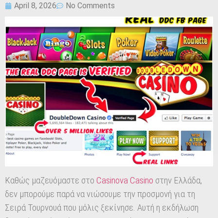
April 8, 2026
No Comments
Καθώς μαζευόμαστε στο
Casinova Casino
στην Ελλάδα,
δεν μπορούμε παρά να νιώσουμε την προσμονή για τη
Σειρά Τουρνουά που μόλις ξεκίνησε. Αυτή η εκδήλωση