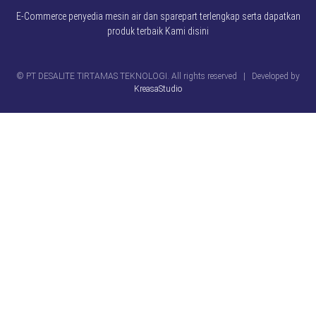
E-Commerce penyedia mesin air dan sparepart terlengkap serta dapatkan
produk terbaik Kami disini
© PT DESALITE TIRTAMAS TEKNOLOGI. All rights reserved | Developed by
KreasaStudio