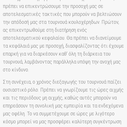
πρέπει να επικεντρώσουμε την προσοχή μας σε
αποτελεσματικές τακτικές που μπορούν να βελτιώσουν
την απόδοσή μας στα τουρνουά κουλοχέρηδων. Πρώτον,
ας επικεντρωθούμε στη διατήρηση ενός
αποτελεσματικού κεφαλαίου. Θα πρέπει να διανείμουμε
τα κεφάλαιά μας με προσοχή, διασφαλίζοντας ότι έχουμε
επαρκή για να διαρκέσουν καθ’ όλη τη διάρκεια του
τουρνουά, λαμβάνοντας παράλληλα υπόψη την ανοχή μας
στο κίνδυνο.
Στη συνέχεια, ο χρόνος διεξαγωγής του τουρνουά παίζει
ουσιαστικό ρόλο. Πρέπει να γνωρίζουμε τις ώρες αιχμής
και τις περιόδους μη αιχμής, καθώς αυτές μπορούν να
επηρεάσουν τη συνολική μας εμπειρία και τα ενδεχόμενα
μας οφέλη. Το να συμμετέχουμε σε ώρες με λιγότερο
κόσμο μπορεί να μας προσφέρει καλύτερη συγκέντρωση