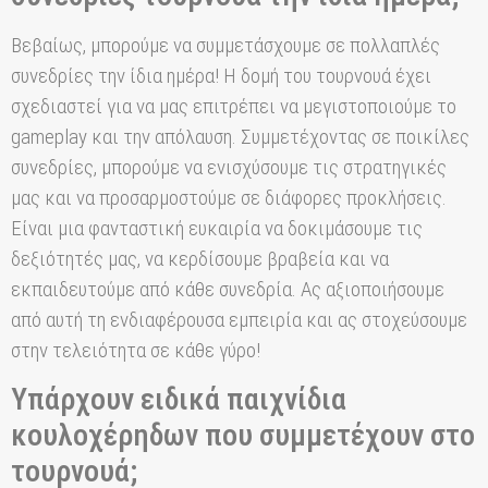
Βεβαίως, μπορούμε να συμμετάσχουμε σε πολλαπλές
συνεδρίες την ίδια ημέρα! Η δομή του τουρνουά έχει
σχεδιαστεί για να μας επιτρέπει να μεγιστοποιούμε το
gameplay και την απόλαυση. Συμμετέχοντας σε ποικίλες
συνεδρίες, μπορούμε να ενισχύσουμε τις στρατηγικές
μας και να προσαρμοστούμε σε διάφορες προκλήσεις.
Είναι μια φανταστική ευκαιρία να δοκιμάσουμε τις
δεξιότητές μας, να κερδίσουμε βραβεία και να
εκπαιδευτούμε από κάθε συνεδρία. Ας αξιοποιήσουμε
από αυτή τη ενδιαφέρουσα εμπειρία και ας στοχεύσουμε
στην τελειότητα σε κάθε γύρο!
Υπάρχουν ειδικά παιχνίδια
κουλοχέρηδων που συμμετέχουν στο
τουρνουά;