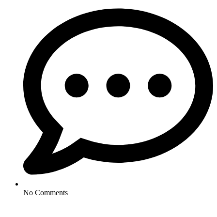
No Comments