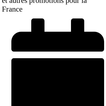
et autres promotions pour la
France