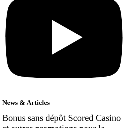
News & Articles
Bonus sans dépôt Scored Casino