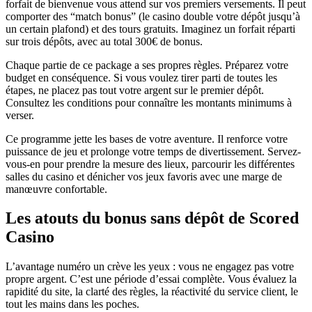
forfait de bienvenue vous attend sur vos premiers versements. Il peut
comporter des “match bonus” (le casino double votre dépôt jusqu’à
un certain plafond) et des tours gratuits. Imaginez un forfait réparti
sur trois dépôts, avec au total 300€ de bonus.
Chaque partie de ce package a ses propres règles. Préparez votre
budget en conséquence. Si vous voulez tirer parti de toutes les
étapes, ne placez pas tout votre argent sur le premier dépôt.
Consultez les conditions pour connaître les montants minimums à
verser.
Ce programme jette les bases de votre aventure. Il renforce votre
puissance de jeu et prolonge votre temps de divertissement. Servez-
vous-en pour prendre la mesure des lieux, parcourir les différentes
salles du casino et dénicher vos jeux favoris avec une marge de
manœuvre confortable.
Les atouts du bonus sans dépôt de Scored
Casino
L’avantage numéro un crève les yeux : vous ne engagez pas votre
propre argent. C’est une période d’essai complète. Vous évaluez la
rapidité du site, la clarté des règles, la réactivité du service client, le
tout les mains dans les poches.