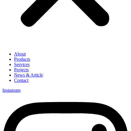
About
Products
Services
Projects
News & Article
Contact
Instagram