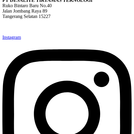
PT DESALITE TIRTAMAS TEKNOLOGI
Ruko Bintaro Baru No.40
Jalan Jombang Raya 89
Tangerang Selatan 15227
info@desalite.co.id
021-22211833 (Hunting)
Instagram