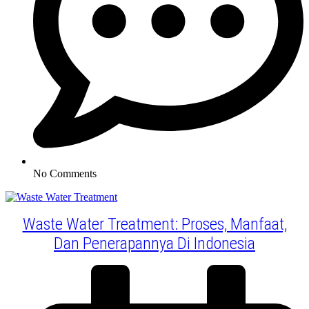
No Comments
Waste Water Treatment: Proses, Manfaat,
Dan Penerapannya Di Indonesia