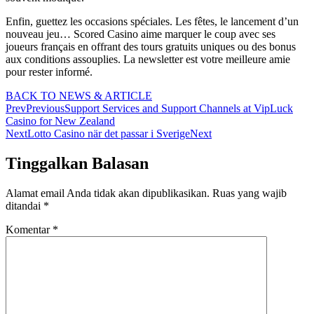
Enfin, guettez les occasions spéciales. Les fêtes, le lancement d’un
nouveau jeu… Scored Casino aime marquer le coup avec ses
joueurs français en offrant des tours gratuits uniques ou des bonus
aux conditions assouplies. La newsletter est votre meilleure amie
pour rester informé.
BACK TO NEWS & ARTICLE
Prev
Previous
Support Services and Support Channels at VipLuck
Casino for New Zealand
Next
Lotto Casino när det passar i Sverige
Next
Tinggalkan Balasan
Alamat email Anda tidak akan dipublikasikan.
Ruas yang wajib
ditandai
*
Komentar
*