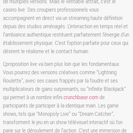
de multiples versions. Mais le véritable attrait, c’est le
casino live. Des croupiers professionnels vous
accompagnent en direct via un streaming haute définition
depuis des studios aménagés. L’interaction en temps réel et
l’ambiance authentique restituent parfaitement l’énergie d’un
établissement physique. C’est l’option parfaite pour ceux qui
désirent le réalisme et le contact humain.
L’proposition live va bien plus loin que les fondamentaux.
Vous pourrez des versions créatives comme “Lightning
Roulette”, avec ses cases frappés par la foudre et ses
multiplicateurs de gains surprenants, ou “Infinite Blackjack”
qui permet à un nombre infini
crunchbase.com
de
participants de participer à la identique main. Les game
shows, tels que “Monopoly Live” ou “Dream Catcher”,
transforment le jeu en un show télévisuel interactif où l’on
parie sur le déroulement de l’action. C’est une immersion de