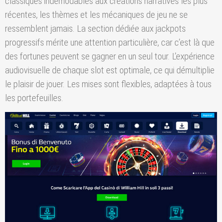
classiques indémodables aux créations narratives les plus
récentes, les thèmes et les mécaniques de jeu ne se
ressemblent jamais. La section dédiée aux jackpots
progressifs mérite une attention particulière, car c’est là que
des fortunes peuvent se gagner en un seul tour. L’expérience
audiovisuelle de chaque slot est optimale, ce qui démultiplie
le plaisir de jouer. Les mises sont flexibles, adaptées à tous
les portefeuilles.