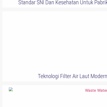
Standar SNI Dan Kesehatan Untuk Pabri
Teknologi Filter Air Laut Moder