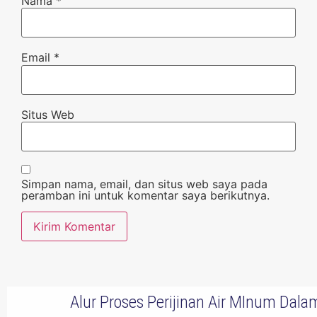
Nama
*
Email
*
Situs Web
Simpan nama, email, dan situs web saya pada
peramban ini untuk komentar saya berikutnya.
Alur Proses Perijinan Air MInum Da