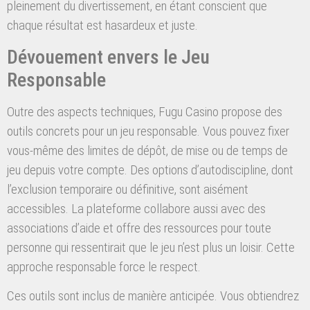
pleinement du divertissement, en étant conscient que
chaque résultat est hasardeux et juste.
Dévouement envers le Jeu
Responsable
Outre des aspects techniques, Fugu Casino propose des
outils concrets pour un jeu responsable. Vous pouvez fixer
vous-même des limites de dépôt, de mise ou de temps de
jeu depuis votre compte. Des options d’autodiscipline, dont
l’exclusion temporaire ou définitive, sont aisément
accessibles. La plateforme collabore aussi avec des
associations d’aide et offre des ressources pour toute
personne qui ressentirait que le jeu n’est plus un loisir. Cette
approche responsable force le respect.
Ces outils sont inclus de manière anticipée. Vous obtiendrez