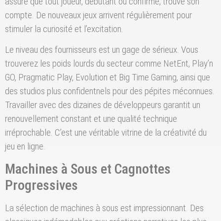
assure que tout joueur, débutant ou confirmé, trouve son
compte. De nouveaux jeux arrivent régulièrement pour
stimuler la curiosité et l’excitation.
Le niveau des fournisseurs est un gage de sérieux. Vous
trouverez les poids lourds du secteur comme NetEnt, Play’n
GO, Pragmatic Play, Evolution et Big Time Gaming, ainsi que
des studios plus confidentnels pour des pépites méconnues.
Travailler avec des dizaines de développeurs garantit un
renouvellement constant et une qualité technique
irréprochable. C’est une véritable vitrine de la créativité du
jeu en ligne.
Machines à Sous et Cagnottes
Progressives
La sélection de machines à sous est impressionnant. Des