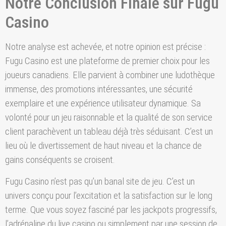
Notre Conclusion Finale sur Fugu
Casino
Notre analyse est achevée, et notre opinion est précise :
Fugu Casino est une plateforme de premier choix pour les
joueurs canadiens. Elle parvient à combiner une ludothèque
immense, des promotions intéressantes, une sécurité
exemplaire et une expérience utilisateur dynamique. Sa
volonté pour un jeu raisonnable et la qualité de son service
client parachèvent un tableau déjà très séduisant. C’est un
lieu où le divertissement de haut niveau et la chance de
gains conséquents se croisent.
Fugu Casino n’est pas qu’un banal site de jeu. C’est un
univers conçu pour l’excitation et la satisfaction sur le long
terme. Que vous soyez fasciné par les jackpots progressifs,
l’adrénaline du live casino ou simplement par une session de