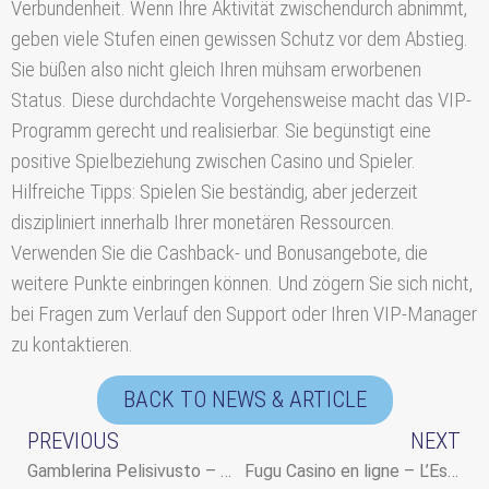
Verbundenheit. Wenn Ihre Aktivität zwischendurch abnimmt,
geben viele Stufen einen gewissen Schutz vor dem Abstieg.
Sie büßen also nicht gleich Ihren mühsam erworbenen
Status. Diese durchdachte Vorgehensweise macht das VIP-
Programm gerecht und realisierbar. Sie begünstigt eine
positive Spielbeziehung zwischen Casino und Spieler.
Hilfreiche Tipps: Spielen Sie beständig, aber jederzeit
diszipliniert innerhalb Ihrer monetären Ressourcen.
Verwenden Sie die Cashback- und Bonusangebote, die
weitere Punkte einbringen können. Und zögern Sie sich nicht,
bei Fragen zum Verlauf den Support oder Ihren VIP-Manager
zu kontaktieren.
BACK TO NEWS & ARTICLE
PREVIOUS
NEXT
Gamblerina Pelisivusto – Mobiiliapplikaatio kasinopelaamiseen Suomessa
Fugu Casino en ligne – L’Espace Où les Rêves Deviennent Réalité au Canada