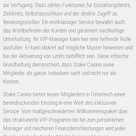
zur Verfügung. Dazu zählen Funktionen für Einzahlungslimits,
Zeitlimits, Selbstausschluss und der direkte Zugriff zu
Beratungsstellen. Ein erstklassiger Service bewahrt auch
das Wohlbefinden der Kunden und garantiert nachhaltige
Unterhaltung. Ihr VIP-Manager kann hier eine helfende Rolle
ausfüllen. Er kann diskret auf mögliche Muster hinweisen und
bei der Aktivierung von Limits behilflich sein. Diese ethische
Grundhaltung demonstriert, dass Stake Casino seine
Mitglieder als ganze Individuen sieht und nicht nur als
Konten.
Stake Casino bietet neuen Mitgliedern in Österreich einen
beeindruckenden Einstieg in eine Welt des exklusiven
Service. Vom maßgeschneiderten Willkommenspaket über
das strukturierte VIP-Programm bis hin zum persönlichen
Manager und rascheren Finanzdienstleistungen wird jeder