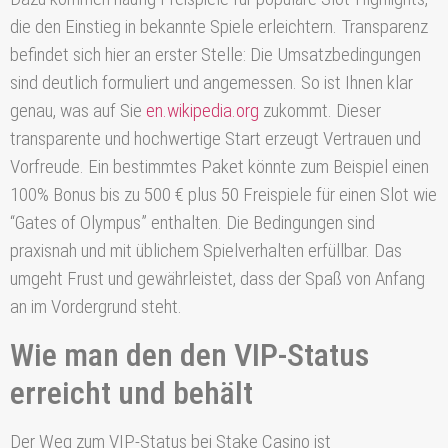
die den Einstieg in bekannte Spiele erleichtern. Transparenz
befindet sich hier an erster Stelle: Die Umsatzbedingungen
sind deutlich formuliert und angemessen. So ist Ihnen klar
genau, was auf Sie
en.wikipedia.org
zukommt. Dieser
transparente und hochwertige Start erzeugt Vertrauen und
Vorfreude. Ein bestimmtes Paket könnte zum Beispiel einen
100% Bonus bis zu 500 € plus 50 Freispiele für einen Slot wie
“Gates of Olympus” enthalten. Die Bedingungen sind
praxisnah und mit üblichem Spielverhalten erfüllbar. Das
umgeht Frust und gewährleistet, dass der Spaß von Anfang
an im Vordergrund steht.
Wie man den den VIP-Status
erreicht und behält
Der Weg zum VIP-Status bei Stake Casino ist