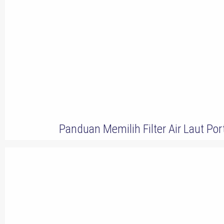
Panduan Memilih Filter Air Laut Po