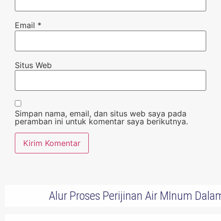
Email
*
Situs Web
Simpan nama, email, dan situs web saya pada
peramban ini untuk komentar saya berikutnya.
Alur Proses Perijinan Air MInum Da