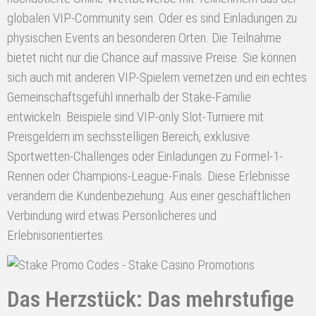
globalen VIP-Community sein. Oder es sind Einladungen zu
physischen Events an besonderen Orten. Die Teilnahme
bietet nicht nur die Chance auf massive Preise. Sie können
sich auch mit anderen VIP-Spielern vernetzen und ein echtes
Gemeinschaftsgefühl innerhalb der Stake-Familie
entwickeln. Beispiele sind VIP-only Slot-Turniere mit
Preisgeldern im sechsstelligen Bereich, exklusive
Sportwetten-Challenges oder Einladungen zu Formel-1-
Rennen oder Champions-League-Finals. Diese Erlebnisse
verändern die Kundenbeziehung. Aus einer geschäftlichen
Verbindung wird etwas Persönlicheres und
Erlebnisorientiertes.
Das Herzstück: Das mehrstufige