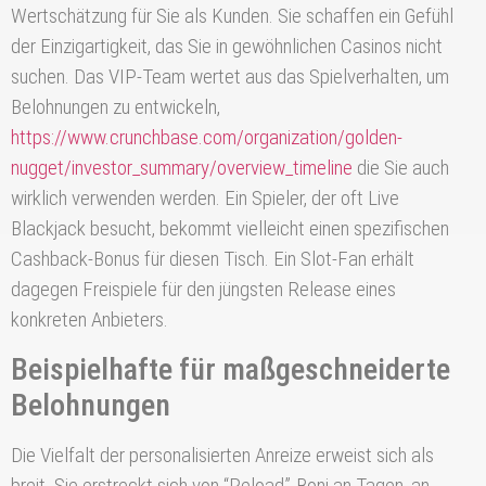
Wertschätzung für Sie als Kunden. Sie schaffen ein Gefühl
der Einzigartigkeit, das Sie in gewöhnlichen Casinos nicht
suchen. Das VIP-Team wertet aus das Spielverhalten, um
Belohnungen zu entwickeln,
https://www.crunchbase.com/organization/golden-
nugget/investor_summary/overview_timeline
die Sie auch
wirklich verwenden werden. Ein Spieler, der oft Live
Blackjack besucht, bekommt vielleicht einen spezifischen
Cashback-Bonus für diesen Tisch. Ein Slot-Fan erhält
dagegen Freispiele für den jüngsten Release eines
konkreten Anbieters.
Beispielhafte für maßgeschneiderte
Belohnungen
Die Vielfalt der personalisierten Anreize erweist sich als
breit. Sie erstreckt sich von “Reload”-Boni an Tagen, an