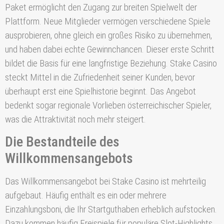
Paket ermöglicht den Zugang zur breiten Spielwelt der
Plattform. Neue Mitglieder vermögen verschiedene Spiele
ausprobieren, ohne gleich ein großes Risiko zu übernehmen,
und haben dabei echte Gewinnchancen. Dieser erste Schritt
bildet die Basis für eine langfristige Beziehung. Stake Casino
steckt Mittel in die Zufriedenheit seiner Kunden, bevor
überhaupt erst eine Spielhistorie beginnt. Das Angebot
bedenkt sogar regionale Vorlieben österreichischer Spieler,
was die Attraktivität noch mehr steigert.
Die Bestandteile des
Willkommensangebots
Das Willkommensangebot bei Stake Casino ist mehrteilig
aufgebaut. Häufig enthält es ein oder mehrere
Einzahlungsboni, die Ihr Startguthaben erheblich aufstocken.
Dazu kommen häufig Freispiele für populäre Slot-Highlights,