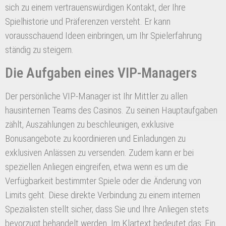
sich zu einem vertrauenswürdigen Kontakt, der Ihre
Spielhistorie und Präferenzen versteht. Er kann
vorausschauend Ideen einbringen, um Ihr Spielerfahrung
ständig zu steigern.
Die Aufgaben eines VIP-Managers
Der persönliche VIP-Manager ist Ihr Mittler zu allen
hausinternen Teams des Casinos. Zu seinen Hauptaufgaben
zählt, Auszahlungen zu beschleunigen, exklusive
Bonusangebote zu koordinieren und Einladungen zu
exklusiven Anlässen zu versenden. Zudem kann er bei
speziellen Anliegen eingreifen, etwa wenn es um die
Verfügbarkeit bestimmter Spiele oder die Änderung von
Limits geht. Diese direkte Verbindung zu einem internen
Spezialisten stellt sicher, dass Sie und Ihre Anliegen stets
bevorzugt behandelt werden. Im Klartext bedeutet das: Ein