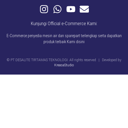
Kunjungi Official e-Commerce Kami:
E-Commerce penyedia mesin air dan sparepart terlengkap serta dapatkan
produk terbaik Kami disini
© PT DESALITE TIRTAMAS TEKNOLOGI. All rights reserved | Developed by
KreasaStudio