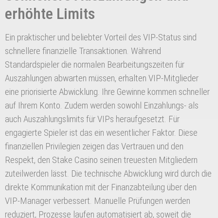
erhöhte Limits
Ein praktischer und beliebter Vorteil des VIP-Status sind
schnellere finanzielle Transaktionen. Während
Standardspieler die normalen Bearbeitungszeiten für
Auszahlungen abwarten müssen, erhalten VIP-Mitglieder
eine priorisierte Abwicklung. Ihre Gewinne kommen schneller
auf Ihrem Konto. Zudem werden sowohl Einzahlungs- als
auch Auszahlungslimits für VIPs heraufgesetzt. Für
engagierte Spieler ist das ein wesentlicher Faktor. Diese
finanziellen Privilegien zeigen das Vertrauen und den
Respekt, den Stake Casino seinen treuesten Mitgliedern
zuteilwerden lässt. Die technische Abwicklung wird durch die
direkte Kommunikation mit der Finanzabteilung über den
VIP-Manager verbessert. Manuelle Prüfungen werden
reduziert, Prozesse laufen automatisiert ab, soweit die