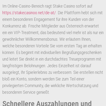
Im Online-Casino-Bereich ragt Stake Casino sofort auf
https://stakecasinoo.net/de-at/
. Die Plattform hebt sich mit
einem besonderen Engagement für ihre Kunden von der
Konkurrenz ab. Frische Mitglieder aus Österreich erwartet
ein ein VIP-Treatment, das bedeutend viel mehr ist als nur ein
gewöhnlicher Willkommensbonus. Wir erläutern Ihnen,
welche besonderen Vorteile Sie vom ersten Tag an erhalten
können. Es beginnt mit individuellen Begrüßungsgeschenken
und leitet Sie direkt in ein durchdachtes Treueprogramm mit
langfristigen Belohnungen. Jedes Einzelheit ist darauf
ausgelegt, Ihr Spielerlebnis zu verbessern. Sie erstellen nicht
bloß ein Konto, sondern werden Sie zum Teil einer
privilegierten Community, die wirkliche Wertschätzung und
besonderen Service genießt.
Schnellere Auszahlungen und