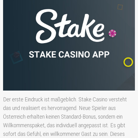
Der erste Eindruck ist maßgeblich. Stake Casino versteht
das und realisiert es hervorragend. Neue Spieler aus
Österreich erhalten keinen Standard-Bonus, sondern ein
Willkommenspaket, das individuell angepasst ist. Es gibt
sofort das Gefühl, ein willkommener Gast zu sein. Dieses