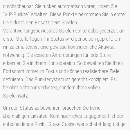
durchschaubar. Sie rücken automatisch voran, indem Sie
“VIP-Punkte” erhalten. Diese Punkte bekommen Sie in erster
Linie durch den Einsatz beim Spielen.
Verantwortungsbewusstes Spielen sollte dabei jederzeit an
erster Stelle liegen. Ihr Status wird periodisch geprüft. Um
ihn zu erhalten, ist eine gewisse kontinuierliche Aktivität
notwendig. Die exakten Anforderungen für jede Stufe
erkennen Sie in Ihrem Kontobereich. So bewahren Sie Ihren
Fortschritt immer im Fokus und können realisierbare Ziele
definieren. Das Punktesystem ist gerecht konzipiert. Es
belohnt nicht nur Verlusten, sondern Ihren vollen
Spieleinsatz.
Um den Status zu bewahren, brauchen Sie keine
übermäßigen Einsätze. Kontinuierliches Engagement ist der
entscheidende Punkt. Stake Casino wertschätzt langfristige