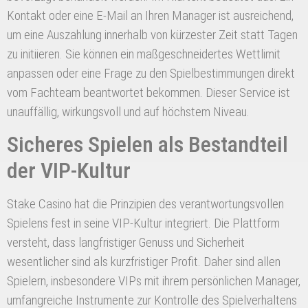
Kontakt oder eine E-Mail an Ihren Manager ist ausreichend,
um eine Auszahlung innerhalb von kürzester Zeit statt Tagen
zu initiieren. Sie können ein maßgeschneidertes Wettlimit
anpassen oder eine Frage zu den Spielbestimmungen direkt
vom Fachteam beantwortet bekommen. Dieser Service ist
unauffällig, wirkungsvoll und auf höchstem Niveau.
Sicheres Spielen als Bestandteil
der VIP-Kultur
Stake Casino hat die Prinzipien des verantwortungsvollen
Spielens fest in seine VIP-Kultur integriert. Die Plattform
versteht, dass langfristiger Genuss und Sicherheit
wesentlicher sind als kurzfristiger Profit. Daher sind allen
Spielern, insbesondere VIPs mit ihrem persönlichen Manager,
umfangreiche Instrumente zur Kontrolle des Spielverhaltens