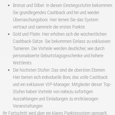
Bronze und Silber: In diesen Einstiegsstufen bekommen
Sie grundlegendes Cashback und hin und wieder
Überraschungsboni. Hier lernen Sie das System
vertraut und sammeln die ersten Punkte.
Gold und Platin: Hier erhöhen sich die wöchentlichen
Cashback-Sätze. Sie bekommen Einlass zu exklusiven
Turnieren. Die Vorteile werden deutlicher, wie durch
personalisierte Geburtstagsgeschenke und höhere
Wettlimits.
Die höchsten Stufen: Das sind die obersten Ebenen.
Hier bieten sich individuelle Boni, das volle Cashback
und ein exklusiver VIP-Manager. Mitglieder dieser Top-
Stufen haben Vorteile von nahezu sofortigen
Auszahlungen und Einladungen zu erstklassigen
Veranstaltungen.
Ihr Fortschritt wird über ein klares Punktesystem geregelt,