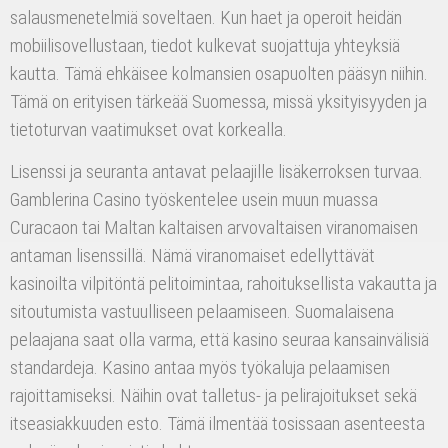
salausmenetelmiä soveltaen. Kun haet ja operoit heidän
mobiilisovellustaan, tiedot kulkevat suojattuja yhteyksiä
kautta. Tämä ehkäisee kolmansien osapuolten pääsyn niihin.
Tämä on erityisen tärkeää Suomessa, missä yksityisyyden ja
tietoturvan vaatimukset ovat korkealla.
Lisenssi ja seuranta antavat pelaajille lisäkerroksen turvaa.
Gamblerina Casino työskentelee usein muun muassa
Curacaon tai Maltan kaltaisen arvovaltaisen viranomaisen
antaman lisenssillä. Nämä viranomaiset edellyttävät
kasinoilta vilpitöntä pelitoimintaa, rahoituksellista vakautta ja
sitoutumista vastuulliseen pelaamiseen. Suomalaisena
pelaajana saat olla varma, että kasino seuraa kansainvälisiä
standardeja. Kasino antaa myös työkaluja pelaamisen
rajoittamiseksi. Näihin ovat talletus- ja pelirajoitukset sekä
itseasiakkuuden esto. Tämä ilmentää tosissaan asenteesta