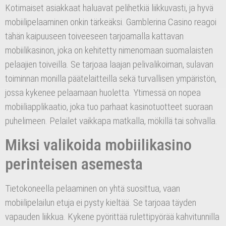
Kotimaiset asiakkaat haluavat pelihetkiä liikkuvasti, ja hyvä
mobiilipelaaminen onkin tärkeäksi. Gamblerina Casino reagoi
tähän kaipuuseen toiveeseen tarjoamalla kattavan
mobiilikasinon, joka on kehitetty nimenomaan suomalaisten
pelaajien toiveilla. Se tarjoaa laajan pelivalikoiman, sulavan
toiminnan monilla päätelaitteilla sekä turvallisen ympäristön,
jossa kykenee pelaamaan huoletta. Ytimessä on nopea
mobiiliapplikaatio, joka tuo parhaat kasinotuotteet suoraan
puhelimeen. Pelailet vaikkapa matkalla, mökillä tai sohvalla.
Miksi valikoida mobiilikasino
perinteisen asemesta
Tietokoneella pelaaminen on yhtä suosittua, vaan
mobiilipelailun etuja ei pysty kieltää. Se tarjoaa täyden
vapauden liikkua. Kykene pyörittää rulettipyörää kahvitunnilla