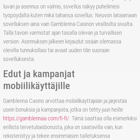
luvan ja asennus on valmis, sovellus näkyy puhelimesi
työpöydältä kuten mikä tahansa sovellus. Neuvon lataamaan
sovelluksen aina vain Gamblerina Casinon virallisilta sivuilta.
Tällä tavoin varmistat ajan tasalla olevan ja turvallisen
version. Asennuksen jälkeen kirjaudut sisään olemassa
olevilla tunnuksillasi tai avaat uuden tilin suoraan
sovelluksesta.
Edut ja kampanjat
mobiilikäyttäjille
Gamblerina Casino arvottaa mobiilikäyttäjiään ja järjestää
usein bonuksia ja kampanjoita, jotka on tehty juuri heille
https://gamblerinaa.com/fi-fi/
. Tämä saattaa olla esimerkiksi
erillistä tervetuliaisbonusta, joka on saatavilla vain, kun
rekisteröityy ja tekee ensimmäisen talletuksensa