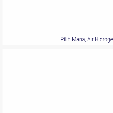
Pilih Mana, Air Hidroge