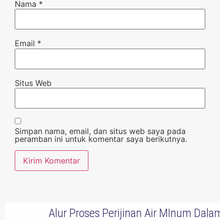
Nama
*
Email
*
Situs Web
Simpan nama, email, dan situs web saya pada
peramban ini untuk komentar saya berikutnya.
Alur Proses Perijinan Air MInum Da