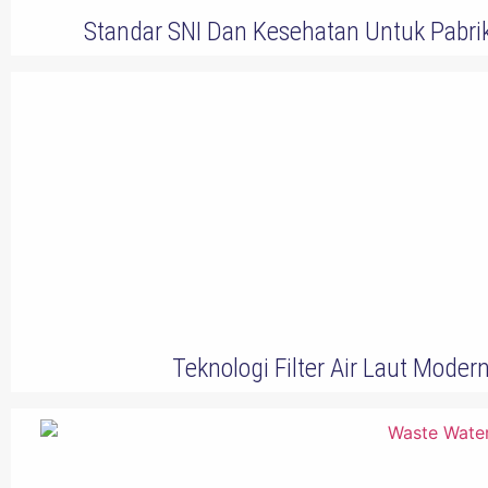
Standar SNI Dan Kesehatan Untuk Pabri
Teknologi Filter Air Laut Moder