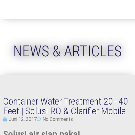
NEWS & ARTICLES
Container Water Treatment 20–40
Feet | Solusi RO & Clarifier Mobile
Juni 12, 2017
No Comments
Solusi air siap pakai