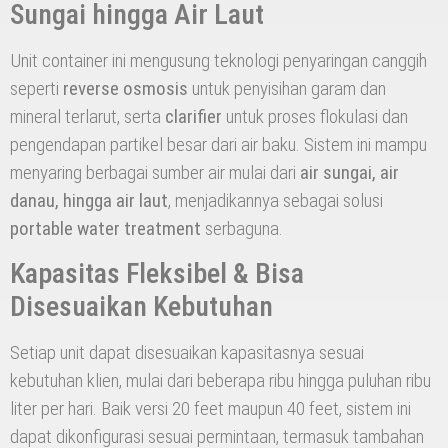
Sungai hingga Air Laut
Unit container ini mengusung teknologi penyaringan canggih
seperti
reverse osmosis
untuk penyisihan garam dan
mineral terlarut, serta
clarifier
untuk proses flokulasi dan
pengendapan partikel besar dari air baku. Sistem ini mampu
menyaring berbagai sumber air mulai dari
air sungai, air
danau, hingga air laut
, menjadikannya sebagai solusi
portable water treatment
serbaguna.
Kapasitas Fleksibel & Bisa
Disesuaikan Kebutuhan
Setiap unit dapat disesuaikan kapasitasnya sesuai
kebutuhan klien, mulai dari beberapa ribu hingga puluhan ribu
liter per hari. Baik versi 20 feet maupun 40 feet, sistem ini
dapat dikonfigurasi sesuai permintaan, termasuk tambahan