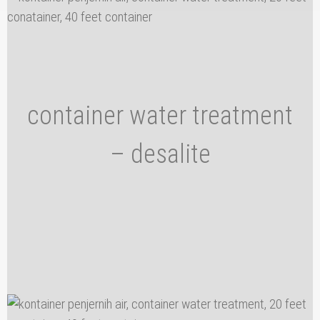
container water treatment
– desalite