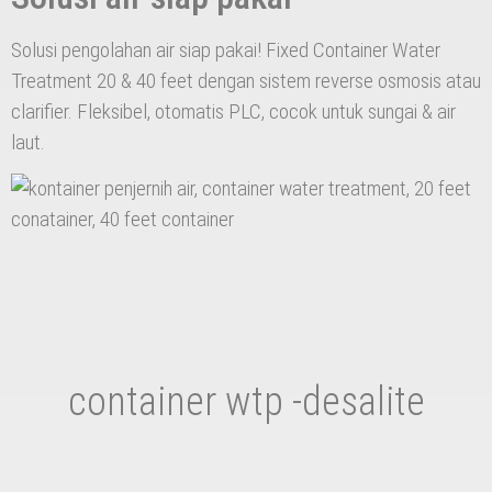
Solusi pengolahan air siap pakai! Fixed Container Water
Treatment 20 & 40 feet dengan sistem reverse osmosis atau
clarifier. Fleksibel, otomatis PLC, cocok untuk sungai & air
laut.
container wtp -desalite