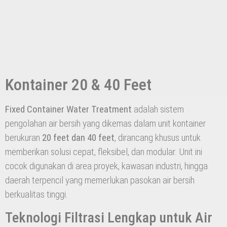
Kontainer 20 & 40 Feet
Fixed Container Water Treatment
adalah sistem
pengolahan air bersih yang dikemas dalam unit kontainer
berukuran
20 feet dan 40 feet
, dirancang khusus untuk
memberikan solusi cepat, fleksibel, dan modular. Unit ini
cocok digunakan di area proyek, kawasan industri, hingga
daerah terpencil yang memerlukan pasokan air bersih
berkualitas tinggi.
Teknologi Filtrasi Lengkap untuk Air