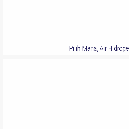
Pilih Mana, Air Hidroge