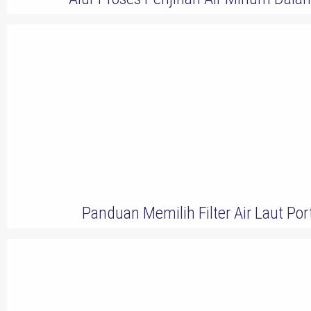
Panduan Memilih Filter Air Laut Po