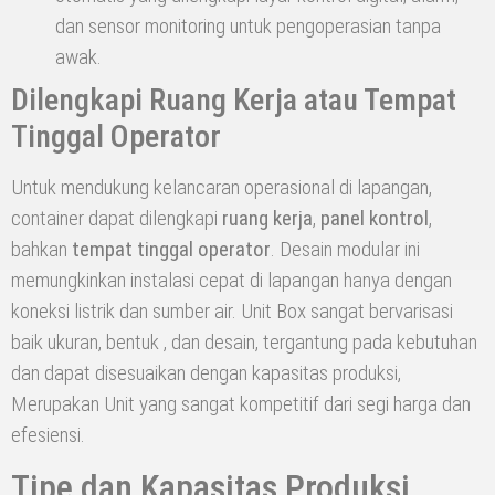
dan sensor monitoring untuk pengoperasian tanpa
awak.
Dilengkapi Ruang Kerja atau Tempat
Tinggal Operator
Untuk mendukung kelancaran operasional di lapangan,
container dapat dilengkapi
ruang kerja
,
panel kontrol
,
bahkan
tempat tinggal operator
. Desain modular ini
memungkinkan instalasi cepat di lapangan hanya dengan
koneksi listrik dan sumber air. Unit Box sangat bervarisasi
baik ukuran, bentuk , dan desain, tergantung pada kebutuhan
dan dapat disesuaikan dengan kapasitas produksi,
Merupakan Unit yang sangat kompetitif dari segi harga dan
efesiensi.
Tipe dan Kapasitas Produksi