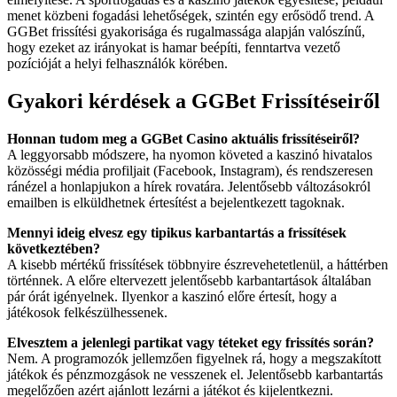
menet közbeni fogadási lehetőségek, szintén egy erősödő trend. A
GGBet frissítési gyakorisága és rugalmassága alapján valószínű,
hogy ezeket az irányokat is hamar beépíti, fenntartva vezető
pozícióját a helyi felhasználók körében.
Gyakori kérdések a GGBet Frissítéseiről
Honnan tudom meg a GGBet Casino aktuális frissítéseiről?
A leggyorsabb módszere, ha nyomon követed a kaszinó hivatalos
közösségi média profiljait (Facebook, Instagram), és rendszeresen
ránézel a honlapjukon a hírek rovatára. Jelentősebb változásokról
emailben is elküldhetnek értesítést a bejelentkezett tagoknak.
Mennyi ideig elvesz egy tipikus karbantartás a frissítések
következtében?
A kisebb mértékű frissítések többnyire észrevehetetlenül, a háttérben
történnek. A előre eltervezett jelentősebb karbantartások általában
pár órát igényelnek. Ilyenkor a kaszinó előre értesít, hogy a
játékosok felkészülhessenek.
Elvesztem a jelenlegi partikat vagy téteket egy frissítés során?
Nem. A programozók jellemzően figyelnek rá, hogy a megszakított
játékok és pénzmozgások ne vesszenek el. Jelentősebb karbantartás
megelőzően azért ajánlott lezárni a játékot és kijelentkezni.