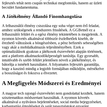
fejlesztés tehát nem csupán technikai megfontolás, hanem az üzleti
becsület fundamentuma.
A Játékélmény Állandó Finomhangolása
A felhasználói élmény csiszolása egy soha véget nem érő feladat,
amihez szükségesek a rendszeres frissítések. A GGBetnél ez a
felhasználói felület és a egész élmény tekintetében is megjelenik. A
nyomon követés alkalmával többször észlelhetőek kisebb, de
érezhető változások a böngészésben, a pénz befizetés sebességében
vagy akár a mobilalkalmazás teljesítményében. Ezek a
optimalizálások gyakran a játékosok észrevételei alapján történnek,
ami a platform alkalmazkodóképességét tanúsítja. Egy gyorsabb,
intuitívabb és szebb felület jelentősen növeli a játékélményt, és
bátorítja a ismételt használatot. A folyamatos fejlesztés garantálja,
hogy a kaszinó mindig a legjobb formájában működjön, mérsékelve
a bosszúságot és fokozva a élvezetet.
A Megfigyelés Módszerei és Eredményei
A magyar tech rajongó észrevételei nem gondolattal kezdtek, hanem
szisztematikus módszertant használtak. A nyomon követés
alkalmával a nyilvános bejelentéseket, social media bejegyzéseket,
karbantartási értesítéseket és saját tapasztalatokat egyaránt