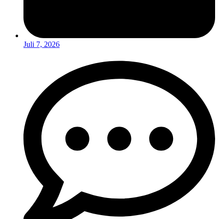
Juli 7, 2026