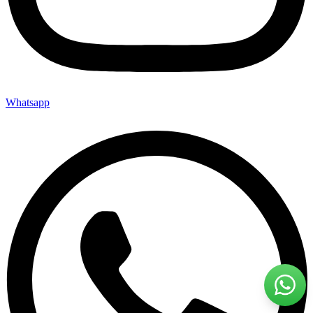
Whatsapp