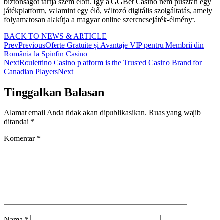
biztonságot tartja szem előtt. Így a GGBet Casino nem pusztán egy
játékplatform, valamint egy élő, változó digitális szolgáltatás, amely
folyamatosan alakítja a magyar online szerencsejáték-élményt.
BACK TO NEWS & ARTICLE
Prev
Previous
Oferte Gratuite și Avantaje VIP pentru Membrii din
România la Spinfin Casino
Next
Roulettino Casino platform is the Trusted Casino Brand for
Canadian Players
Next
Tinggalkan Balasan
Alamat email Anda tidak akan dipublikasikan.
Ruas yang wajib
ditandai
*
Komentar
*
Nama
*