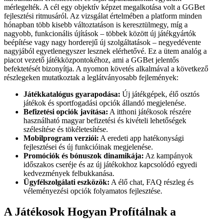
mérlegelték. A cél egy objektív képzet megalkotása volt a GGBet
fejlesztési ritmusáról. Az vizsgálat értelmében a platform minden
hónapban több kisebb változtatáson is keresztülmegy, míg a
nagyobb, funkcionális újítások – többek között új játékgyártók
beépítése vagy nagy horderejű új szolgáltatások – negyedévente
nagyjából egyetlenegyszer lesznek elérhetővé. Ez a ütem analóg a
piacot vezető játékközpontokéhoz, ami a GGBet jelentős
befektetését bizonyítja. A nyomon követés alkalmával a következő
részlegeken mutatkoztak a leglátványosabb fejlemények:
Játékkatalógus gyarapodása:
Új játékgépek, élő osztós
játékok és sportfogadási opciók állandó megjelenése.
Befizetési opciók javítása:
A itthoni játékosok részére
használható magyar befizetési és kivételi lehetőségek
szélesítése és tökéletesítése.
Mobilprogram verziói:
A eredeti app hatékonysági
fejlesztései és új funkcióinak megjelenése.
Promóciók és bónuszok dinamikája:
Az kampányok
időszakos cseréje és az új játékokhoz kapcsolódó egyedi
kedvezmények felbukkanása.
Ügyfélszolgálati eszközök:
A élő chat, FAQ részleg és
véleményezési opciók folyamatos fejlesztése.
A Játékosok Hogyan Profítálnak a