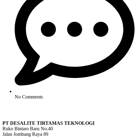
No Comments
PT DESALITE TIRTAMAS TEKNOLOGI
Ruko Bintaro Baru No.40
Jalan Jombang Raya 89