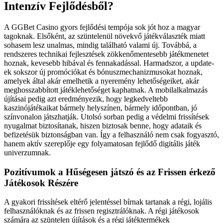
Intenzív Fejlődésből?
A GGBet Casino gyors fejlődési tempója sok jót hoz a magyar
tagoknak. Elsőként, az szüntelenül növekvő játékválaszték miatt
sohasem lesz unalmas, mindig található valami új. Továbbá, a
rendszeres technikai fejlesztések zökkenőmentesebb játékmenetet
hoznak, kevesebb hibával és fennakadással. Harmadszor, a update-
ek sokszor új promóciókat és bónuszmechanizmusokat hoznak,
amelyek által akár emelhetik a nyeremény lehetőségeiket, akár
meghosszabbított játéklehetőséget kaphatnak. A mobilalkalmazás
újításai pedig azt eredményezik, hogy legkedveltebb
kaszinójátékaikat bármely helyszínen, bármely időpontban, jó
színvonalon játszhatják. Utolsó sorban pedig a védelmi frissítések
nyugalmat biztosítanak, hiszen biztosak benne, hogy adataik és
befizetésük biztonságban van. Így a felhasználó nem csak fogyasztó,
hanem aktív szereplője egy folyamatosan fejlődő digitális játék
univerzumnak.
Pozitívumok a Hűségesen játszó és az Frissen érkező
Játékosok Részére
A gyakori frissítések eltérő jelentéssel bírnak tartanak a régi, lojális
felhasználóknak és az frissen regisztrálóknak. A régi játékosok
számára az szüntelen újítások és a régi játéktermékek