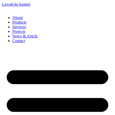
Lewati ke konten
About
Products
Services
Projects
News & Article
Contact