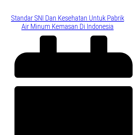
Standar SNI Dan Kesehatan Untuk Pabrik
Air Minum Kemasan Di Indonesia