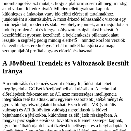
finomhangolása azt mutatja, hogy a platform sosem áll meg, mindig
akad valami felfedeznivaló. Mindemellett gyakran kapnak
különleges ajánlatokat vagy idő előtti elérést új tartalmakhoz,
jutalomként a kitartásukért. A most érkező felhasználók viszont egy
már bejáratott, modern és stabil webhelyre jönnek, ami megoldotta a
induló problémákat és kiegyensúlyozott szolgáltatást biztosít. A
kezelőfelület gyorsan kezelhető, a bejelentkezés pillanatok alatt
lezajlik, a segítség pedig mindig elérhető – mindez korábbi verziók
és feedback-ek eredménye. Tehát mindkét kategória a a maga
szempontjából profitál a gyors előrelépés hasznait.
A Jövőbeni Trendek és Változások Becsült
Iránya
A monitorálás és elemzés szerint néhány fejlődési utat lehet
megfigyelni a GGBet közeljövőbeli alakulásában. A technikai
előrelépések fokozatosan az AI, azaz mesterséges intelligencia
integrálása felé haladnak, ami egyénre szabottabb játékélményt és
gyorsabb ügyfélszolgálatot hozhat. Ezen kívül a VR (virtuális
valóság) és AR (kibővített valóság) megoldások is idővel
bejuthatnak a játékokba, különösen az élő játék részlegében. A
magyar piac sajátos elvárásai továbbra is kiemelt szerepet kapnak,
így előrelátható újabb hazai fizetési lehetőségek és a helyi adaptáció
elmélyítése. A sportfogadás és a kaszinó játékok egyesítése, például