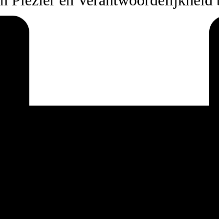
n Plezier en Verantwoordelijkheid 