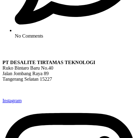
No Comments
PT DESALITE TIRTAMAS TEKNOLOGI
Ruko Bintaro Baru No.40
Jalan Jombang Raya 89
Tangerang Selatan 15227
info@desalite.co.id
021-22211833 (Hunting)
Instagram