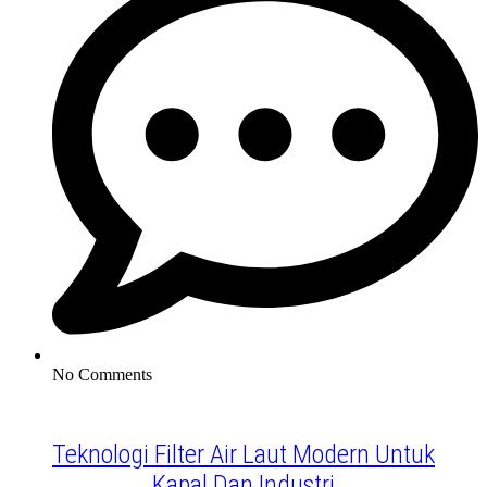
No Comments
Teknologi Filter Air Laut Modern Untuk
Kapal Dan Industri