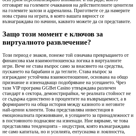
отговарят на големите очаквания на действителните ценители
на големите залози и адреналина. Пригответе се да намерите
нова страна на играта, в която вашата вярност се
възнаграждава по начини, каквито можете да си представите.
Защо този момент е ключов за
виртуалното развлечение?
Този период е знаков, понеже той означава превръщането от
финансова към взаимоотношенска логика в виртуалните
игри. Вече не става въпрос само за внасянето на средства,
пускането на барабани и да теглите. Става въпрос за
изграждане устойчива взаимоотношение, основана на общо
признание и изненадващо подобряване на усещането. Чрез
тази VIP програма GGBet Casino утвърждава различен
стандарт в сектора, демонстрирайки, че реалната стойност не
се съдържа единствено в процентите на възвръщаемост, а в
формирането на обща история между казиното и неговите
най-ценни клиенти. Това представлява инвестиция в
емоционалната преживяване, в усещането за принадлежност и
в постоянното поднасяне на изненади. Ние вярваме, че това
представлява тенденцията – индустрия, която възнаграждава
не само капитала, но и усилията, ентусиазма и лоялността,