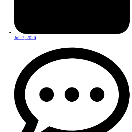
Juli 7, 2026