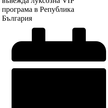
въвежда луксозна VIP
програма в Република
България