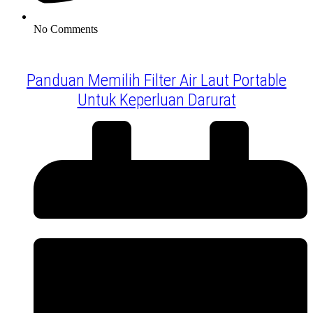
No Comments
Panduan Memilih Filter Air Laut Portable
Untuk Keperluan Darurat