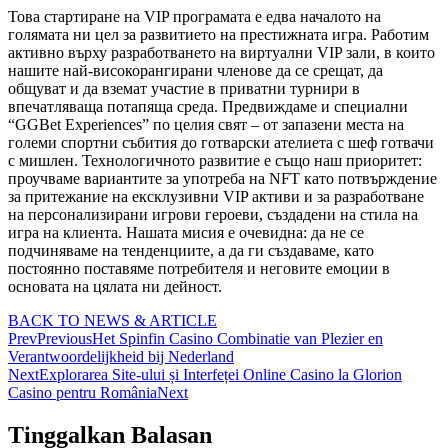
Това стартиране на VIP програмата е едва началото на
голямата ни цел за развитието на престижната игра. Работим
активно върху разработването на виртуални VIP зали, в които
нашите най-високорангирани членове да се срещат, да
общуват и да вземат участие в приватни турнири в
впечатляваща потапяща среда. Предвиждаме и специални
“GGBet Experiences” по целия свят – от запазени места на
големи спортни събития до готварски ателиета с шеф готвачи
с мишлен. Технологичното развитие е също наш приоритет:
проучваме вариантите за употреба на NFT като потвърждение
за притежание на ексклузивни VIP активи и за разработване
на персонализирани игрови героеви, създадени на стила на
игра на клиента. Нашата мисия е очевидна: да не се
подчиняваме на тенденциите, а да ги създаваме, като
постоянно поставяме потребителя и неговите емоции в
основата на цялата ни дейност.
BACK TO NEWS & ARTICLE
Prev
Previous
Het Spinfin Casino Combinatie van Plezier en
Verantwoordelijkheid bij Nederland
Next
Explorarea Site-ului și Interfeței Online Casino la Glorion
Casino pentru România
Next
Tinggalkan Balasan