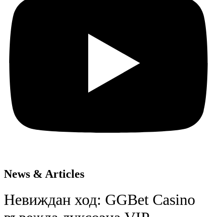
News & Articles
Невиждан ход: GGBet Casino