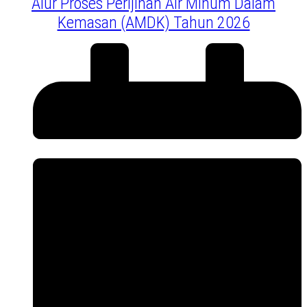
Alur Proses Perijinan Air MInum Dalam
Kemasan (AMDK) Tahun 2026