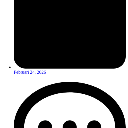
Februari 24, 2026