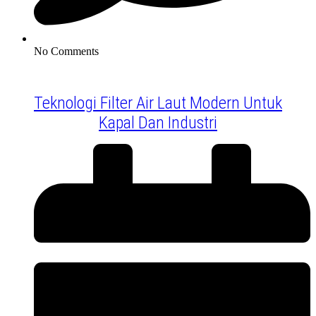
No Comments
Teknologi Filter Air Laut Modern Untuk
Kapal Dan Industri