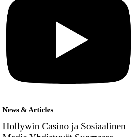
News & Articles
Hollywin Casino ja Sosiaalinen