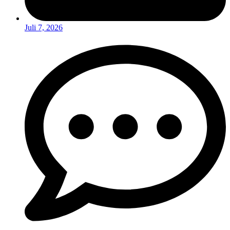
Juli 7, 2026