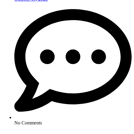
No Comments