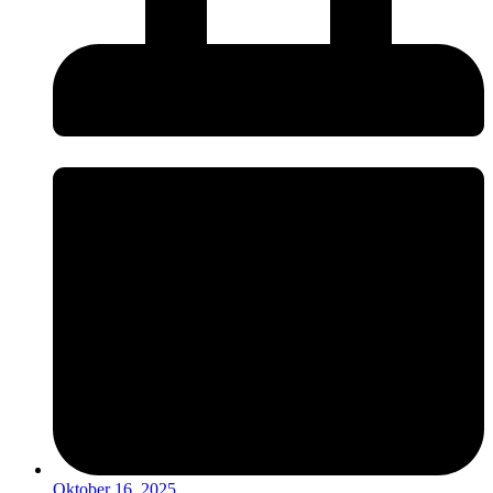
Oktober 16, 2025