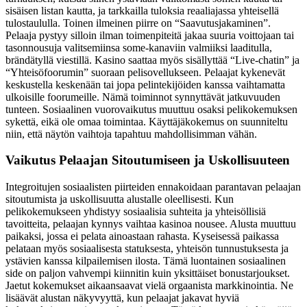
sisäisen listan kautta, ja tarkkailla tuloksia reaaliajassa yhteisellä
tulostaululla. Toinen ilmeinen piirre on “Saavutusjakaminen”.
Pelaaja pystyy silloin ilman toimenpiteitä jakaa suuria voittojaan tai
tasonnousuja valitsemiinsa some-kanaviin valmiiksi laaditulla,
brändätyllä viestillä. Kasino saattaa myös sisällyttää “Live-chatin” ja
“Yhteisöfoorumin” suoraan pelisovellukseen. Pelaajat kykenevät
keskustella keskenään tai jopa pelintekijöiden kanssa vaihtamatta
ulkoisille foorumeille. Nämä toiminnot synnyttävät jatkuvuuden
tunteen. Sosiaalinen vuorovaikutus muuttuu osaksi pelikokemuksen
sykettä, eikä ole omaa toimintaa. Käyttäjäkokemus on suunniteltu
niin, että näytön vaihtoja tapahtuu mahdollisimman vähän.
Vaikutus Pelaajan Sitoutumiseen ja Uskollisuuteen
Integroitujen sosiaalisten piirteiden ennakoidaan parantavan pelaajan
sitoutumista ja uskollisuutta alustalle oleellisesti. Kun
pelikokemukseen yhdistyy sosiaalisia suhteita ja yhteisöllisiä
tavoitteita, pelaajan kynnys vaihtaa kasinoa nousee. Alusta muuttuu
paikaksi, jossa ei pelata ainoastaan rahasta. Kyseisessä paikassa
pelataan myös sosiaalisesta statuksesta, yhteisön tunnustuksesta ja
ystävien kanssa kilpailemisen ilosta. Tämä luontainen sosiaalinen
side on paljon vahvempi kiinnitin kuin yksittäiset bonustarjoukset.
Jaetut kokemukset aikaansaavat vielä orgaanista markkinointia. Ne
lisäävät alustan näkyvyyttä, kun pelaajat jakavat hyviä