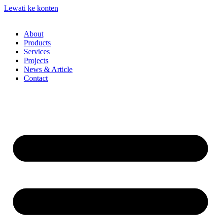
Lewati ke konten
About
Products
Services
Projects
News & Article
Contact