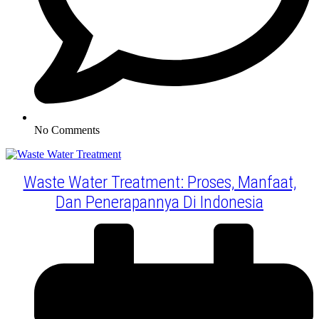
No Comments
Waste Water Treatment: Proses, Manfaat,
Dan Penerapannya Di Indonesia