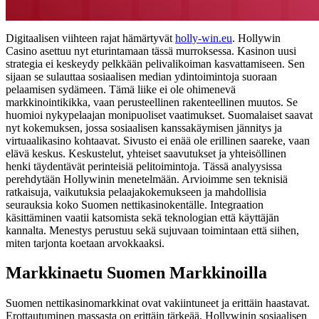
Digitaalisen viihteen rajat hämärtyvät
holly-win.eu
. Hollywin
Casino asettuu nyt eturintamaan tässä murroksessa. Kasinon uusi
strategia ei keskeydy pelkkään pelivalikoiman kasvattamiseen. Sen
sijaan se sulauttaa sosiaalisen median ydintoimintoja suoraan
pelaamisen sydämeen. Tämä liike ei ole ohimenevä
markkinointikikka, vaan perusteellinen rakenteellinen muutos. Se
huomioi nykypelaajan monipuoliset vaatimukset. Suomalaiset saavat
nyt kokemuksen, jossa sosiaalisen kanssakäymisen jännitys ja
virtuaalikasino kohtaavat. Sivusto ei enää ole erillinen saareke, vaan
elävä keskus. Keskustelut, yhteiset saavutukset ja yhteisöllinen
henki täydentävät perinteisiä pelitoimintoja. Tässä analyysissa
perehdytään Hollywinin menetelmään. Arvioimme sen teknisiä
ratkaisuja, vaikutuksia pelaajakokemukseen ja mahdollisia
seurauksia koko Suomen nettikasinokentälle. Integraation
käsittäminen vaatii katsomista sekä teknologian että käyttäjän
kannalta. Menestys perustuu sekä sujuvaan toimintaan että siihen,
miten tarjonta koetaan arvokkaaksi.
Markkinaetu Suomen Markkinoilla
Suomen nettikasinomarkkinat ovat vakiintuneet ja erittäin haastavat.
Erottautuminen massasta on erittäin tärkeää. Hollywinin sosiaalisen