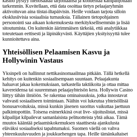
kasino pystyy hienosäätää tarjontaansa ja kohdentaa kampanjoitaan
tarkemmin. Kuvitellaan, että data osoittaa tietyn pelaajaryhmän
aktivoituvan aina tiistai-iltapäivisin. Heille voidaan tarjota silloin
eksklusiivisia sosiaalisia turnauksia. Tällainen tietopohjainen
personointi saa aikaan kokemuksesta merkityksellisemmän ja lisää
sitoutumista. On kuitenkin äärimmäisen tärkeää, että analytiikkaa
toteutetaan eettisesti ja läpinäkyvästi. Käyttäjien yksityisyyttä tulee
kunnioitettava aina.
Yhteisöllisen Pelaamisen Kasvu ja
Hollywinin Vastaus
Yksinpeli on hallinnut nettikasinomaailmaa pitkään. Tällä hetkellä
kehitys on kuitenkin sosiaalisempaan suuntaan. Pelaajakunta
haluavat jakaa kokemuksiaan, tarkastella taktiikoita ja ottaa mittaa
kavereidensa tai suuremman pelaajayhteisön kera. Hollywin Casino
liittyy tähän ilmiöön. Se rakentaa ominaisuuksia, jotka innostavat
vahvasti sosiaaliseen toimintaan. Näihin voi lukeutua yhteisöllisiä
bonusarvoituksia, missä kunkin jäsenen suoritus vaikuttaa jaettuun
palkintopottiin. Toisena esimerkkinä ovat live- sijoituslistat, missä
kilpailijat kilpailevat samanlaisista pelituotteista yhtä aikaa. Tämä
muutos kääntää pelaamiskokemuksen staattisesta ajankulusta
eläväksi sosiaaliseksi tapahtumaksi. Suomen väellä on vahva
yhteenkuuluvuuden ja joukkuehengen tapa. Heille tämänkaltaiset