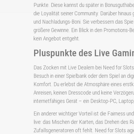
Punkte. Diese kannst du später in Bonusguthab
die Loyalität seiner Community. Darüber hinaus g
und Nachladungs-Boni. Sie verbessern das Spiel
größere Gewinne. Ein Blick in den Promotions-Be
kein Angebot entgeht.
Pluspunkte des Live Gamin
Das Zocken mit Live Dealern bei Need for Slots 
Besuch in einer Spielbank oder dem Spiel an dig
Komfort. Du erlebst die Atmosphäre eines erstk
Anreisen, keinen Dresscode und keine Verzögerun
internetfähiges Gerät – ein Desktop-PC, Laptop
Ein anderer wichtiger Vorteil ist die Fairness 
live: das Mischen der Karten, das Drehen des R
Zufallsgeneratoren oft fehlt. Need for Slots ag