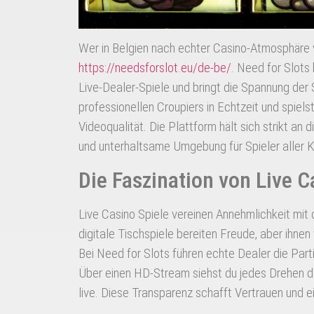
Wer in Belgien nach echter Casino-Atmosphäre v
https://needsforslot.eu/de-be/
. Need for Slots 
Live-Dealer-Spiele und bringt die Spannung der S
professionellen Croupiers in Echtzeit und spiels
Videoqualität. Die Plattform hält sich strikt an 
und unterhaltsame Umgebung für Spieler aller K
Die Faszination von Live C
Live Casino Spiele vereinen Annehmlichkeit mit 
digitale Tischspiele bereiten Freude, aber ihnen
Bei Need for Slots führen echte Dealer die Part
Über einen HD-Stream siehst du jedes Drehen d
live. Diese Transparenz schafft Vertrauen und ein