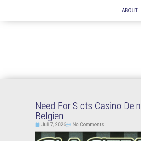
ABOUT
Need For Slots Casino Dein
Belgien
Juli 7, 2026
No Comments