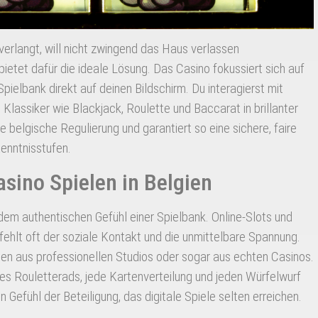
erlangt, will nicht zwingend das Haus verlassen
bietet dafür die ideale Lösung. Das Casino fokussiert sich auf
pielbank direkt auf deinen Bildschirm. Du interagierst mit
t Klassiker wie Blackjack, Roulette und Baccarat in brillanter
die belgische Regulierung und garantiert so eine sichere, faire
enntnisstufen.
asino Spielen in Belgien
dem authentischen Gefühl einer Spielbank. Online-Slots und
 fehlt oft der soziale Kontakt und die unmittelbare Spannung.
ien aus professionellen Studios oder sogar aus echten Casinos.
es Rouletterads, jede Kartenverteilung und jeden Würfelwurf
 Gefühl der Beteiligung, das digitale Spiele selten erreichen.