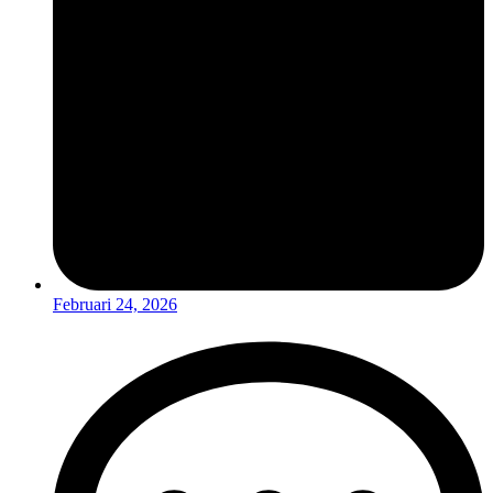
Februari 24, 2026