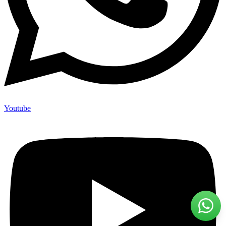
Youtube