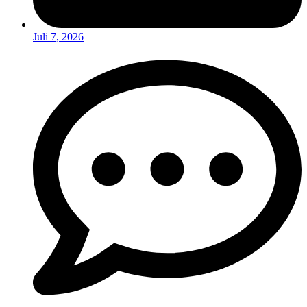
Juli 7, 2026