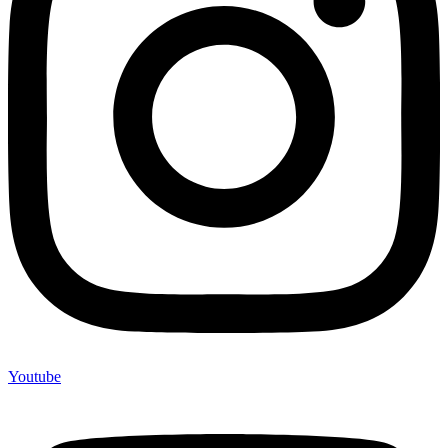
Youtube