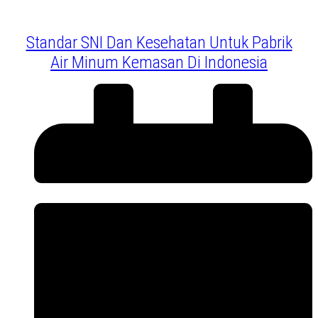
Standar SNI Dan Kesehatan Untuk Pabrik
Air Minum Kemasan Di Indonesia