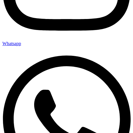
Whatsapp