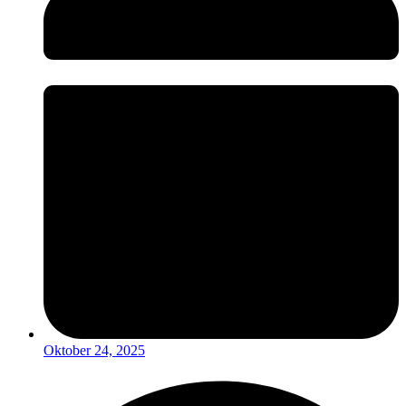
Oktober 24, 2025