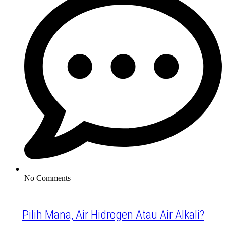
No Comments
Pilih Mana, Air Hidrogen Atau Air Alkali?