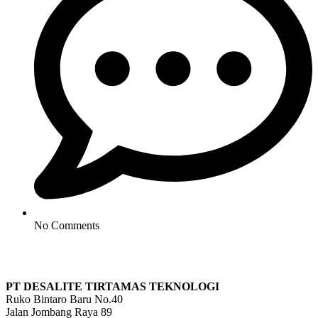
No Comments
PT DESALITE TIRTAMAS TEKNOLOGI
Ruko Bintaro Baru No.40
Jalan Jombang Raya 89