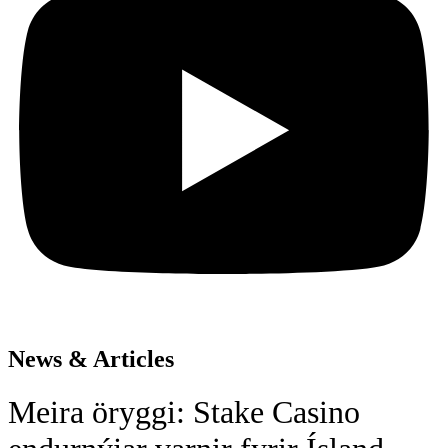
News & Articles
Meira öryggi: Stake Casino