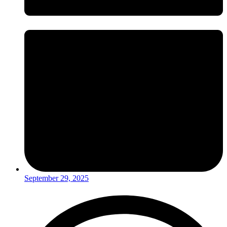
September 29, 2025