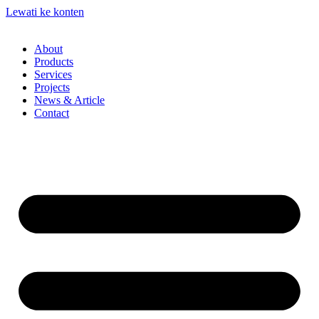
Lewati ke konten
About
Products
Services
Projects
News & Article
Contact