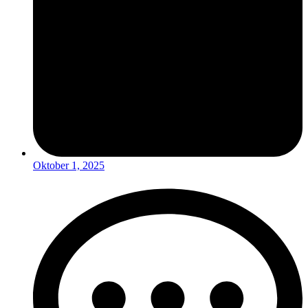
Oktober 1, 2025