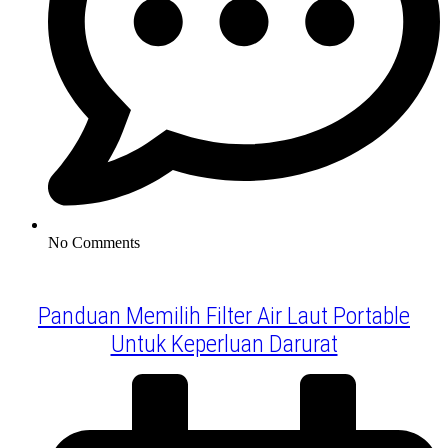
No Comments
Panduan Memilih Filter Air Laut Portable
Untuk Keperluan Darurat