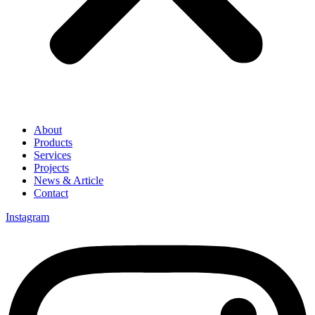
About
Products
Services
Projects
News & Article
Contact
Instagram