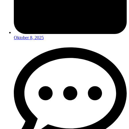
Oktober 8, 2025