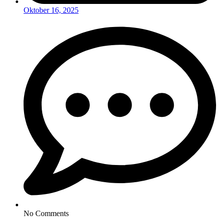
Oktober 16, 2025
No Comments