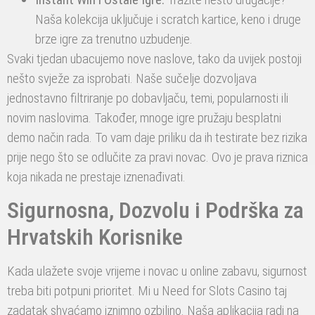
Naša kolekcija uključuje i scratch kartice, keno i druge
brze igre za trenutno uzbudenje.
Svaki tjedan ubacujemo nove naslove, tako da uvijek postoji
nešto svježe za isprobati. Naše sučelje dozvoljava
jednostavno filtriranje po dobavljaču, temi, popularnosti ili
novim naslovima. Također, mnoge igre pružaju besplatni
demo način rada. To vam daje priliku da ih testirate bez rizika
prije nego što se odlučite za pravi novac. Ovo je prava riznica
koja nikada ne prestaje iznenađivati.
Sigurnosna, Dozvolu i Podrška za
Hrvatskih Korisnike
Kada ulažete svoje vrijeme i novac u online zabavu, sigurnost
treba biti potpuni prioritet. Mi u Need for Slots Casino taj
zadatak shvaćamo iznimno ozbiljno. Naša aplikacija radi na