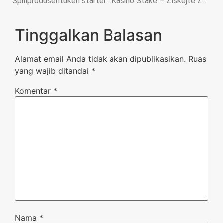
Spillprodusentuken starter: Gamblerina Casino viser frem spillprodusentene i Norge
Kasino Stake – Získejte zdarma free spiny a získejte výhru okamžitě
Tinggalkan Balasan
Alamat email Anda tidak akan dipublikasikan.
Ruas
yang wajib ditandai
*
Komentar
*
Nama
*