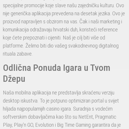
specijalne promocije koje slave našu zajedničku kulturu. Ovo
nije generička aplikacija prevedena na desetak jezika. Ovo je
proizvod napravljen s obzirom na vas. Čak i naši marketing i
komunikacija odražavaju hrvatski duh, koristeći reference
koje ćete prepoznati i cijeniti. Naš je cilj biti više od
platforme. Želimo biti dio vašeg svakodnevnog digitalnog
rituala zabave.
Odlična Ponuda Igara u Tvom
Džepu
Naša mobilna aplikacija ne predstavlja skraćenu verziju
desktop iskustva. To je potpuno optimiziran portal u svijet
hiljada najpopularnijih casino igara. Suradnja s vodećim
softverskim dobavljačima kao što su NetEnt, Pragmatic
Play, Play’n GO, Evolution i Big Time Gaming garantira da je