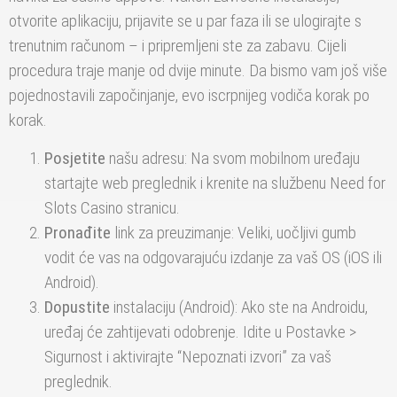
otvorite aplikaciju, prijavite se u par faza ili se ulogirajte s
trenutnim računom – i pripremljeni ste za zabavu. Cijeli
procedura traje manje od dvije minute. Da bismo vam još više
pojednostavili započinjanje, evo iscrpnijeg vodiča korak po
korak.
Posjetite
našu adresu: Na svom mobilnom uređaju
startajte web preglednik i krenite na službenu Need for
Slots Casino stranicu.
Pronađite
link za preuzimanje: Veliki, uočljivi gumb
vodit će vas na odgovarajuću izdanje za vaš OS (iOS ili
Android).
Dopustite
instalaciju (Android): Ako ste na Androidu,
uređaj će zahtijevati odobrenje. Idite u Postavke >
Sigurnost i aktivirajte “Nepoznati izvori” za vaš
preglednik.