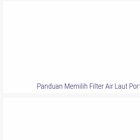
Panduan Memilih Filter Air Laut Po