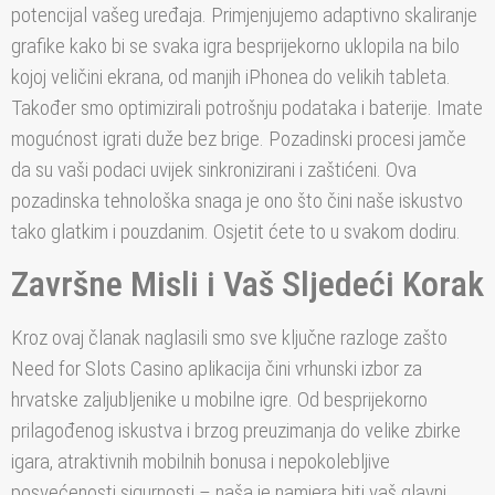
potencijal vašeg uređaja. Primjenjujemo adaptivno skaliranje
grafike kako bi se svaka igra besprijekorno uklopila na bilo
kojoj veličini ekrana, od manjih iPhonea do velikih tableta.
Također smo optimizirali potrošnju podataka i baterije. Imate
mogućnost igrati duže bez brige. Pozadinski procesi jamče
da su vaši podaci uvijek sinkronizirani i zaštićeni. Ova
pozadinska tehnološka snaga je ono što čini naše iskustvo
tako glatkim i pouzdanim. Osjetit ćete to u svakom dodiru.
Završne Misli i Vaš Sljedeći Korak
Kroz ovaj članak naglasili smo sve ključne razloge zašto
Need for Slots Casino aplikacija čini vrhunski izbor za
hrvatske zaljubljenike u mobilne igre. Od besprijekorno
prilagođenog iskustva i brzog preuzimanja do velike zbirke
igara, atraktivnih mobilnih bonusa i nepokolebljive
posvećenosti sigurnosti – naša je namjera biti vaš glavni