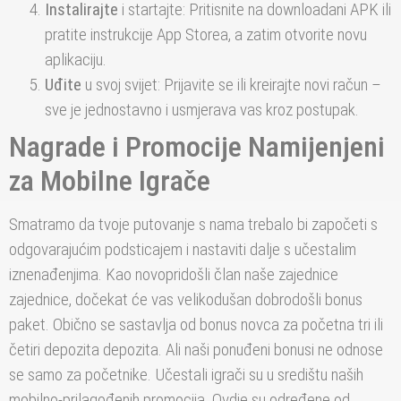
Instalirajte
i startajte: Pritisnite na downloadani APK ili
pratite instrukcije App Storea, a zatim otvorite novu
aplikaciju.
Uđite
u svoj svijet: Prijavite se ili kreirajte novi račun –
sve je jednostavno i usmjerava vas kroz postupak.
Nagrade i Promocije Namijenjeni
za Mobilne Igrače
Smatramo da tvoje putovanje s nama trebalo bi započeti s
odgovarajućim podsticajem i nastaviti dalje s učestalim
iznenađenjima. Kao novopridošli član naše zajednice
zajednice, dočekat će vas velikodušan dobrodošli bonus
paket. Obično se sastavlja od bonus novca za početna tri ili
četiri depozita depozita. Ali naši ponuđeni bonusi ne odnose
se samo za početnike. Učestali igrači su u središtu naših
mobilno-prilagođenih promocija. Ovdje su određene od