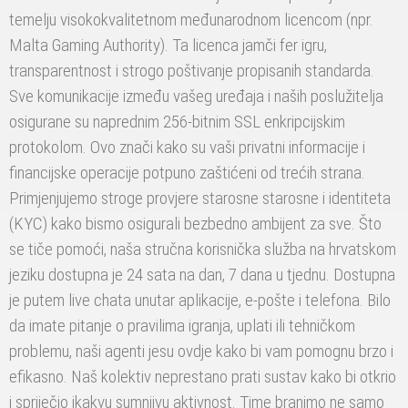
temelju visokokvalitetnom međunarodnom licencom (npr.
Malta Gaming Authority). Ta licenca jamči fer igru,
transparentnost i strogo poštivanje propisanih standarda.
Sve komunikacije između vašeg uređaja i naših poslužitelja
osigurane su naprednim 256-bitnim SSL enkripcijskim
protokolom. Ovo znači kako su vaši privatni informacije i
financijske operacije potpuno zaštićeni od trećih strana.
Primjenjujemo stroge provjere starosne starosne i identiteta
(KYC) kako bismo osigurali bezbedno ambijent za sve. Što
se tiče pomoći, naša stručna korisnička služba na hrvatskom
jeziku dostupna je 24 sata na dan, 7 dana u tjednu. Dostupna
je putem live chata unutar aplikacije, e-pošte i telefona. Bilo
da imate pitanje o pravilima igranja, uplati ili tehničkom
problemu, naši agenti jesu ovdje kako bi vam pomognu brzo i
efikasno. Naš kolektiv neprestano prati sustav kako bi otkrio
i spriječio ikakvu sumnjivu aktivnost. Time branimo ne samo