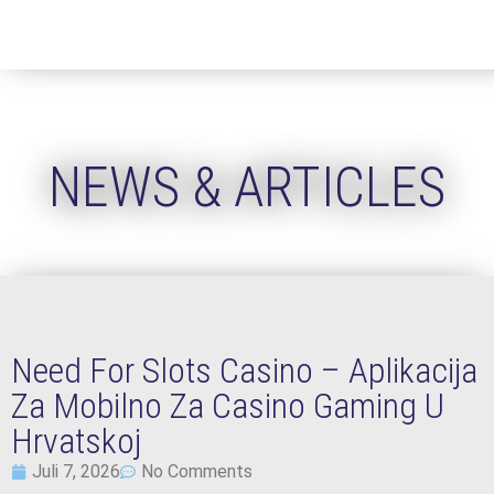
NEWS & ARTICLES
Need For Slots Casino – Aplikacija
Za Mobilno Za Casino Gaming U
Hrvatskoj
Juli 7, 2026
No Comments