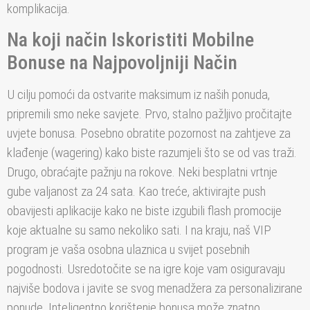
komplikacija.
Na koji način Iskoristiti Mobilne
Bonuse na Najpovoljniji Način
U cilju pomoći da ostvarite maksimum iz naših ponuda,
pripremili smo neke savjete. Prvo, stalno pažljivo pročitajte
uvjete bonusa. Posebno obratite pozornost na zahtjeve za
klađenje (wagering) kako biste razumjeli što se od vas traži.
Drugo, obraćajte pažnju na rokove. Neki besplatni vrtnje
gube valjanost za 24 sata. Kao treće, aktivirajte push
obavijesti aplikacije kako ne biste izgubili flash promocije
koje aktualne su samo nekoliko sati. I na kraju, naš VIP
program je vaša osobna ulaznica u svijet posebnih
pogodnosti. Usredotočite se na igre koje vam osiguravaju
najviše bodova i javite se svog menadžera za personalizirane
ponude. Inteligentno korištenje bonusa može znatno