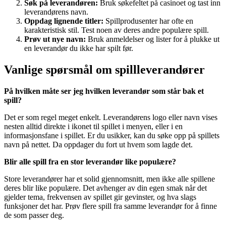
Søk på leverandøren:
Bruk søkefeltet på casinoet og tast inn
leverandørens navn.
Oppdag lignende titler:
Spillprodusenter har ofte en
karakteristisk stil. Test noen av deres andre populære spill.
Prøv ut nye navn:
Bruk anmeldelser og lister for å plukke ut
en leverandør du ikke har spilt før.
Vanlige spørsmål om spillleverandører
På hvilken måte ser jeg hvilken leverandør som står bak et
spill?
Det er som regel meget enkelt. Leverandørens logo eller navn vises
nesten alltid direkte i ikonet til spillet i menyen, eller i en
informasjonsfane i spillet. Er du usikker, kan du søke opp på spillets
navn på nettet. Da oppdager du fort ut hvem som lagde det.
Blir alle spill fra en stor leverandør like populære?
Store leverandører har et solid gjennomsnitt, men ikke alle spillene
deres blir like populære. Det avhenger av din egen smak når det
gjelder tema, frekvensen av spillet gir gevinster, og hva slags
funksjoner det har. Prøv flere spill fra samme leverandør for å finne
de som passer deg.