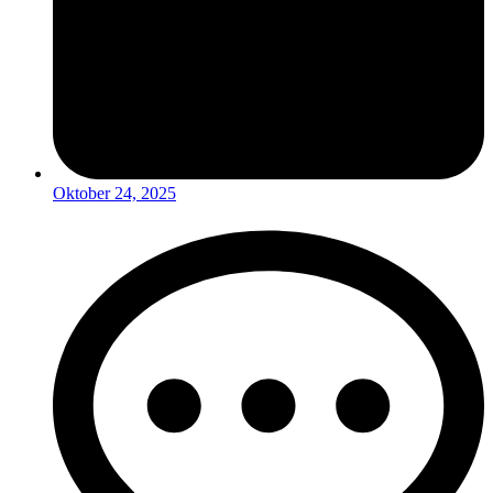
Oktober 24, 2025