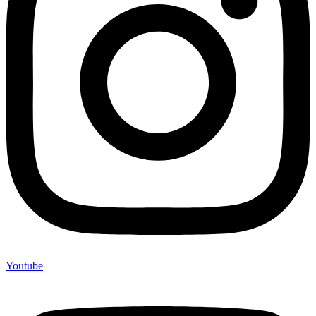
Youtube