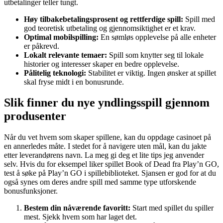
utbetalinger teller tungt.
Høy tilbakebetalingsprosent og rettferdige spill:
Spill med
god teoretisk utbetaling og gjennomsiktighet er et krav.
Optimal mobilspilling:
En sømløs opplevelse på alle enheter
er påkrevd.
Lokalt relevante temaer:
Spill som knytter seg til lokale
historier og interesser skaper en bedre opplevelse.
Pålitelig teknologi:
Stabilitet er viktig. Ingen ønsker at spillet
skal fryse midt i en bonusrunde.
Slik finner du nye yndlingsspill gjennom
produsenter
Når du vet hvem som skaper spillene, kan du oppdage casinoet på
en annerledes måte. I stedet for å navigere uten mål, kan du jakte
etter leverandørens navn. La meg gi deg et lite tips jeg anvender
selv. Hvis du for eksempel liker spillet Book of Dead fra Play’n GO,
test å søke på Play’n GO i spillebiblioteket. Sjansen er god for at du
også synes om deres andre spill med samme type utforskende
bonusfunksjoner.
Bestem din nåværende favoritt:
Start med spillet du spiller
mest. Sjekk hvem som har laget det.