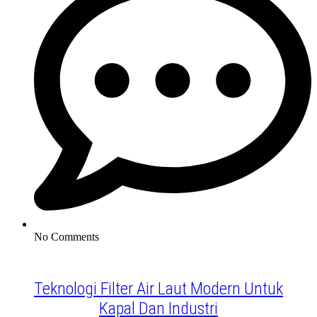
No Comments
Teknologi Filter Air Laut Modern Untuk
Kapal Dan Industri