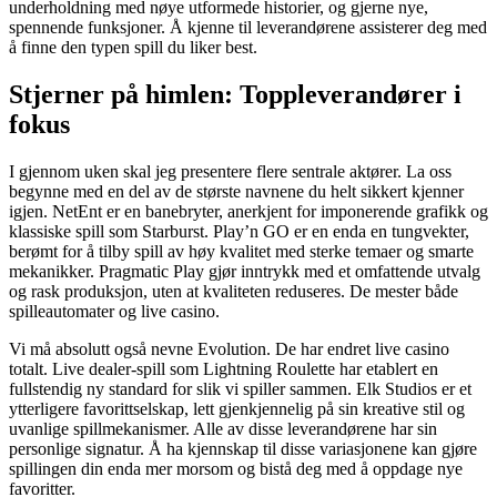
underholdning med nøye utformede historier, og gjerne nye,
spennende funksjoner. Å kjenne til leverandørene assisterer deg med
å finne den typen spill du liker best.
Stjerner på himlen: Toppleverandører i
fokus
I gjennom uken skal jeg presentere flere sentrale aktører. La oss
begynne med en del av de største navnene du helt sikkert kjenner
igjen. NetEnt er en banebryter, anerkjent for imponerende grafikk og
klassiske spill som Starburst. Play’n GO er en enda en tungvekter,
berømt for å tilby spill av høy kvalitet med sterke temaer og smarte
mekanikker. Pragmatic Play gjør inntrykk med et omfattende utvalg
og rask produksjon, uten at kvaliteten reduseres. De mester både
spilleautomater og live casino.
Vi må absolutt også nevne Evolution. De har endret live casino
totalt. Live dealer-spill som Lightning Roulette har etablert en
fullstendig ny standard for slik vi spiller sammen. Elk Studios er et
ytterligere favorittselskap, lett gjenkjennelig på sin kreative stil og
uvanlige spillmekanismer. Alle av disse leverandørene har sin
personlige signatur. Å ha kjennskap til disse variasjonene kan gjøre
spillingen din enda mer morsom og bistå deg med å oppdage nye
favoritter.