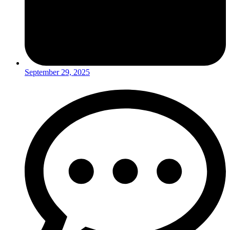
September 29, 2025