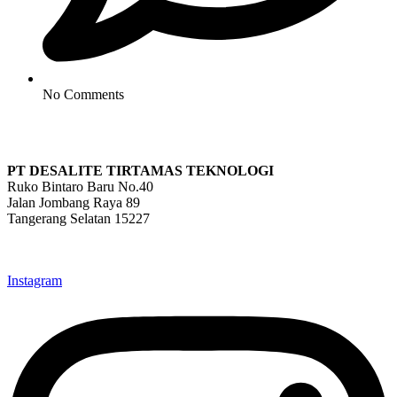
No Comments
PT DESALITE TIRTAMAS TEKNOLOGI
Ruko Bintaro Baru No.40
Jalan Jombang Raya 89
Tangerang Selatan 15227
info@desalite.co.id
021-22211833 (Hunting)
Instagram