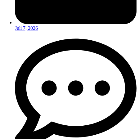
Juli 7, 2026