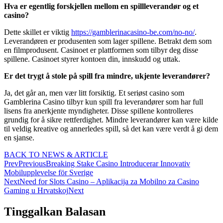
Hva er egentlig forskjellen mellom en spillleverandør og et
casino?
Dette skillet er viktig
https://gamblerinacasino-be.com/no-no/
.
Leverandøren er produsenten som lager spillene. Betrakt dem som
en filmprodusent. Casinoet er plattformen som tilbyr deg disse
spillene. Casinoet styrer kontoen din, innskudd og uttak.
Er det trygt å stole på spill fra mindre, ukjente leverandører?
Ja, det går an, men vær litt forsiktig. Et seriøst casino som
Gamblerina Casino tilbyr kun spill fra leverandører som har full
lisens fra anerkjente myndigheter. Disse spillene kontrolleres
grundig for å sikre rettferdighet. Mindre leverandører kan være kilde
til veldig kreative og annerledes spill, så det kan være verdt å gi dem
en sjanse.
BACK TO NEWS & ARTICLE
Prev
Previous
Breaking Stake Casino Introducerar Innovativ
Mobilupplevelse för Sverige
Next
Need for Slots Casino – Aplikacija za Mobilno za Casino
Gaming u Hrvatskoj
Next
Tinggalkan Balasan