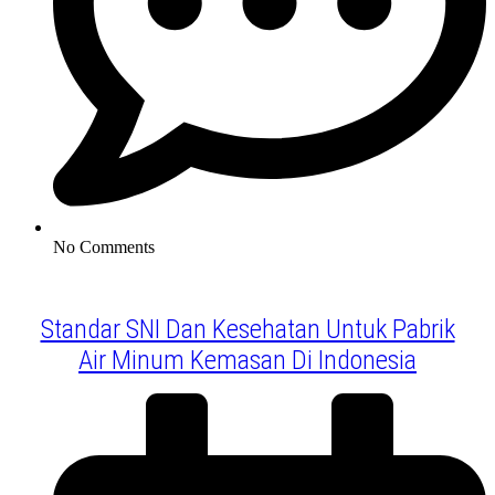
No Comments
Standar SNI Dan Kesehatan Untuk Pabrik
Air Minum Kemasan Di Indonesia