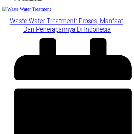
Waste Water Treatment: Proses, Manfaat,
Dan Penerapannya Di Indonesia