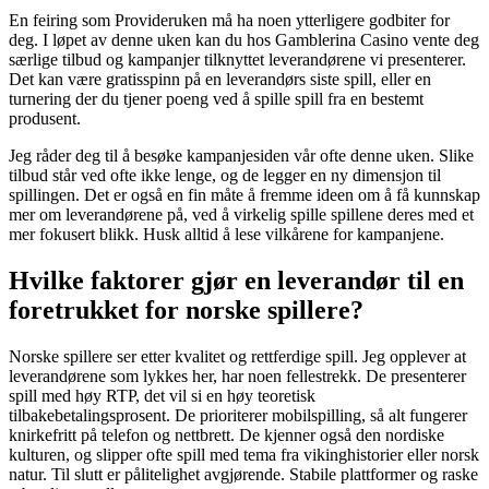
En feiring som Provideruken må ha noen ytterligere godbiter for
deg. I løpet av denne uken kan du hos Gamblerina Casino vente deg
særlige tilbud og kampanjer tilknyttet leverandørene vi presenterer.
Det kan være gratisspinn på en leverandørs siste spill, eller en
turnering der du tjener poeng ved å spille spill fra en bestemt
produsent.
Jeg råder deg til å besøke kampanjesiden vår ofte denne uken. Slike
tilbud står ved ofte ikke lenge, og de legger en ny dimensjon til
spillingen. Det er også en fin måte å fremme ideen om å få kunnskap
mer om leverandørene på, ved å virkelig spille spillene deres med et
mer fokusert blikk. Husk alltid å lese vilkårene for kampanjene.
Hvilke faktorer gjør en leverandør til en
foretrukket for norske spillere?
Norske spillere ser etter kvalitet og rettferdige spill. Jeg opplever at
leverandørene som lykkes her, har noen fellestrekk. De presenterer
spill med høy RTP, det vil si en høy teoretisk
tilbakebetalingsprosent. De prioriterer mobilspilling, så alt fungerer
knirkefritt på telefon og nettbrett. De kjenner også den nordiske
kulturen, og slipper ofte spill med tema fra vikinghistorier eller norsk
natur. Til slutt er pålitelighet avgjørende. Stabile plattformer og raske