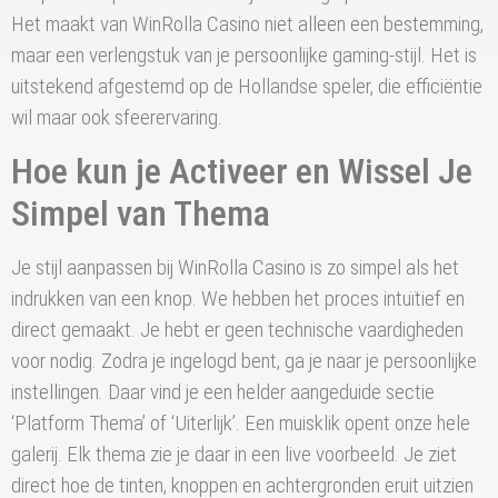
Het maakt van WinRolla Casino niet alleen een bestemming,
maar een verlengstuk van je persoonlijke gaming-stijl. Het is
uitstekend afgestemd op de Hollandse speler, die efficiëntie
wil maar ook sfeerervaring.
Hoe kun je Activeer en Wissel Je
Simpel van Thema
Je stijl aanpassen bij WinRolla Casino is zo simpel als het
indrukken van een knop. We hebben het proces intuïtief en
direct gemaakt. Je hebt er geen technische vaardigheden
voor nodig. Zodra je ingelogd bent, ga je naar je persoonlijke
instellingen. Daar vind je een helder aangeduide sectie
‘Platform Thema’ of ‘Uiterlijk’. Een muisklik opent onze hele
galerij. Elk thema zie je daar in een live voorbeeld. Je ziet
direct hoe de tinten, knoppen en achtergronden eruit uitzien