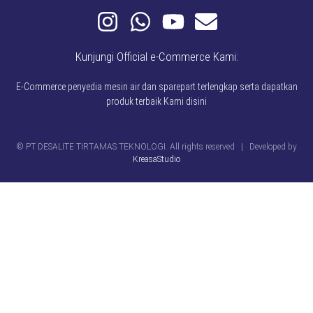
Kunjungi Official e-Commerce Kami:
E-Commerce penyedia mesin air dan sparepart terlengkap serta dapatkan
produk terbaik Kami disini
© PT DESALITE TIRTAMAS TEKNOLOGI. All rights reserved | Developed by
KreasaStudio