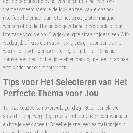
een persoonlijke beleving, van begin tot eind. Met ons
themasysteem stem je de look en feel van je casino-
interface helemaal aan. Stel het bij op je stemming, je
wensen of op die Hollandse gezelligheid. Verbeeld je een
interface voor die vol Oranje-vreugde straalt tijdens een WK-
wedstrijd. Of kies een strak, rustig design voor een avond
waarin je je wilt focussen. De regie ligt bij jou. Dit is niet
zomaar een casino. Het is je eigen casino, met een grap naar
wat Nederlanders mooi vinden.
Tips voor Het Selecteren van Het
Perfecte Thema voor Jou
Talloze keuzes kan overweldigend zijn. Geen paniek, we
staan bij je op weg. Begin eens met bedenken over wanneer
en hoe je vaak speelt. Speel je je snel een aantal rondjes in
de lunch op een helder scherm? Dan is een helder,