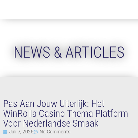
NEWS & ARTICLES
Pas Aan Jouw Uiterlijk: Het
WinRolla Casino Thema Platform
Voor Nederlandse Smaak
Juli 7, 2026
No Comments