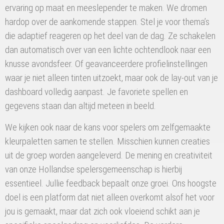
ervaring op maat en meeslepender te maken. We dromen
hardop over de aankomende stappen. Stel je voor thema’s
die adaptief reageren op het deel van de dag. Ze schakelen
dan automatisch over van een lichte ochtendlook naar een
knusse avondsfeer. Of geavanceerdere profielinstellingen
waar je niet alleen tinten uitzoekt, maar ook de lay-out van je
dashboard volledig aanpast. Je favoriete spellen en
gegevens staan dan altijd meteen in beeld.
We kijken ook naar de kans voor spelers om zelfgemaakte
kleurpaletten samen te stellen. Misschien kunnen creaties
uit de groep worden aangeleverd. De mening en creativiteit
van onze Hollandse spelersgemeenschap is hierbij
essentieel. Jullie feedback bepaalt onze groei. Ons hoogste
doel is een platform dat niet alleen overkomt alsof het voor
jou is gemaakt, maar dat zich ook vloeiend schikt aan je