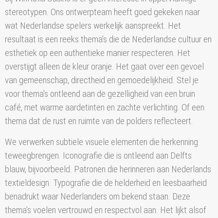
stereotypen. Ons ontwerpteam heeft goed gekeken naar
wat Nederlandse spelers werkelijk aanspreekt. Het
resultaat is een reeks thema’s die de Nederlandse cultuur en
esthetiek op een authentieke manier respecteren. Het
overstijgt alleen de kleur oranje. Het gaat over een gevoel
van gemeenschap, directheid en gemoedelijkheid. Stel je
voor thema’s ontleend aan de gezelligheid van een bruin
café, met warme aardetinten en zachte verlichting. Of een
thema dat de rust en ruimte van de polders reflecteert.
We verwerken subtiele visuele elementen die herkenning
teweegbrengen. Iconografie die is ontleend aan Delfts
blauw, bijvoorbeeld. Patronen die herinneren aan Nederlands
textieldesign. Typografie die de helderheid en leesbaarheid
benadrukt waar Nederlanders om bekend staan. Deze
thema’s voelen vertrouwd en respectvol aan. Het lijkt alsof