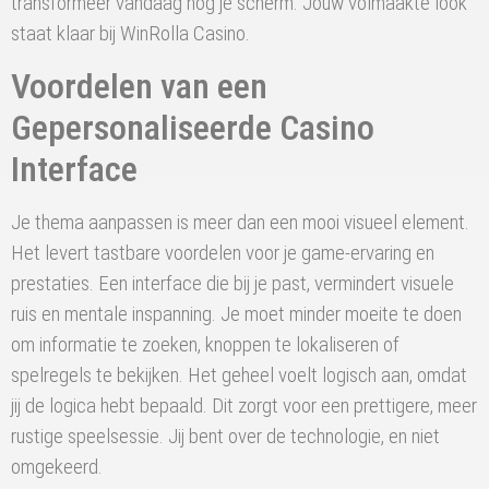
transformeer vandaag nog je scherm. Jouw volmaakte look
staat klaar bij WinRolla Casino.
Voordelen van een
Gepersonaliseerde Casino
Interface
Je thema aanpassen is meer dan een mooi visueel element.
Het levert tastbare voordelen voor je game-ervaring en
prestaties. Een interface die bij je past, vermindert visuele
ruis en mentale inspanning. Je moet minder moeite te doen
om informatie te zoeken, knoppen te lokaliseren of
spelregels te bekijken. Het geheel voelt logisch aan, omdat
jij de logica hebt bepaald. Dit zorgt voor een prettigere, meer
rustige speelsessie. Jij bent over de technologie, en niet
omgekeerd.