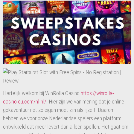
Hartelijk welkom bij WinRolla Casino
https://winrolla-
casino.eu.com/nl-nl/
. Hier zijn we van mening dat je online
gokavontuur net zo eigen moet zijn als jijzelf. Daarom
hebben we voor onze Nederlandse spelers een platform
ontwikkeld dat meer levert dan alleen spellen. Het gaat om