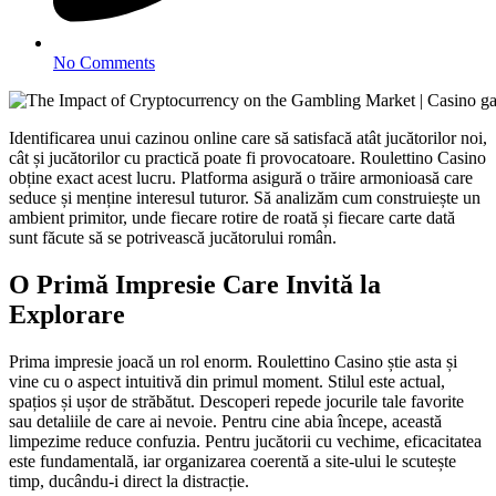
No Comments
Identificarea unui cazinou online care să satisfacă atât jucătorilor noi,
cât și jucătorilor cu practică poate fi provocatoare. Roulettino Casino
obține exact acest lucru. Platforma asigură o trăire armonioasă care
seduce și menține interesul tuturor. Să analizăm cum construiește un
ambient primitor, unde fiecare rotire de roată și fiecare carte dată
sunt făcute să se potrivească jucătorului român.
O Primă Impresie Care Invită la
Explorare
Prima impresie joacă un rol enorm. Roulettino Casino știe asta și
vine cu o aspect intuitivă din primul moment. Stilul este actual,
spațios și ușor de străbătut. Descoperi repede jocurile tale favorite
sau detaliile de care ai nevoie. Pentru cine abia începe, această
limpezime reduce confuzia. Pentru jucătorii cu vechime, eficacitatea
este fundamentală, iar organizarea coerentă a site-ului le scutește
timp, ducându-i direct la distracție.