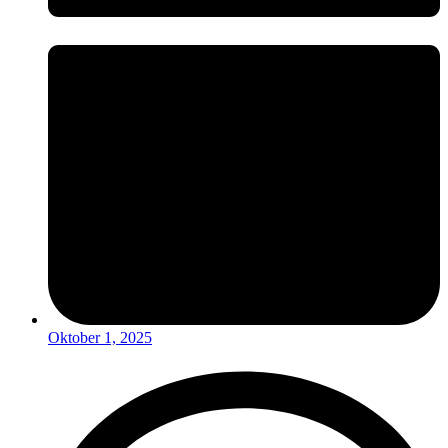
Oktober 1, 2025