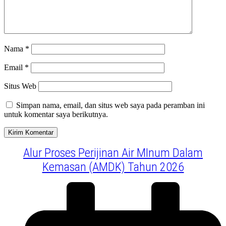
Nama
*
Email
*
Situs Web
Simpan nama, email, dan situs web saya pada peramban ini
untuk komentar saya berikutnya.
Alur Proses Perijinan Air MInum Dalam
Kemasan (AMDK) Tahun 2026