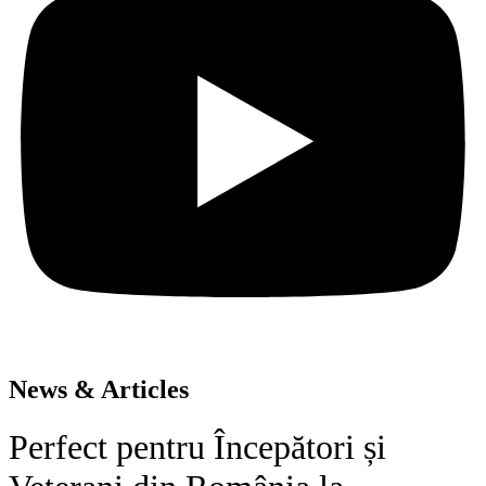
News & Articles
Perfect pentru Începători și