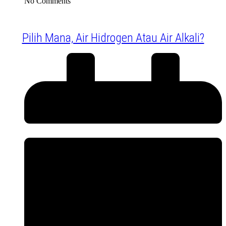
No Comments
Pilih Mana, Air Hidrogen Atau Air Alkali?