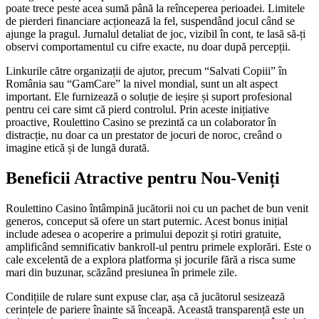
poate trece peste acea sumă până la reînceperea perioadei. Limitele
de pierderi financiare acționează la fel, suspendând jocul când se
ajunge la pragul. Jurnalul detaliat de joc, vizibil în cont, te lasă să-ți
observi comportamentul cu cifre exacte, nu doar după percepții.
Linkurile către organizații de ajutor, precum “Salvati Copiii” în
România sau “GamCare” la nivel mondial, sunt un alt aspect
important. Ele furnizează o soluție de ieșire și suport profesional
pentru cei care simt că pierd controlul. Prin aceste inițiative
proactive, Roulettino Casino se prezintă ca un colaborator în
distracție, nu doar ca un prestator de jocuri de noroc, creând o
imagine etică și de lungă durată.
Beneficii Atractive pentru Nou-Veniți
Roulettino Casino întâmpină jucătorii noi cu un pachet de bun venit
generos, conceput să ofere un start puternic. Acest bonus inițial
include adesea o acoperire a primului depozit și rotiri gratuite,
amplificând semnificativ bankroll-ul pentru primele explorări. Este o
cale excelentă de a explora platforma și jocurile fără a risca sume
mari din buzunar, scăzând presiunea în primele zile.
Condițiile de rulare sunt expuse clar, așa că jucătorul sesizează
cerințele de pariere înainte să înceapă. Această transparență este un