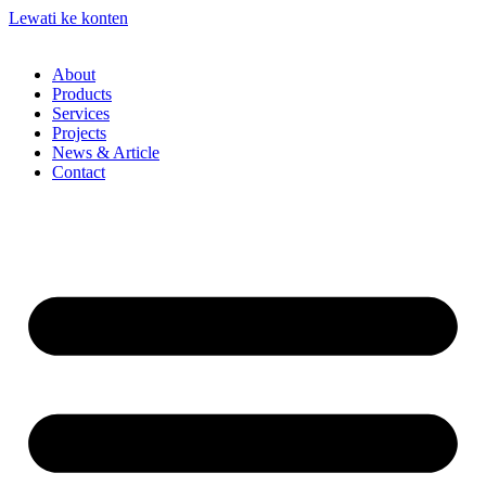
Lewati ke konten
About
Products
Services
Projects
News & Article
Contact