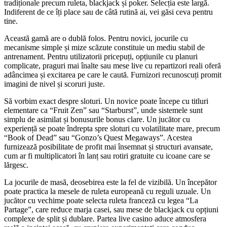
tradiționale precum ruleta, blackjack și poker. Selecția este largă.
Indiferent de ce îți place sau de câtă rutină ai, vei găsi ceva pentru
tine.
Această gamă are o dublă folos. Pentru novici, jocurile cu
mecanisme simple și mize scăzute constituie un mediu stabil de
antrenament. Pentru utilizatorii pricepuți, opțiunile cu planuri
complicate, praguri mai înalte sau mese live cu repartizori reali oferă
adâncimea și excitarea pe care le caută. Furnizori recunoscuți promit
imagini de nivel și scoruri juste.
Să vorbim exact despre sloturi. Un novice poate începe cu titluri
elementare ca “Fruit Zen” sau “Starburst”, unde sistemele sunt
simplu de asimilat și bonusurile bonus clare. Un jucător cu
experiență se poate îndrepta spre sloturi cu volatilitate mare, precum
“Book of Dead” sau “Gonzo’s Quest Megaways”. Acestea
furnizează posibilitate de profit mai însemnat și structuri avansate,
cum ar fi multiplicatori în lanț sau rotiri gratuite cu icoane care se
lărgesc.
La jocurile de masă, deosebirea este la fel de vizibilă. Un începător
poate practica la mesele de ruleta europeană cu reguli uzuale. Un
jucător cu vechime poate selecta ruleta franceză cu legea “La
Partage”, care reduce marja casei, sau mese de blackjack cu opțiuni
complexe de split și dublare. Partea live casino aduce atmosfera