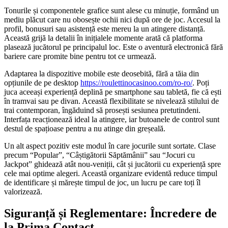
Tonurile și componentele grafice sunt alese cu minuție, formând un
mediu plăcut care nu obosește ochii nici după ore de joc. Accesul la
profil, bonusuri sau asistență este mereu la un atingere distanță.
Această grijă la detalii în inițialele momente arată că platforma
plasează jucătorul pe principalul loc. Este o aventură electronică fără
bariere care promite bine pentru tot ce urmează.
Adaptarea la dispozitive mobile este deosebită, fără a tăia din
opțiunile de pe desktop
https://roulettinocasinoo.com/ro-ro/
. Poți
juca aceeași experiență deplină pe smartphone sau tabletă, fie că ești
în tramvai sau pe divan. Această flexibilitate se nivelează stilului de
trai contemporan, îngăduind să prosești sesiunea pretutindeni.
Interfața reacționează ideal la atingere, iar butoanele de control sunt
destul de spațioase pentru a nu atinge din greșeală.
Un alt aspect pozitiv este modul în care jocurile sunt sortate. Clase
precum “Popular”, “Câștigătorii Săptămânii” sau “Jocuri cu
Jackpot” ghidează atât nou-veniții, cât și jucătorii cu experiență spre
cele mai optime alegeri. Această organizare evidentă reduce timpul
de identificare și mărește timpul de joc, un lucru pe care toți îl
valorizează.
Siguranță și Reglementare: Încredere de
la Prima Contact