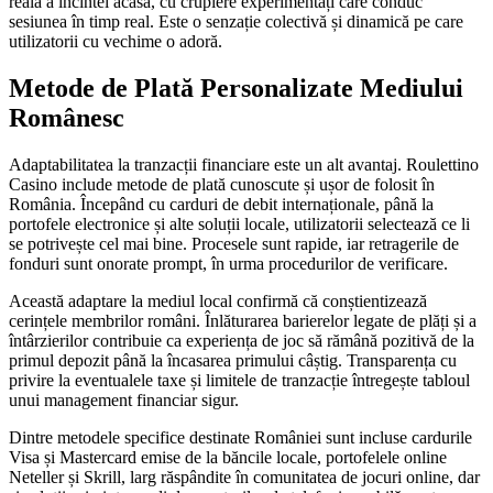
reală a incintei acasă, cu crupiere experimentați care conduc
sesiunea în timp real. Este o senzație colectivă și dinamică pe care
utilizatorii cu vechime o adoră.
Metode de Plată Personalizate Mediului
Românesc
Adaptabilitatea la tranzacții financiare este un alt avantaj. Roulettino
Casino include metode de plată cunoscute și ușor de folosit în
România. Începând cu carduri de debit internaționale, până la
portofele electronice și alte soluții locale, utilizatorii selectează ce li
se potrivește cel mai bine. Procesele sunt rapide, iar retragerile de
fonduri sunt onorate prompt, în urma procedurilor de verificare.
Această adaptare la mediul local confirmă că conștientizează
cerințele membrilor români. Înlăturarea barierelor legate de plăți și a
întârzierilor contribuie ca experiența de joc să rămână pozitivă de la
primul depozit până la încasarea primului câștig. Transparența cu
privire la eventualele taxe și limitele de tranzacție întregește tabloul
unui management financiar sigur.
Dintre metodele specifice destinate României sunt incluse cardurile
Visa și Mastercard emise de la băncile locale, portofelele online
Neteller și Skrill, larg răspândite în comunitatea de jocuri online, dar