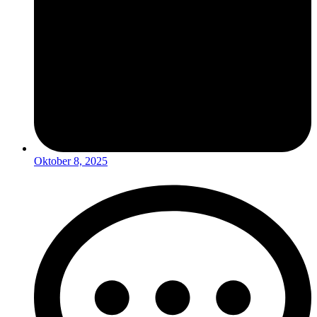
Oktober 8, 2025